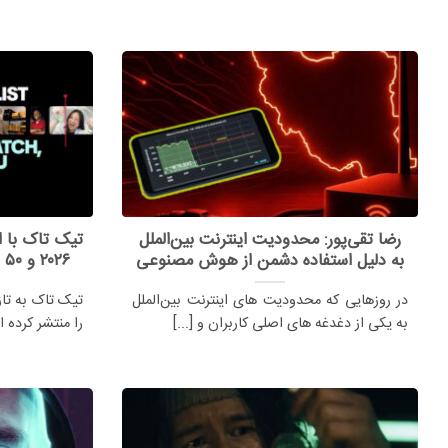
رضا تقی‌پور: محدودیت اینترنت بین‌الملل
به دلیل استفاده دشمن از هوش مصنوعی
۲۰۲۶ و ۵۰ سازنده برتر چه هدفی دارد؟
در روزهایی که محدودیت های اینترنت بین‌الملل
به یکی از دغدغه های اصلی کاربران و [...]
را منتشر کرده است 