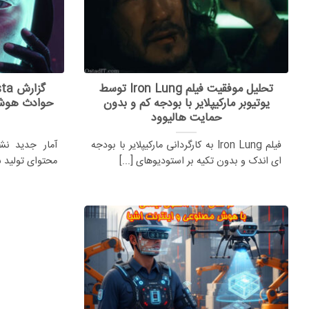
تحلیل موفقیت فیلم Iron Lung توسط
یوتیوبر مارکیپلایر با بودجه کم و بدون
حمایت هالیوود
فیلم Iron Lung به کارگردانی مارکیپلایر با بودجه
آمار جدید ن
ای اندک و بدون تکیه بر استودیوهای [...]
محتوای تولید 