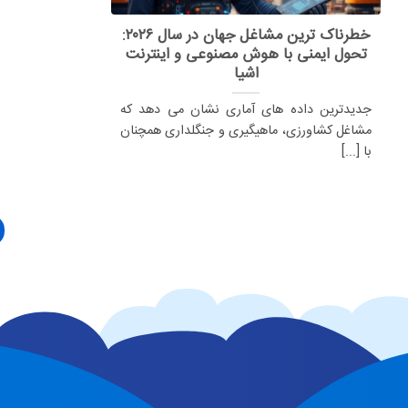
خطرناک ترین مشاغل جهان در سال ۲۰۲۶:
تحول ایمنی با هوش مصنوعی و اینترنت
اشیا
جدیدترین داده های آماری نشان می دهد که
مشاغل کشاورزی، ماهیگیری و جنگلداری همچنان
با [...]