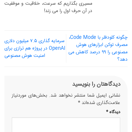
مسیری بگذاریم که سرعت، خلاقیت و موفقیت
در آن حرف اول را می زند!
چگونه کلودفلر با Code Mode،
سرمایه گذاری ۷.۵ میلیون دلاری
مصرف توکن ابزارهای هوش
OpenAI در پروژه هم ترازی برای
مصنوعی را ۹۹ درصد کاهش می
امنیت هوش مصنوعی
دهد؟
دیدگاهتان را بنویسید
نشانی ایمیل شما منتشر نخواهد شد.
بخش‌های موردنیاز
علامت‌گذاری شده‌اند
*
دیدگاه
*