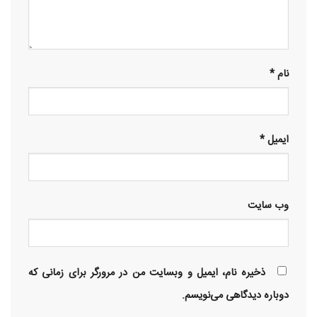
نام
*
ایمیل
*
وب‌ سایت
ذخیره نام، ایمیل و وبسایت من در مرورگر برای زمانی که
دوباره دیدگاهی می‌نویسم.