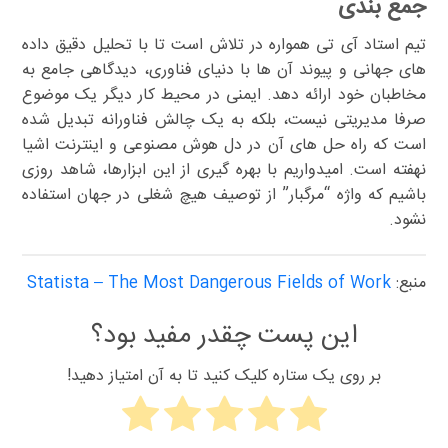
جمع بندی
تیم استاد آی تی همواره در تلاش است تا با تحلیل دقیق داده
های جهانی و پیوند آن ها با دنیای فناوری، دیدگاهی جامع به
مخاطبان خود ارائه دهد. ایمنی در محیط کار دیگر یک موضوع
صرفا مدیریتی نیست، بلکه به یک چالش فناورانه تبدیل شده
است که راه حل های آن در دل هوش مصنوعی و اینترنت اشیا
نهفته است. امیدواریم با بهره گیری از این ابزارها، شاهد روزی
باشیم که واژه “مرگبار” از توصیف هیچ شغلی در جهان استفاده
نشود.
منبع:
Statista – The Most Dangerous Fields of Work
این پست چقدر مفید بود؟
بر روی یک ستاره کلیک کنید تا به آن امتیاز دهید!