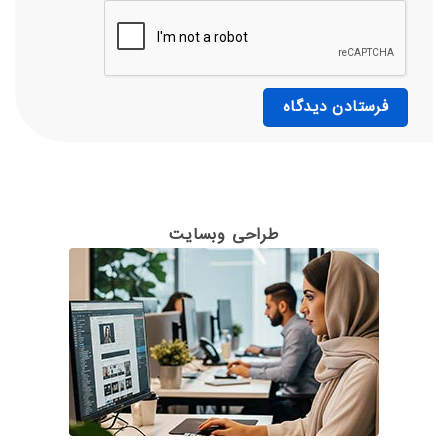
طراحی وبسایت