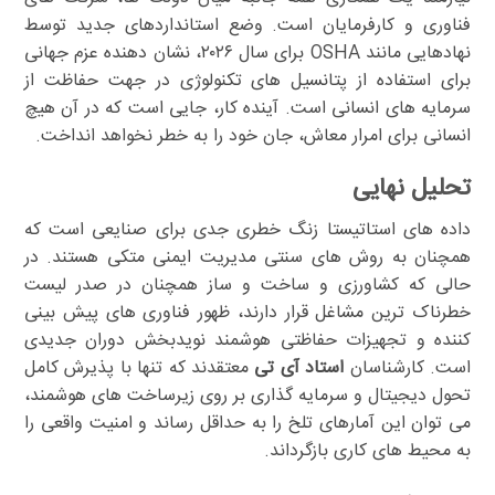
فناوری و کارفرمایان است. وضع استانداردهای جدید توسط
نهادهایی مانند OSHA برای سال ۲۰۲۶، نشان دهنده عزم جهانی
برای استفاده از پتانسیل های تکنولوژی در جهت حفاظت از
سرمایه های انسانی است. آینده کار، جایی است که در آن هیچ
انسانی برای امرار معاش، جان خود را به خطر نخواهد انداخت.
تحلیل نهایی
داده های استاتیستا زنگ خطری جدی برای صنایعی است که
همچنان به روش های سنتی مدیریت ایمنی متکی هستند. در
حالی که کشاورزی و ساخت و ساز همچنان در صدر لیست
خطرناک ترین مشاغل قرار دارند، ظهور فناوری های پیش بینی
کننده و تجهیزات حفاظتی هوشمند نویدبخش دوران جدیدی
است. کارشناسان
استاد آی تی
معتقدند که تنها با پذیرش کامل
تحول دیجیتال و سرمایه گذاری بر روی زیرساخت های هوشمند،
می توان این آمارهای تلخ را به حداقل رساند و امنیت واقعی را
به محیط های کاری بازگرداند.