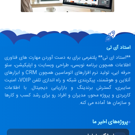
استاد آی تی
**استاد ای تی** پلتفرمی برای به دست آوردن مهارت های فناوری
اطلاعات همچون برنامه نویسی، طراحی وبسایت و اپلیکیشن، سئو
حرفه ایی، تولید نرم افزارهای اتوماسین همچون CRM و ابزارهای
آنلاین و هوشمند، پیکربندی شبکه و راه اندازی تلفن VOIP، امنیت
سایبری، گسترش برندینگ و بازاریابی دیجیتال. با اطلاعات
کاربردی و پروژه محور، مدیران و افراد رو برای رشد کسب و کارها
و سازمان ها آماده می کنه.
پروژه‌های اخیر ما