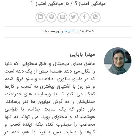
میانگین امتیاز
5
/ ۵. میانگین امتیاز:
1
دسته بندی:
آمار
,
خبر
برچسب ها:
میترا بابایی
عاشق دنیای دیجیتال و خلق محتوایی که دنیا
را تکان می دهد هستم! بیش از یک دهه است
که در دنیای فناوری اطلاعات و سئو غرق شدم
و هر روز با اشتیاق بیشتری به کسب و کارها
کمک می کنم تا با وبسایت های قدرتمند،
صدایشان را به گوش میلیون ها نفر برسانند.
باور دارم که یک سایت جذاب، با طراحی
هوشمندانه و محتوای پویا، می تواند نه تنها
مخاطب را مجذوب کند، بلکه آینده کسب و
کارها را بسازد. پس بیایید با هم، قدم در