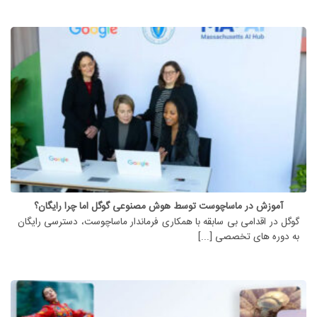
آموزش در ماساچوست توسط هوش مصنوعی گوگل اما چرا رایگان؟
گوگل در اقدامی بی سابقه با همکاری فرماندار ماساچوست، دسترسی رایگان
به دوره های تخصصی [...]