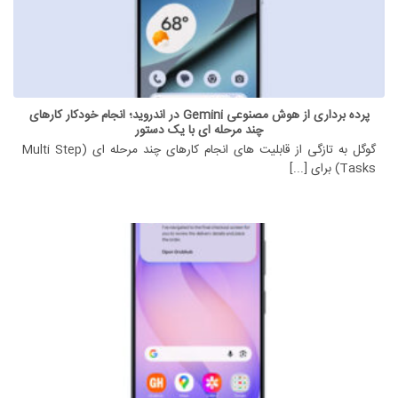
پرده برداری از هوش مصنوعی Gemini در اندروید؛ انجام خودکار کارهای
چند مرحله ای با یک دستور
گوگل به تازگی از قابلیت های انجام کارهای چند مرحله ای (Multi Step
Tasks) برای [...]