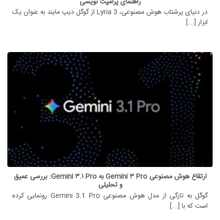
راهنمای پرامپت نویسی
در دنیای پرشتاب هوش مصنوعی، Lyria 3 از گوگل دیپ مایند به عنوان یک
ابزار [...]
ارتقاع هوش مصنوعی Gemini ۳ Pro به Gemini ۳.۱ Pro: بررسی عمیق
و تحلیلی
گوگل به تازگی از مدل هوش مصنوعی Gemini 3.1 Pro رونمایی کرده
است که با [...]