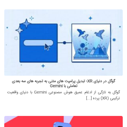
گوگل در دنیای XR؛ تبدیل پرامپت های متنی به تجربه های سه بعدی
تعاملی با Gemini
گوگل به تازگی از ادغام عمیق هوش مصنوعی Gemini با دنیای واقعیت
ترکیبی (XR) پرده [...]