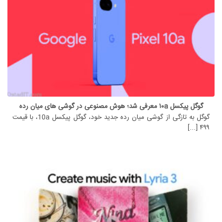
گوگل پیکسل ۱۰a معرفی شد؛ هوش مصنوعی در گوشی های میان رده
گوگل به تازگی از گوشی میان رده جدید خود، گوگل پیکسل 10a، با قیمت
۴۹۹ [...]