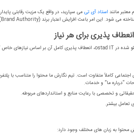
 معتبر مانند
استاد آی تی
می سپارید، در واقع یک مزیت رقابتی پایدار ب
گو
عطاف پذیری برای هر نیاز
و شده
در ostad IT
، انعطاف پذیری کامل آن بر اساس نیازهای خاص
تماعی کاملاً متفاوت است. تیم نگارش ما محتوا را متناسب با پلتفر
 “درباره ما” و خدمات.
یقاتی و تخصصی با رعایت منابع و استانداردهای مربوطه.
 تعامل بیشتر.
ش محتوا به زبان های مختلف وجود دارد: