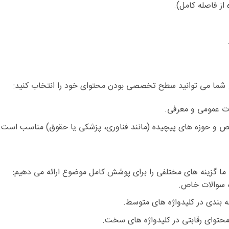
از فاصله کامل).
ارد. شما می توانید سطح تخصصی بودن محتوای خود را انتخاب کنید:
ات عمومی و معرفی.
ص و حوزه های پیچیده (مانند فناوری، پزشکی یا حقوق) مناسب است.
ما گزینه های مختلفی را برای پوشش کامل موضوع ارائه می دهیم:
ه سوالات خاص.
ه بندی در کلیدواژه های متوسط.
حتوای رقابتی در کلیدواژه های سخت.