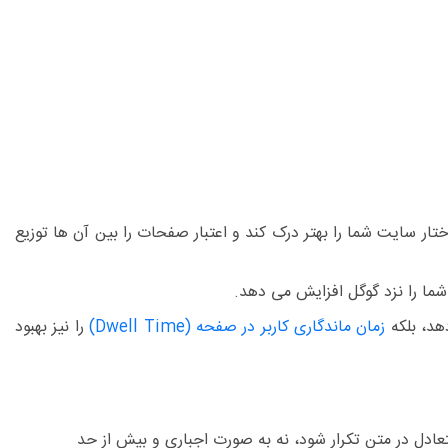
ار سایت شما را بهتر درک کند و اعتبار صفحات را بین آن ها توزیع
شما را نزد گوگل افزایش می دهد.
هد، بلکه
زمان ماندگاری کاربر در صفحه (Dwell Time)
را نیز بهبود
عادل در متن تکرار شود، نه به صورت اجباری و بیش از حد