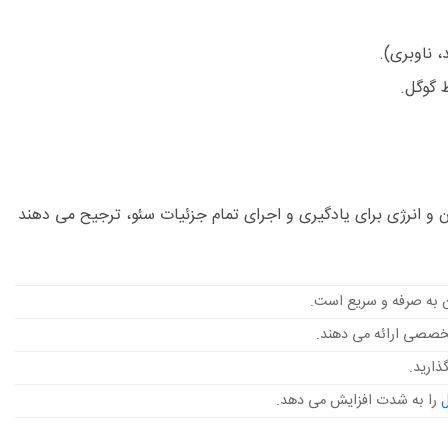
 ناوبری).
ن و انرژی برای یادگیری و اجرای تمام جزئیات سئو، ترجیح می دهند
ن به صرفه و سریع است.
ذارید.
ل
را به شدت افزایش می دهد.