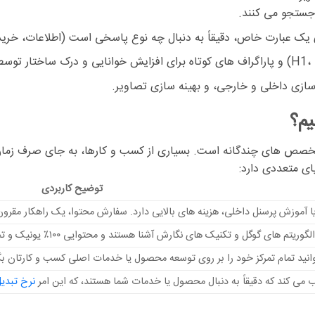
جستجو می کنند.
 یک عبارت خاص، دقیقاً به دنبال چه نوع پاسخی است (اطلاعات، خرید،
سازی داخلی و خارجی، و بهینه سازی تصاویر.
یم؟
ازمند تخصص های چندگانه است. بسیاری از کسب و کارها، به جای صرف زما
ای متعددی دارد:
توضیح کاربردی
 آموزش پرسنل داخلی، هزینه های بالایی دارد. سفارش محتوا، یک راهکار مقرو
 گوگل و تکنیک های نگارش آشنا هستند و محتوایی ۱۰۰٪ یونیک و تخصصی ارائه می دهند.
وانید تمام تمرکز خود را بر روی توسعه محصول یا خدمات اصلی کسب و کارتان بگ
 می کند که دقیقاً به دنبال محصول یا خدمات شما هستند، که این امر
نرخ تبدی