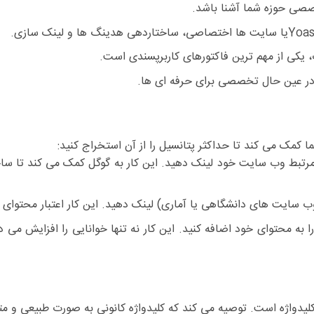
صصی حوزه شما آشنا باشد.
، ساختاردهی هدینگ ها و لینک سازی.
 یکی از مهم ترین فاکتورهای کاربرپسندی است.
و در عین حال تخصصی برای حرفه ای ها.
کمک می کند تا حداکثر پتانسیل را از آن استخراج کنید:
مرتبط وب سایت خود لینک دهید. این کار به گوگل کمک می کند تا ساخت
وب سایت های دانشگاهی یا آماری) لینک دهید. این کار اعتبار محتوای 
 به محتوای خود اضافه کنید. این کار نه تنها خوانایی را افزایش می د
لیدواژه است. توصیه می کند که کلیدواژه کانونی به صورت طبیعی و مت