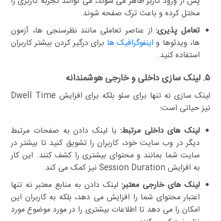
پس از ورود کاربر ظاهر می شوند، می توانند تجربه کاربری را
مختل کرده و باعث ترک صفحه شوند.
تعامل پذیری:
از عناصر تعاملی مانند نظرسنجی ها، آزمون
ها، ویدئوها و
اینفوگرافیک ها
برای درگیر کردن بیشتر کاربران
استفاده کنید.
۵. لینک سازی داخلی و خارجی هوشمندانه
لینک سازی نه تنها برای سئو بلکه برای افزایش Dwell Time
نیز حیاتی است:
لینک های داخلی مرتبط:
با لینک دادن به صفحات مرتبط
دیگر در وب سایت خود، کاربران را تشویق کنید تا بیشتر در
سایت شما بمانند و محتوای بیشتری را کشف کنند. این کار
به افزایش Session Duration نیز کمک می کند.
لینک های خارجی معتبر:
لینک دادن به منابع معتبر نه تنها
اعتبار محتوای شما را افزایش می دهد، بلکه به کاربران این
امکان را می دهد تا اطلاعات بیشتری را در مورد موضوع مورد