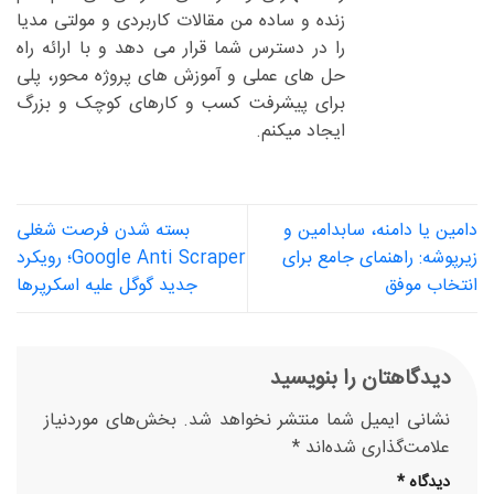
زنده و ساده من مقالات کاربردی و مولتی مدیا
را در دسترس شما قرار می دهد و با ارائه راه
حل های عملی و آموزش های پروژه محور، پلی
برای پیشرفت کسب و کارهای کوچک و بزرگ
ایجاد میکنم.
دامین یا دامنه، سابدامین و
بسته شدن فرصت شغلی
زیرپوشه: راهنمای جامع برای
Google Anti Scraper؛ رویکرد
انتخاب موفق
جدید گوگل علیه اسکرپرها
دیدگاهتان را بنویسید
نشانی ایمیل شما منتشر نخواهد شد.
بخش‌های موردنیاز
علامت‌گذاری شده‌اند
*
دیدگاه
*