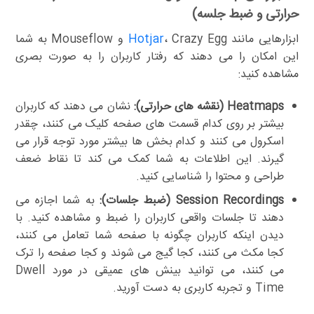
حرارتی و ضبط جلسه)
ابزارهایی مانند
Hotjar
، Crazy Egg و Mouseflow به شما
این امکان را می دهند که رفتار کاربران را به صورت بصری
مشاهده کنید:
Heatmaps (نقشه های حرارتی):
نشان می دهند که کاربران
بیشتر بر روی کدام قسمت های صفحه کلیک می کنند، چقدر
اسکرول می کنند و کدام بخش ها بیشتر مورد توجه قرار می
گیرند. این اطلاعات به شما کمک می کند تا نقاط ضعف
طراحی و محتوا را شناسایی کنید.
Session Recordings (ضبط جلسات):
به شما اجازه می
دهند تا جلسات واقعی کاربران را ضبط و مشاهده کنید. با
دیدن اینکه کاربران چگونه با صفحه شما تعامل می کنند،
کجا مکث می کنند، کجا گیج می شوند و کجا صفحه را ترک
می کنند، می توانید بینش های عمیقی در مورد Dwell
Time و تجربه کاربری به دست آورید.