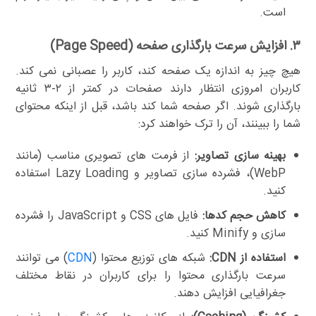
است.
۳. افزایش سرعت بارگذاری صفحه (Page Speed)
هیچ چیز به اندازه یک صفحه کند، کاربر را عصبانی نمی کند.
کاربران امروزی انتظار دارند صفحات در کمتر از ۲-۳ ثانیه
بارگذاری شوند. اگر صفحه شما کند باشد، قبل از اینکه محتوای
شما را ببینند، آن را ترک خواهند کرد:
بهینه سازی تصاویر:
از فرمت های تصویری مناسب (مانند
WebP)، فشرده سازی تصاویر و Lazy Loading استفاده
کنید.
کاهش حجم کدها:
فایل های CSS و JavaScript را فشرده
سازی و Minify کنید.
استفاده از CDN:
شبکه های توزیع محتوا (
CDN
) می توانند
سرعت بارگذاری محتوا را برای کاربران در نقاط مختلف
جغرافیایی افزایش دهند.