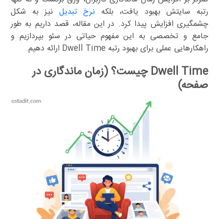
رتبه سایتش بهبود یافت، بلکه
نرخ تبدیل
نیز به شکل
چشمگیری افزایش پیدا کرد. در این مقاله، قصد داریم به طور
جامع و تخصصی به این مفهوم حیاتی در سئو بپردازیم و
راهکارهایی عملی برای بهبود رتبه Dwell Time ارائه دهیم.
Dwell Time چیست؟ (زمان ماندگاری در
صفحه)