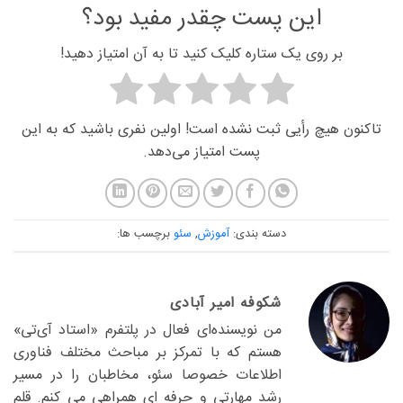
این پست چقدر مفید بود؟
بر روی یک ستاره کلیک کنید تا به آن امتیاز دهید!
تاکنون هیچ رأیی ثبت نشده است! اولین نفری باشید که به این
پست امتیاز می‌دهد.
دسته بندی:
آموزش
,
سئو
برچسب ها:
شکوفه امیر آبادی
من نویسنده‌ای فعال در پلتفرم «استاد آی‌تی»
هستم که با تمرکز بر مباحث مختلف فناوری
اطلاعات خصوصا سئو، مخاطبان را در مسیر
رشد مهارتی و حرفه ای همراهی می کنم. قلم