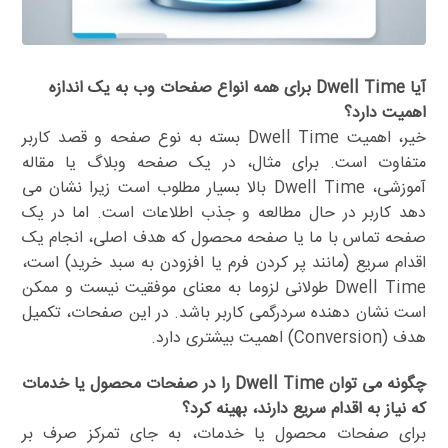
آیا Dwell Time برای همه انواع صفحات وب به یک اندازه
اهمیت دارد؟
خیر، اهمیت Dwell Time بسته به نوع صفحه و قصد کاربر
متفاوت است. برای مثال، در یک صفحه وبلاگ یا مقاله
آموزشی، Dwell Time بالا بسیار مطلوب است زیرا نشان می
دهد کاربر در حال مطالعه و جذب اطلاعات است. اما در یک
صفحه تماس با ما یا صفحه محصول که هدف اصلی، انجام یک
اقدام سریع (مانند پر کردن فرم یا افزودن به سبد خرید) است،
Dwell Time طولانی لزوما به معنای موفقیت نیست و ممکن
است نشان دهنده سردرگمی کاربر باشد. در این صفحات، تکمیل
هدف (Conversion) اهمیت بیشتری دارد.
چگونه می توان Dwell Time را در صفحات محصول یا خدمات
که نیاز به اقدام سریع دارند، بهینه کرد؟
برای صفحات محصول یا خدمات، به جای تمرکز صرف بر