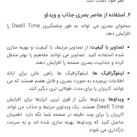
نظر خود کسب کنند.
۶. استفاده از عناصر بصری جذاب و ویدئو
محتوای بصری می تواند به طور چشمگیری Dwell Time را
افزایش دهد:
تصاویر با کیفیت:
از تصاویر مرتبط، با کیفیت و بهینه سازی
شده استفاده کنید. تصاویر می توانند مفاهیم را بهتر منتقل
کرده و جذابیت بصری صفحه را افزایش دهند.
اینفوگرافیک ها:
اینفوگرافیک ها راهی عالی برای ارائه
اطلاعات پیچیده به صورت بصری و قابل هضم هستند که می
توانند کاربران را برای مدت طولانی تری درگیر کنند.
ویدئوها:
ویدئوها یکی از قوی ترین ابزارها برای افزایش
Dwell Time هستند. یک ویدئوی مرتبط و جذاب می تواند
کاربران را برای چند دقیقه در صفحه شما نگه دارد. اطمینان
حاصل کنید که ویدئوها بهینه سازی شده اند و به سرعت
بارگذاری می شوند.