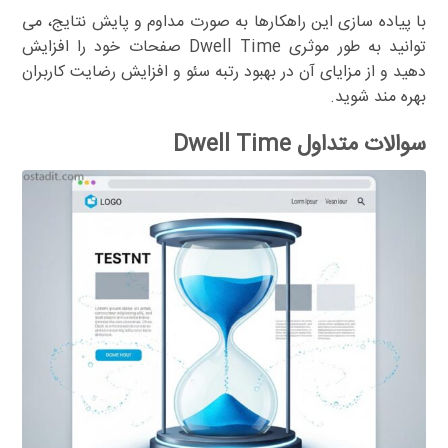
با پیاده سازی این راهکارها به صورت مداوم و پایش نتایج، می
توانید به طور موثری Dwell Time صفحات خود را افزایش
دهید و از مزایای آن در بهبود رتبه سئو و افزایش رضایت کاربران
بهره مند شوید.
سوالات متداول Dwell Time