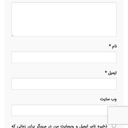
نام
*
ایمیل
*
وب‌ سایت
ذخیره نام، ایمیل و وبسایت من در مرورگر برای زمانی که