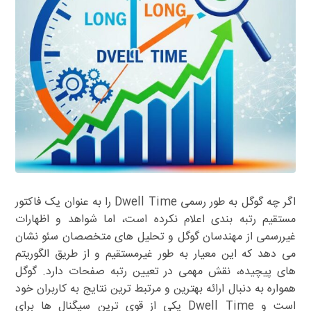
اگر چه گوگل به طور رسمی Dwell Time را به عنوان یک فاکتور
مستقیم رتبه بندی اعلام نکرده است، اما شواهد و اظهارات
غیررسمی از مهندسان گوگل و تحلیل های متخصصان سئو نشان
می دهد که این معیار به طور غیرمستقیم و از طریق الگوریتم
های پیچیده، نقش مهمی در تعیین رتبه صفحات دارد. گوگل
همواره به دنبال ارائه بهترین و مرتبط ترین نتایج به کاربران خود
است و Dwell Time یکی از قوی ترین سیگنال ها برای