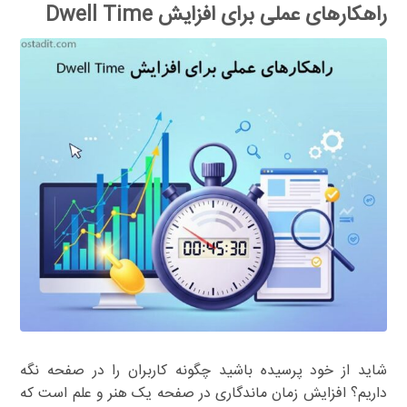
راهکارهای عملی برای افزایش Dwell Time
شاید از خود پرسیده باشید چگونه کاربران را در صفحه نگه
داریم؟ افزایش زمان ماندگاری در صفحه یک هنر و علم است که