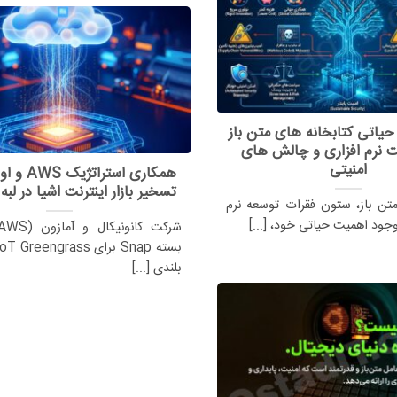
یاتی کتابخانه های متن باز
ت نرم افزاری و چالش های
امنیتی
همکاری استرا
تسخیر بازار اینترنت اشیا در لبه
متن باز، ستون فقرات توسعه نرم
 وجود اهمیت حیاتی خود، [...]
بلندی [...]