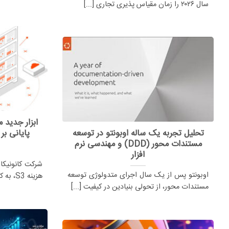
سال ۲۰۲۶ را زمان مقیاس پذیری تجاری [...]
تحلیل تجربه یک ساله اوبونتو در توسعه
پایانی بر
مستندات محور (DDD) و مهندسی نرم
افزار
شرکت کانونیکال
اوبونتو پس از یک سال اجرای متدولوژی توسعه
هزینه S3، به کسب و کارها اجازه [...]
مستندات محور، از تحولی بنیادین در کیفیت [...]