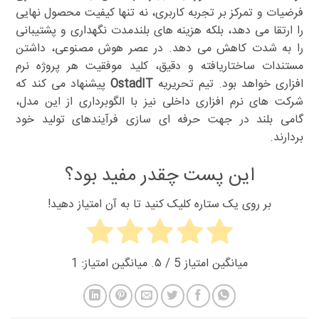
فرضیات و تمرکز بر تجربه کاربری، نه تنها کیفیت محصول نهایی
را ارتقا می دهد، بلکه هزینه های بلندمدت نگهداری و پشتیبانی
را به شدت کاهش می دهد. در عصر هوش مصنوعی، داشتن
مستندات ساختاریافته و دقیق، کلید موفقیت هر پروژه نرم
افزاری خواهد بود. تیم تحریریه
OstadIT
پیشنهاد می کند که
شرکت های نرم افزاری داخلی نیز با الگوبرداری از این مدل،
گامی بلند در جهت حرفه ای سازی فرآیندهای تولید خود
بردارند.
این پست چقدر مفید بود؟
بر روی یک ستاره کلیک کنید تا به آن امتیاز دهید!
میانگین امتیاز
5
/ ۵. میانگین امتیاز:
1