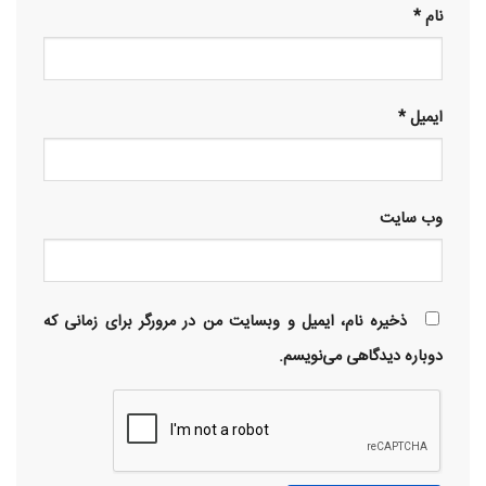
نام
*
ایمیل
*
وب‌ سایت
ذخیره نام، ایمیل و وبسایت من در مرورگر برای زمانی که
دوباره دیدگاهی می‌نویسم.