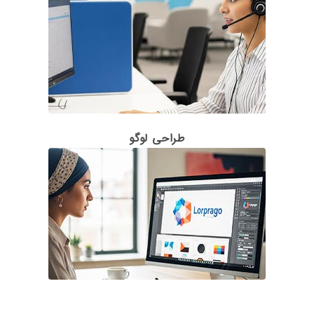
طراحی لوگو