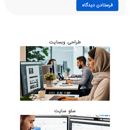
طراحی وبسایت
سئو سایت