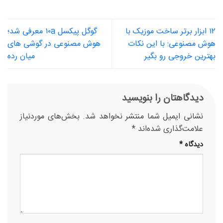
۱۲ ابزار برتر ساخت موزیک با
گوگل پیکسل ۱۰a معرفی شد؛
هوش مصنوعی: با این نکات
هوش مصنوعی در گوشی های
بهترین خروجی رو بگیر
میان رده
دیدگاهتان را بنویسید
نشانی ایمیل شما منتشر نخواهد شد.
بخش‌های موردنیاز
علامت‌گذاری شده‌اند
*
دیدگاه
*