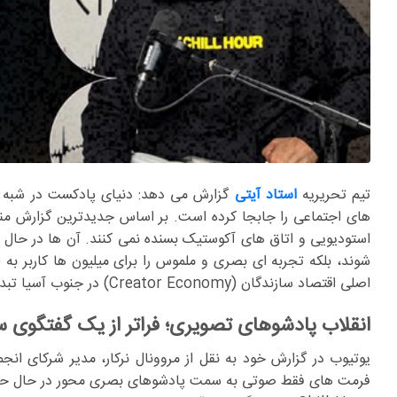
تیم تحریریه
استاد آیتی
گزارش می دهد: دنیای پادکست در شبه ق
های اجتماعی را جابجا کرده است. بر اساس جدیدترین گزارش منت
استودیویی و اتاق های آکوستیک بسنده نمی کنند. آن ها در حال
شوند، بلکه تجربه ای بصری و ملموس را برای میلیون ها کاربر به ا
اصلی اقتصاد سازندگان (Creator Economy) در جنوب آسیا تبدیل کرده است.
انقلاب پادشوهای تصویری؛ فراتر از یک گفتگوی س
یوتیوب در گزارش خود به نقل از مروونال نرکار، مدیر شرکای انج