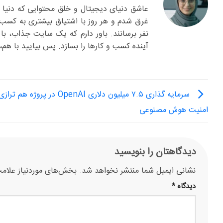
عاشق دنیای دیجیتال و خلق محتوایی که دنیا 
غرق شدم و هر روز با اشتیاق بیشتری به کسب 
نفر برسانند. باور دارم که یک سایت جذاب، با
آینده کسب و کارها را بسازد. پس بیایید با هم
سرمایه گذاری ۷.۵ میلیون دلاری OpenAI در پروژه 
امنیت هوش مصنوعی
دیدگاهتان را بنویسید
نشانی ایمیل شما منتشر نخواهد شد.
بخش‌های موردنیاز علامت
دیدگاه
*