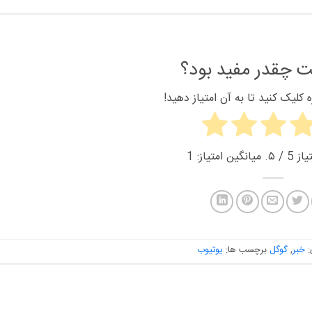
 چقدر مفید بود؟
کلیک کنید تا به آن امتیاز دهید!
یاز
5
/ ۵. میانگین امتیاز:
1
:
خبر
,
گوگل
برچسب ها:
یوتیوب