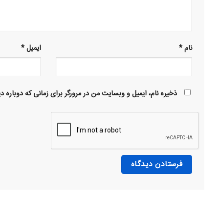
نام
*
ایمیل
*
ذخیره نام، ایمیل و وبسایت من در مرورگر برای زمانی که دوباره 