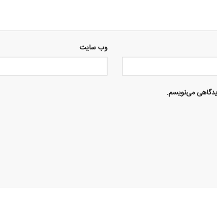
وب‌ سایت
دیدگاهی می‌نویسم.