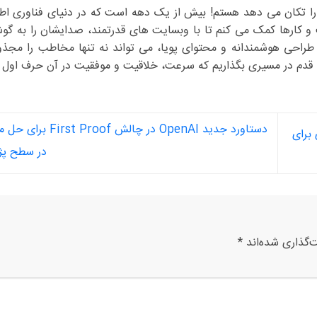
را تکان می دهد هستم! بیش از یک دهه است که در دنیای فناوری اط
و کارها کمک می کنم تا با وبسایت های قدرتمند، صدایشان را به گو
 طراحی هوشمندانه و محتوای پویا، می تواند نه تنها مخاطب را مجذو
، قدم در مسیری بگذاریم که سرعت، خلاقیت و موفقیت در آن حرف اول ر
دستاورد جدید OpenAI در چالش 
هم ترازی برای
در سطح پ
‌گذاری شده‌اند
*