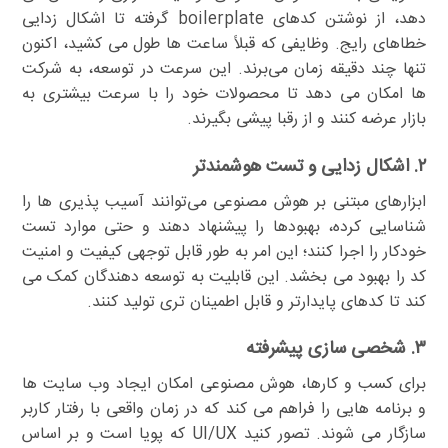
دهد، از نوشتن کدهای boilerplate گرفته تا اشکال زدایی
خطاهای رایج. وظایفی که قبلاً ساعت ها طول می کشید، اکنون
تنها چند دقیقه زمان می‌برند. این سرعت در توسعه، به شرکت
ها امکان می دهد تا محصولات خود را با سرعت بیشتری به
بازار عرضه کنند و از رقبا پیشی بگیرند.
۲. اشکال زدایی و تست هوشمندتر
ابزارهای مبتنی بر هوش مصنوعی می‌توانند آسیب پذیری ها را
شناسایی کرده، بهبودها را پیشنهاد دهند و حتی موارد تست
خودکار را اجرا کنند؛ این امر به طور قابل توجهی کیفیت و امنیت
کد را بهبود می بخشد. این قابلیت به توسعه دهندگان کمک می
کند تا کدهای پایدارتر و قابل اطمینان تری تولید کنند.
۳. شخصی سازی پیشرفته
برای کسب و کارها، هوش مصنوعی امکان ایجاد وب سایت ها
و برنامه هایی را فراهم می کند که در زمان واقعی با رفتار کاربر
سازگار می شوند. تصور کنید UI/UX که پویا است و بر اساس