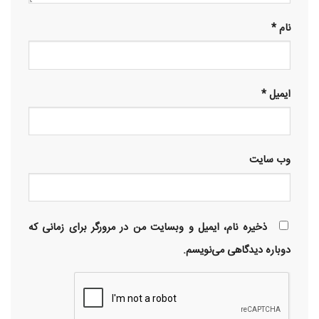
نام
*
ایمیل
*
وب‌ سایت
ذخیره نام، ایمیل و وبسایت من در مرورگر برای زمانی که
دوباره دیدگاهی می‌نویسم.