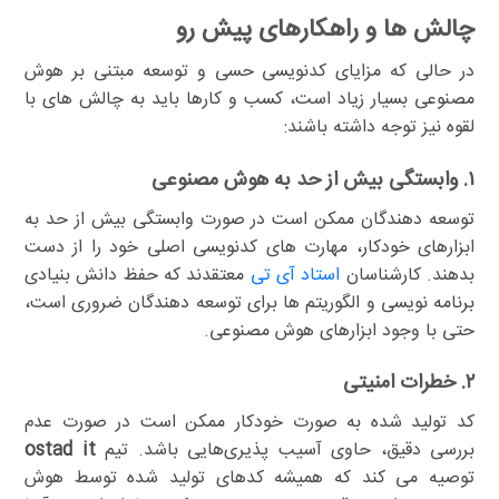
چالش ها و راهکارهای پیش رو
در حالی که مزایای کدنویسی حسی و توسعه مبتنی بر هوش
مصنوعی بسیار زیاد است، کسب و کارها باید به چالش های با
لقوه نیز توجه داشته باشند:
۱. وابستگی بیش از حد به هوش مصنوعی
توسعه دهندگان ممکن است در صورت وابستگی بیش از حد به
ابزارهای خودکار، مهارت های کدنویسی اصلی خود را از دست
بدهند. کارشناسان
استاد آی تی
معتقدند که حفظ دانش بنیادی
برنامه نویسی و الگوریتم ها برای توسعه دهندگان ضروری است،
حتی با وجود ابزارهای هوش مصنوعی.
۲. خطرات امنیتی
کد تولید شده به صورت خودکار ممکن است در صورت عدم
بررسی دقیق، حاوی آسیب پذیری‌هایی باشد. تیم
ostad it
توصیه می کند که همیشه کدهای تولید شده توسط هوش