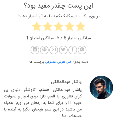
این پست چقدر مفید بود؟
بر روی یک ستاره کلیک کنید تا به آن امتیاز دهید!
میانگین امتیاز
5
/ ۵. میانگین امتیاز:
1
دسته بندی:
خبر
,
هوش مصنوعی
برچسب ها:
یاشار عبدالمالکی
یاشار عبدالمالکی هستم، کاوشگر دنیای بی
کران فناوری. با قلمم، تازه ترین اخبار و تحولات
حوزه IT را برای شما به ارمغان می آورم. همراه
من باشید در این سفر هیجان انگیز به آینده با
خبرهای روز!