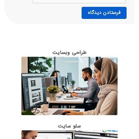
طراحی وبسایت
سئو سایت