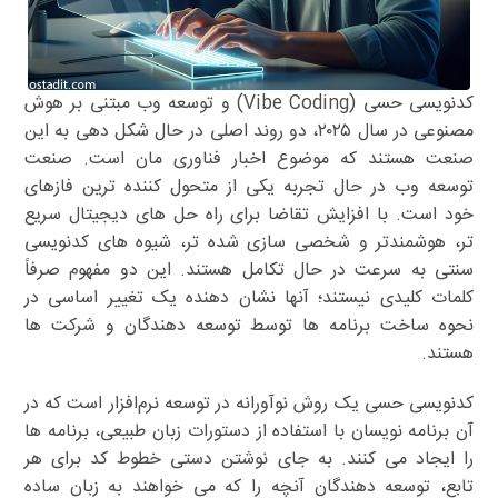
کدنویسی حسی (Vibe Coding) و توسعه وب مبتنی بر هوش
مصنوعی در سال ۲۰۲۵، دو روند اصلی در حال شکل دهی به این
صنعت هستند که موضوع اخبار فناوری مان است. صنعت
توسعه وب در حال تجربه یکی از متحول کننده ترین فازهای
خود است. با افزایش تقاضا برای راه حل های دیجیتال سریع
تر، هوشمندتر و شخصی سازی شده تر، شیوه های کدنویسی
سنتی به سرعت در حال تکامل هستند. این دو مفهوم صرفاً
کلمات کلیدی نیستند؛ آنها نشان دهنده یک تغییر اساسی در
نحوه ساخت برنامه ها توسط توسعه دهندگان و شرکت ها
هستند.
کدنویسی حسی یک روش نوآورانه در توسعه نرم‌افزار است که در
آن برنامه نویسان با استفاده از دستورات زبان طبیعی، برنامه ها
را ایجاد می کنند. به جای نوشتن دستی خطوط کد برای هر
تابع، توسعه دهندگان آنچه را که می خواهند به زبان ساده