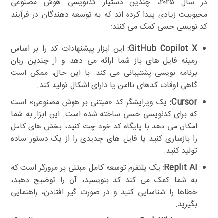
در سال ۲۰۲۵، چندین دستیار کدنویسی هوش مصنوعی
محبوبیت زیادی پیدا کرده اند که به توسعه دهندگان در فرآیند
کد نویسی حسی کمک می کنند:
GitHub Copilot X:
این ابزار پیشنهادات کد را بر اساس
زمینه فایل های باز شما ارائه می دهد و از چندین زبان
برنامه نویسی پشتیبانی می کند. با این حال، ممکن است
گاهی اوقات کدهای ناامن یا دارای اشکال تولید کند.
Cursor:
یک ویرایشگر کد «مبتنی بر هوش مصنوعی» است
که برای کدنویسی حسی ساخته شده است. این ابزار به شما
امکان می دهد با پایگاه کد خود چت کنید، بخش های کامل
را بازسازی کنید یا فایل های جدیدی را از یک دستور ساده
تولید کنید.
Replit AI:
یک پلتفرم توسعه کامل مبتنی بر مرورگر است که
به شما کمک می کند کد بنویسید، آن را توضیح دهید،
خطاها را شناسایی کنید و در صورت گیر افتادن، راهنمایی
بگیرید.