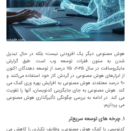
هوش مصنوعی دیگر یک افزودنی نیست؛ بلکه در حال تبدیل
شدن به ستون فقرات توسعه وب است. طبق گزارش
مایکروسافت در سال ۲۰۲۵، ۷۵ درصد از توسعه دهندگان اکنون
از ابزارهای هوش مصنوعی در گردش کار خود استفاده می‌کنند و
۹۰ درصد معتقدند هوش مصنوعی به افزایش بهره وری کمک می
کند. هوش مصنوعی به جای جایگزینی کدنویسان، آنها را تقویت
می کند. در ادامه به بررسی چگونگی تأثیرگذاری هوش مصنوعی
می پردازیم:
۱. چرخه های توسعه سریع‌تر
کدنویسی با کمک هوش مصنوعی، وظایف تکراری را کاهش می