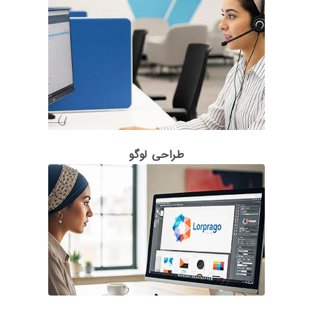
طراحی لوگو