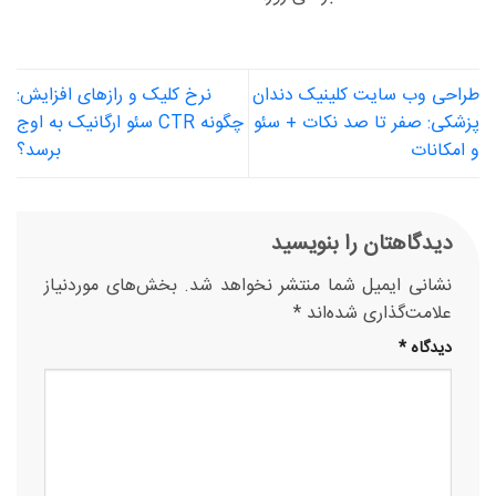
طراحی وب سایت کلینیک دندان
نرخ کلیک و رازهای افزایش:
پزشکی: صفر تا صد نکات + سئو
چگونه CTR سئو ارگانیک به اوج
و امکانات
برسد؟
دیدگاهتان را بنویسید
نشانی ایمیل شما منتشر نخواهد شد.
بخش‌های موردنیاز
علامت‌گذاری شده‌اند
*
دیدگاه
*