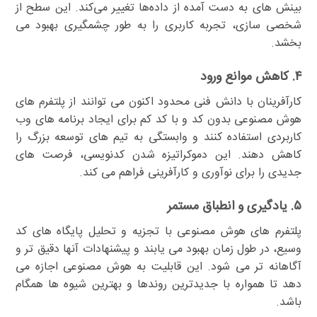
بینش های به دست آمده از داده‌ها تغییر می‌کند. این سطح از
شخصی سازی، تجربه کاربری را به طور چشمگیری بهبود می
بخشد.
۴. کاهش موانع ورود
کارآفرینان با دانش فنی محدود اکنون می توانند از پلتفرم های
هوش مصنوعی بدون کد و با کد کم برای ایجاد برنامه های وب
کاربردی استفاده کنند و وابستگی به تیم های توسعه بزرگ را
کاهش دهند. این دموکراتیزه شدن کدنویسی، فرصت های
جدیدی را برای نوآوری و کارآفرینی فراهم می کند.
۵. یادگیری و انطباق مستمر
پلتفرم های هوش مصنوعی با تجزیه و تحلیل پایگاه های کد
وسیع، در طول زمان بهبود می یابند و پیشنهادات آنها دقیق تر و
آگاهانه تر می شود. این قابلیت به هوش مصنوعی اجازه می
دهد تا همواره با جدیدترین روندها و بهترین شیوه ها همگام
باشد.