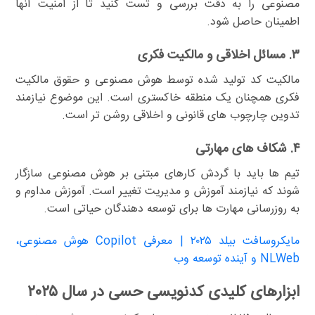
مصنوعی را به دقت بررسی و تست کنید تا از امنیت آنها
اطمینان حاصل شود.
۳. مسائل اخلاقی و مالکیت فکری
مالکیت کد تولید شده توسط هوش مصنوعی و حقوق مالکیت
فکری همچنان یک منطقه خاکستری است. این موضوع نیازمند
تدوین چارچوب های قانونی و اخلاقی روشن تر است.
۴. شکاف های مهارتی
تیم ها باید با گردش کارهای مبتنی بر هوش مصنوعی سازگار
شوند که نیازمند آموزش و مدیریت تغییر است. آموزش مداوم و
به روزرسانی مهارت ها برای توسعه دهندگان حیاتی است.
مایکروسافت بیلد ۲۰۲۵ | معرفی Copilot هوش مصنوعی،
NLWeb و آینده توسعه وب
ابزارهای کلیدی کدنویسی حسی در سال ۲۰۲۵