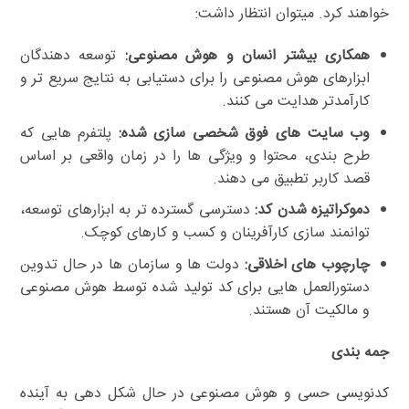
خواهند کرد. میتوان انتظار داشت:
همکاری بیشتر انسان و هوش مصنوعی:
توسعه دهندگان
ابزارهای هوش مصنوعی را برای دستیابی به نتایج سریع تر و
کارآمدتر هدایت می کنند.
وب سایت های فوق شخصی سازی شده:
پلتفرم هایی که
طرح بندی، محتوا و ویژگی ها را در زمان واقعی بر اساس
قصد کاربر تطبیق می دهند.
دموکراتیزه شدن کد:
دسترسی گسترده تر به ابزارهای توسعه،
توانمند سازی کارآفرینان و کسب و کارهای کوچک.
چارچوب های اخلاقی:
دولت ها و سازمان ها در حال تدوین
دستورالعمل هایی برای کد تولید شده توسط هوش مصنوعی
و مالکیت آن هستند.
جمه بندی
کدنویسی حسی و هوش مصنوعی در حال شکل دهی به آینده