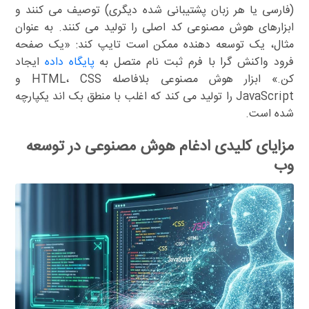
(فارسی یا هر زبان پشتیبانی شده دیگری) توصیف می کنند و
ابزارهای هوش مصنوعی کد اصلی را تولید می کنند. به عنوان
مثال، یک توسعه دهنده ممکن است تایپ کند: «یک صفحه
فرود واکنش گرا با فرم ثبت نام متصل به
پایگاه داده
ایجاد
کن.» ابزار هوش مصنوعی بلافاصله HTML، CSS و
JavaScript را تولید می کند که اغلب با منطق بک اند یکپارچه
شده است.
مزایای کلیدی ادغام هوش مصنوعی در توسعه
وب