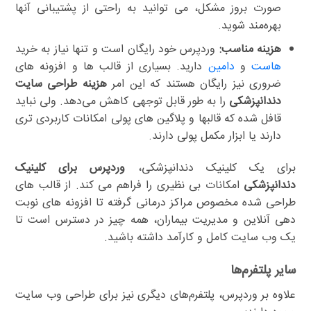
صورت بروز مشکل، می توانید به راحتی از پشتیبانی آنها
بهره‌مند شوید.
هزینه مناسب:
وردپرس خود رایگان است و تنها نیاز به خرید
هاست
و
دامین
دارید. بسیاری از قالب ها و افزونه های
ضروری نیز رایگان هستند که این امر
هزینه طراحی سایت
دندانپزشکی
را به طور قابل توجهی کاهش می‌دهد. ولی نباید
قافل شده که قالبها و پلاگین های پولی امکانات کاربردی تری
دارند یا ابزار مکمل پولی دارند.
برای یک کلینیک دندانپزشکی،
وردپرس برای کلینیک
دندانپزشکی
امکانات بی نظیری را فراهم می کند. از قالب های
طراحی شده مخصوص مراکز درمانی گرفته تا افزونه های نوبت
دهی آنلاین و مدیریت بیماران، همه چیز در دسترس است تا
یک وب سایت کامل و کارآمد داشته باشید.
سایر پلتفرم‌ها
علاوه بر وردپرس، پلتفرم‌های دیگری نیز برای طراحی وب سایت