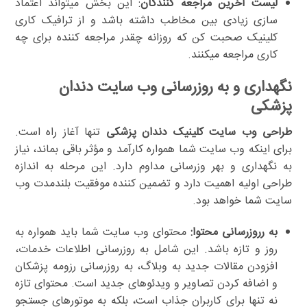
لیست آخرین مراجعه کنندگان
: این بخش میتواند اعتماد
سازی زیادی بین مخاطب داشته باشد و از ترافیک کاری
کلینیک صحبت کن که روزانه چقدر مراجعه کننده برای چه
کاری مراجعه میکنند.
نگهداری و به روزرسانی وب سایت دندان
پزشکی
طراحی وب سایت کلینیک دندان پزشکی
تنها آغاز راه است.
برای اینکه وب سایت شما همواره کارآمد و مؤثر باقی بماند، نیاز
به نگهداری و بهر وزرسانی مداوم دارد. این مرحله به اندازه
طراحی اولیه اهمیت دارد و تضمین کننده موفقیت بلندمدت وب
سایت شما خواهد بود.
به رروزرسانی محتوا:
محتوای وب سایت شما باید همواره به
روز و تازه باشد. این شامل به روزرسانی اطلاعات خدمات،
افزودن مقالات جدید به وبلاگ، به روزرسانی رزومه پزشکان
و اضافه کردن تصاویر و ویدئوهای جدید است. محتوای تازه
نه تنها برای کاربران جذاب است، بلکه به موتورهای جستجو