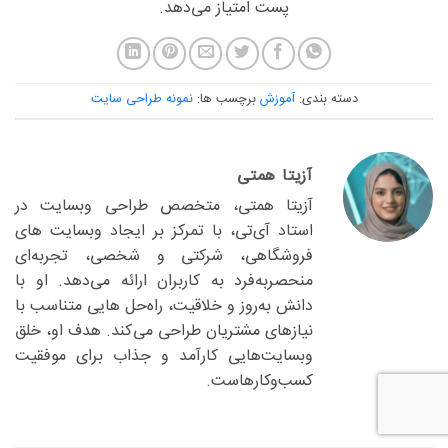
پست امتیاز می‌دهد.
دسته بندی:
آموزش
برچسب ها:
نمونه طراحی سایت
آزیتا همتی
آزیتا همتی، متخصص طراحی وبسایت در
استاد آی‌تی، با تمرکز بر ایجاد وبسایت های
فروشگاهی، شرکتی و شخصی، تجربه‌ای
منحصربه‌فرد به کاربران ارائه می‌دهد. او با
دانش به‌روز و خلاقیت، راه‌حل هایی متناسب با
نیازهای مشتریان طراحی می‌کند. هدف او، خلق
وبسایت‌هایی کارآمد و جذاب برای موفقیت
کسب‌وکارهاست.