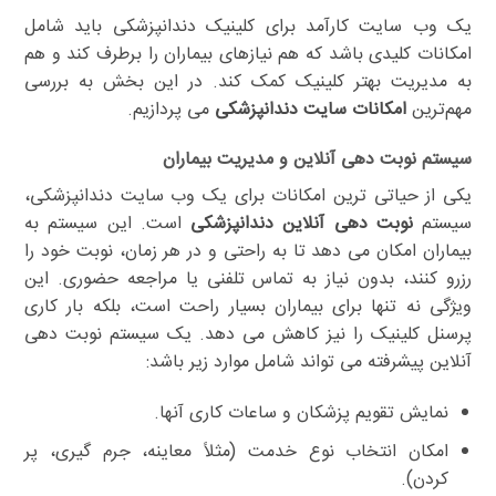
یک وب سایت کارآمد برای کلینیک دندانپزشکی باید شامل
امکانات کلیدی باشد که هم نیازهای بیماران را برطرف کند و هم
به مدیریت بهتر کلینیک کمک کند. در این بخش به بررسی
مهم‌ترین
امکانات سایت دندانپزشکی
می پردازیم.
سیستم نوبت دهی آنلاین و مدیریت بیماران
یکی از حیاتی ترین امکانات برای یک وب سایت دندانپزشکی،
سیستم
نوبت دهی آنلاین دندانپزشکی
است. این سیستم به
بیماران امکان می دهد تا به راحتی و در هر زمان، نوبت خود را
رزرو کنند، بدون نیاز به تماس تلفنی یا مراجعه حضوری. این
ویژگی نه تنها برای بیماران بسیار راحت است، بلکه بار کاری
پرسنل کلینیک را نیز کاهش می دهد. یک سیستم نوبت دهی
آنلاین پیشرفته می تواند شامل موارد زیر باشد:
نمایش تقویم پزشکان و ساعات کاری آنها.
امکان انتخاب نوع خدمت (مثلاً معاینه، جرم گیری، پر
کردن).