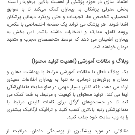
اعتماد سازی در حوزه پزشکی از اهمیت بالایی برخوردار است.
بخش معرفی پزشکان به بیماران کمک می‌کند تا با سوابق
تحصیلی، تخصص ها، تجربیات و حتی رویکرد درمانی پزشکان
آشنا شوند. هر پزشک می تواند یک صفحه اختصاصی با عکس،
رزومه کامل، مدارک و افتخارات داشته باشد. این بخش به
بیماران اطمینان می دهد که توسط متخصصان مجرب و متعهد
درمان خواهند شد.
وبلاگ و مقالات آموزشی (اهمیت تولید محتوا)
یک وبلاگ فعال با مقالات آموزشی مرتبط با بهداشت دهان و
دندان و روش‌های درمانی، نه تنها به بیماران اطلاعات مفیدی
ارائه می دهد، بلکه نقش بسیار مهمی در
سئو سایت دندانپزشکی
ایفا می کند. تولید محتوای با کیفیت و مرتبط، به شما کمک می
کند تا در جستجوهای گوگل برای کلمات کلیدی مرتبط با
دندانپزشکی رتبه بالاتری کسب کنید و ترافیک ارگانیک بیشتری
را به وب سایت خود جذب کنید.
مقالاتی در مورد پیشگیری از پوسیدگی دندان، مراقبت از