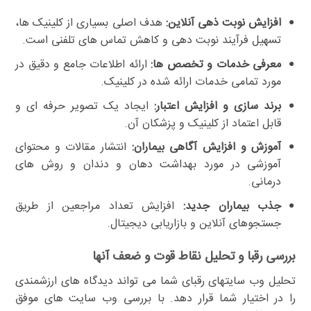
افزایش نوبت ذهی آنلاین:
هدف اصلی بسیاری از کلینیک ها،
تسهیل فرآیند نوبت دهی و کاهش تماس های تلفنی است.
معرفی خدمات و تخصص ها:
ارائه اطلاعات جامع و دقیق در
مورد تمامی خدمات ارائه شده در کلینیک.
برند سازی و افزایش اعتبار:
ایجاد یک تصویر حرفه ای و
قابل اعتماد از کلینیک و پزشکان آن.
آموزش و افزایش آگاهی بیماران:
انتشار مقالات و محتوای
آموزشی در مورد بهداشت دهان و دندان و روش های
درمانی.
جذب بیماران جدید:
افزایش تعداد مراجعین از طریق
جستجوهای آنلاین و بازاریابی دیجیتال.
بررسی رقبا و تحلیل نقاط قوت و ضعف آنها
تحلیل وب سایتهای رقبای شما می تواند دیدگاه های ارزشمندی
را در اختیار شما قرار دهد. با بررسی وب سایت های موفق