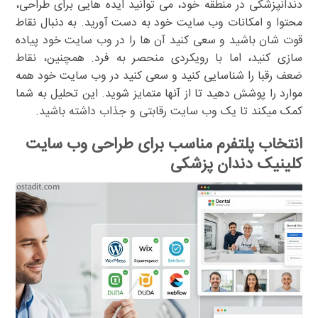
دندانپزشکی در منطقه خود، می توانید ایده هایی برای طراحی،
محتوا و امکانات وب سایت خود به دست آورید. به دنبال نقاط
قوت شان باشید و سعی کنید آن ها را در وب سایت خود پیاده
سازی کنید، اما با رویکردی منحصر به فرد. همچنین، نقاط
ضعف رقبا را شناسایی کنید و سعی کنید در وب سایت خود همه
موارد را پوشش دهید تا از آنها متمایز شوید. این تحلیل به شما
کمک میکند تا یک وب سایت رقابتی و جذاب داشته باشید.
انتخاب پلتفرم مناسب برای طراحی وب سایت
کلینیک دندان پزشکی