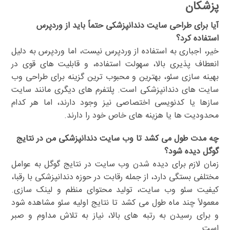
پزشکان
آیا برای طراحی سایت دندانپزشکی حتماً باید از وردپرس
استفاده کرد؟
خیر، اجباری به استفاده از وردپرس نیست، اما وردپرس به دلیل
انعطاف پذیری بالا، سهولت استفاده، و قابلیت های قوی در
بهینه سازی سئو، بهترین و محبوب ترین گزینه برای طراحی وب
سایت های دندانپزشکی است. پلتفرم های دیگری مانند سایت
سازها یا کدنویسی اختصاصی نیز وجود دارند، اما هر کدام
محدودیت ها یا هزینه های خاص خود را دارند.
چه مدت طول می کشد تا وب سایت دندانپزشکی من در نتایج
گوگل دیده شود؟
زمان لازم برای دیده شدن وب سایت در نتایج گوگل به عوامل
مختلفی بستگی دارد، از جمله رقابت در حوزه دندانپزشکی با رقبا،
کیفیت سئو وب سایت، تولید محتوای منظم و لینک سازی.
معمولاً چند ماه طول می کشد تا نتایج اولیه سئو مشاهده شود
و برای رسیدن به رتبه های بالا، نیاز به تلاش مداوم و صبر
است.