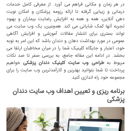
در هر زمان و مکانی فراهم می آورد. از معرفی کامل خدمات
درمانی و زیبایی گرفته تا ارائه رزومه پزشکان و امکان نوبت
دهی آنلاین، همه و همه به افزایش رضایت بیماران و بهبود
تجربه آنها کمک شایانی می کند. همچنین، یک وب سایت می
تواند بستری برای انتشار مقالات آموزشی و افزایش آگاهی
عمومی در مورد بهداشت دهان و دندان باشد که این امر به نوبه
خود، اعتبار و جایگاه کلینیک شما را در میان مخاطبان ارتقا می
بخشد. در ادامه این مقاله جامع، به بررسی صفر تا صد نکات
مربوط به
طراحی وب سایت کلینیک دندان پزشکی
خواهیم
پرداخت تا شما بتوانید بهترین و کارآمدترین وب سایت را برای
مجموعه خود راه اندازی کنید.
برنامه ریزی و تعیین اهداف وب سایت دندان
پزشکی