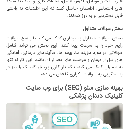
های ثابت و موبایل، آدرس ایمیل، ساعات کاری و لینک به شبکه
های اجتماعی. اطمینان حاصل کنید که این اطلاعات به راحتی
قابل دسترسی و به روز هستند.
بخش سوالات متداول
بخش سوالات متداول به بیماران کمک می کند تا پاسخ سوالات
رایج خود را به سرعت پیدا کنند. این بخش می تواند شامل
سوالاتی در مورد هزینه ها، بیمه ها، فرآیندهای درمانی، آمادگی
های قبل از درمان و مراقبت های بعد از آن باشد. این کار نه تنها
به بیماران کمک می کند، بلکه بار کاری پرسنل کلینیک را نیز در
پاسخگویی به سوالات تکراری کاهش می دهد.
بهینه سازی سئو (SEO) برای وب سایت
کلینیک دندان پزشکی