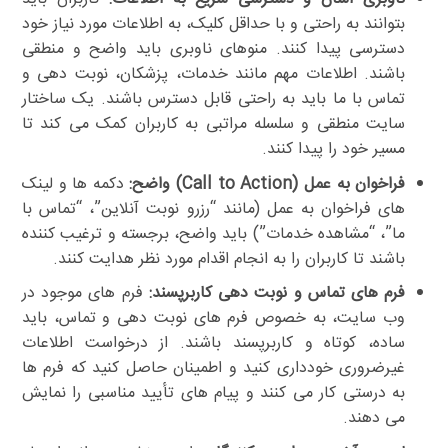
بتوانند به راحتی و با حداقل کلیک، به اطلاعات مورد نیاز خود
دسترسی پیدا کنند. منوهای ناوبری باید واضح و منطقی
باشند. اطلاعات مهم مانند خدمات، پزشکان، نوبت دهی و
تماس با ما باید به راحتی قابل دسترس باشند. یک ساختار
سایت منطقی و سلسله مراتبی به کاربران کمک می کند تا
مسیر خود را پیدا کنند.
فراخوان به عمل (Call to Action) واضح:
دکمه ها و لینک
های فراخوان به عمل (مانند “رزرو نوبت آنلاین”، “تماس با
ما”، “مشاهده خدمات”) باید واضح، برجسته و ترغیب کننده
باشند تا کاربران را به انجام اقدام مورد نظر هدایت کنند.
فرم های تماس و نوبت دهی کاربرپسند:
فرم های موجود در
وب سایت، به خصوص فرم های نوبت دهی و تماس، باید
ساده، کوتاه و کاربرپسند باشند. از درخواست اطلاعات
غیرضروری خودداری کنید و اطمینان حاصل کنید که فرم ها
به درستی کار می کنند و پیام های تأیید مناسبی را نمایش
می دهند.