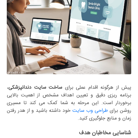
پیش از هرگونه اقدام عملی برای
ساخت سایت دندانپزشکی
،
برنامه ریزی دقیق و تعیین اهداف مشخص از اهمیت بالایی
برخوردار است. این مرحله به شما کمک می کند تا مسیری
روشن برای
طراحی وب سایت
خود داشته باشید و از هدر رفتن
زمان و منابع جلوگیری کنید.
شناسایی مخاطبان هدف