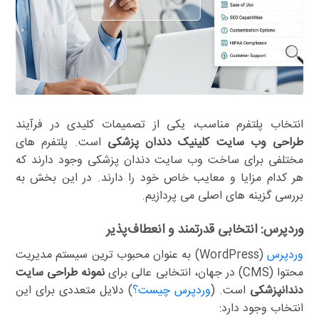
انتخاب پلتفرم مناسب، یکی از تصمیمات کلیدی در فرآیند
طراحی وب سایت کلینیک دندان پزشکی
است. پلتفرم های
مختلفی برای ساخت وب سایت دندان پزشکی وجود دارند که
هر کدام مزایا و معایب خاص خود را دارند. در این بخش به
بررسی گزینه های اصلی می پردازیم.
وردپرس: انتخابی قدرتمند و انعطاف‌پذیر
وردپرس
(WordPress) به عنوان محبوب ترین سیستم مدیریت
محتوا (CMS) در جهان، انتخابی عالی برای
نمونه طراحی سایت
دندانپزشکی
است. (
وردپرس چیست؟
) دلایل متعددی برای این
انتخاب وجود دارد: