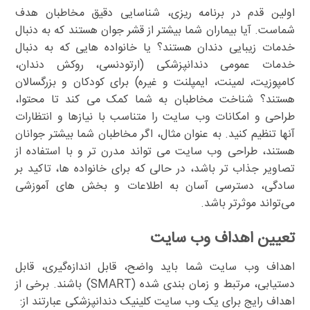
اولین قدم در برنامه ریزی، شناسایی دقیق مخاطبان هدف
شماست. آیا بیماران شما بیشتر از قشر جوان هستند که به دنبال
خدمات زیبایی دندان هستند؟ یا خانواده هایی که به دنبال
خدمات عمومی دندانپزشکی (ارتودنسی، روکش دندان،
کامپوزیت، لمینت، ایمپلنت و غیره) برای کودکان و بزرگسالان
هستند؟ شناخت مخاطبان به شما کمک می کند تا محتوا،
طراحی و امکانات وب سایت را متناسب با نیازها و انتظارات
آنها تنظیم کنید. به عنوان مثال، اگر مخاطبان شما بیشتر جوانان
هستند، طراحی وب سایت می تواند مدرن تر و با استفاده از
تصاویر جذاب تر باشد، در حالی که برای خانواده ها، تاکید بر
سادگی، دسترسی آسان به اطلاعات و بخش های آموزشی
می‌تواند موثرتر باشد.
تعیین اهداف وب سایت
اهداف وب سایت شما باید واضح، قابل اندازه‌گیری، قابل
دستیابی، مرتبط و زمان بندی شده (SMART) باشند. برخی از
اهداف رایج برای یک وب سایت کلینیک دندانپزشکی عبارتند از: