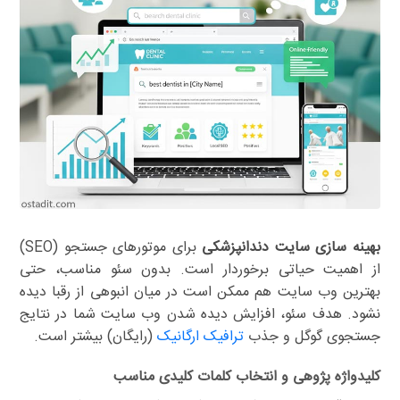
بهینه سازی سایت دندانپزشکی
برای موتورهای جستجو (SEO)
از اهمیت حیاتی برخوردار است. بدون سئو مناسب، حتی
بهترین وب سایت هم ممکن است در میان انبوهی از رقبا دیده
نشود. هدف سئو، افزایش دیده شدن وب سایت شما در نتایج
جستجوی گوگل و جذب
ترافیک ارگانیک
(رایگان) بیشتر است.
کلیدواژه پژوهی و انتخاب کلمات کلیدی مناسب