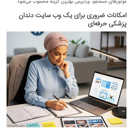
موتورهای جستجو، وردپرس بهترین گزینه محسوب می‌شود.
امکانات ضروری برای یک وب سایت دندان
پزشکی حرفه‌ای