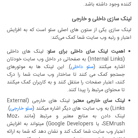
کننده وجود داشته باشد.
لینک سازی داخلی و خارجی
لینک سازی یکی از ستون های اصلی سئو است که به افزایش
اعتبار و رتبه وب سایت شما کمک می‌کند:
اهمیت لینک سای داخلی برای سئو:
لینک های داخلی
(Internal Links) به صفحاتی در داخل وب سایت خودتان
اشاره میکنند (
سئو داخلی
). این لینک ها به موتورهای
جستجو کمک می کنند تا ساختار وب سایت شما را درک
کنند، اعتبار صفحات را منتقل کنند و به کاربران کمک میکنند
تا محتوای مرتبط را پیدا کنند.
لینک سای خارجی معتبر:
لینک های خارجی (External
Links) به وب سایت های دیگر اشاره میکنند (
سئو خارجی
).
لینک دادن به منابع معتبر و مرتبط (مانند Moz،
SEMrush، یا Google Developers) میتواند به افزایش
اعتبار وب سایت شما کمک کند و نشان دهد که شما به ارائه