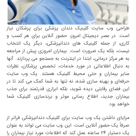
طراحی وب سایت کلینیک دندان پزشکی برای پزشکان نیاز
است. در عصر دیجیتال امروز، حضور آنلاین برای هر کسب و
کاری، از جمله کلینیک های دندانپزشکی، دیگر یک انتخاب
نیست، بلکه یک ضرورت است. بیماران امروزی پیش از مراجعه
به هر مرکز درمانی، ابتدا در اینترنت به جستجو می پردازند. آنها
به دنبال اطلاعاتی در مورد خدمات، تخصص پزشکان، نظرات
سایر بیماران و حتی محیط کلینیک هستند. یک وب سایت
حرفه‌ای و بهینه سازی شده، نه تنها به شما کمک می کند تا در
این فضای رقابتی دیده شوید، بلکه ابزاری قدرتمند برای جذب
بیماران جدید، اطلاع رسانی موثر و برندسازی کلینیک شما
خواهد بود.
مزایای داشتن یک وب سایت برای کلینیک دندانپزشکی فراتر از
صرفاً یک حضور آنلاین است. این وب سایت می تواند به عنوان
یک دستیار ۲۴ ساعته عمل کند که اطلاعات مورد نیاز بیماران را