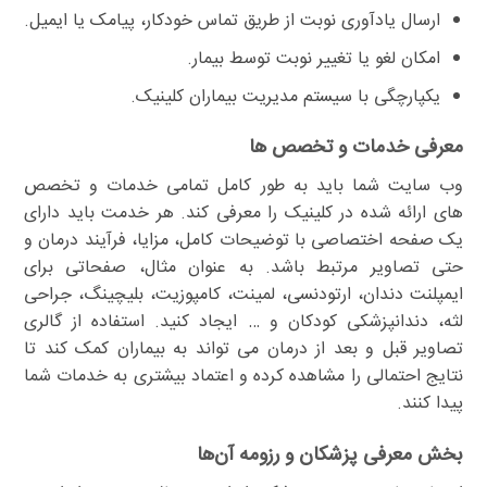
ارسال یادآوری نوبت از طریق تماس خودکار، پیامک یا ایمیل.
امکان لغو یا تغییر نوبت توسط بیمار.
یکپارچگی با سیستم مدیریت بیماران کلینیک.
معرفی خدمات و تخصص ها
وب سایت شما باید به طور کامل تمامی خدمات و تخصص
های ارائه شده در کلینیک را معرفی کند. هر خدمت باید دارای
یک صفحه اختصاصی با توضیحات کامل، مزایا، فرآیند درمان و
حتی تصاویر مرتبط باشد. به عنوان مثال، صفحاتی برای
ایمپلنت دندان، ارتودنسی، لمینت، کامپوزیت، بلیچینگ، جراحی
لثه، دندانپزشکی کودکان و … ایجاد کنید. استفاده از گالری
تصاویر قبل و بعد از درمان می تواند به بیماران کمک کند تا
نتایج احتمالی را مشاهده کرده و اعتماد بیشتری به خدمات شما
پیدا کنند.
بخش معرفی پزشکان و رزومه آن‌ها