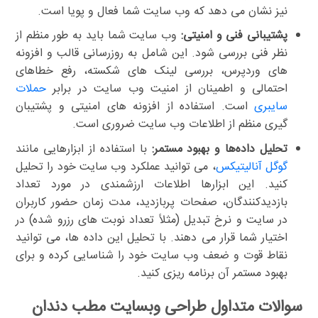
نیز نشان می دهد که وب سایت شما فعال و پویا است.
پشتیبانی فنی و امنیتی:
وب سایت شما باید به طور منظم از
نظر فنی بررسی شود. این شامل به روزرسانی قالب و افزونه
های وردپرس، بررسی لینک های شکسته، رفع خطاهای
احتمالی و اطمینان از امنیت وب سایت در برابر
حملات
سایبری
است. استفاده از افزونه های امنیتی و پشتیبان
گیری منظم از اطلاعات وب سایت ضروری است.
تحلیل داده‌ها و بهبود مستمر:
با استفاده از ابزارهایی مانند
گوگل آنالیتیکس
، می توانید عملکرد وب سایت خود را تحلیل
کنید. این ابزارها اطلاعات ارزشمندی در مورد تعداد
بازدیدکنندگان، صفحات پربازدید، مدت زمان حضور کاربران
در سایت و نرخ تبدیل (مثلاً تعداد نوبت های رزرو شده) در
اختیار شما قرار می دهند. با تحلیل این داده ها، می توانید
نقاط قوت و ضعف وب سایت خود را شناسایی کرده و برای
بهبود مستمر آن برنامه ریزی کنید.
سوالات متداول طراحی وبسایت مطب دندان