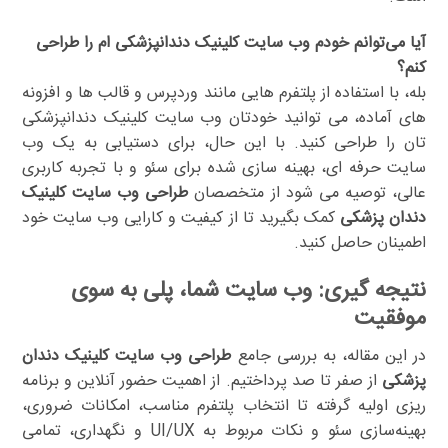
آیا می‌توانم خودم وب سایت کلینیک دندانپزشکی ام را طراحی
کنم؟
بله، با استفاده از پلتفرم هایی مانند وردپرس و قالب ها و افزونه
های آماده، می توانید خودتان وب سایت کلینیک دندانپزشکی
تان را طراحی کنید. با این حال، برای دستیابی به یک وب
سایت حرفه ای، بهینه سازی شده برای سئو و با تجربه کاربری
عالی، توصیه می شود از متخصصان
طراحی وب سایت کلینیک
دندان پزشکی
کمک بگیرید تا از کیفیت و کارایی وب سایت خود
اطمینان حاصل کنید.
نتیجه گیری: وب سایت شما، پلی به سوی
موفقیت
در این مقاله، به بررسی جامع
طراحی وب سایت کلینیک دندان
پزشکی
از صفر تا صد پرداختیم. از اهمیت حضور آنلاین و برنامه
ریزی اولیه گرفته تا انتخاب پلتفرم مناسب، امکانات ضروری،
بهینه‌سازی سئو و نکات مربوط به UI/UX و نگهداری، تمامی