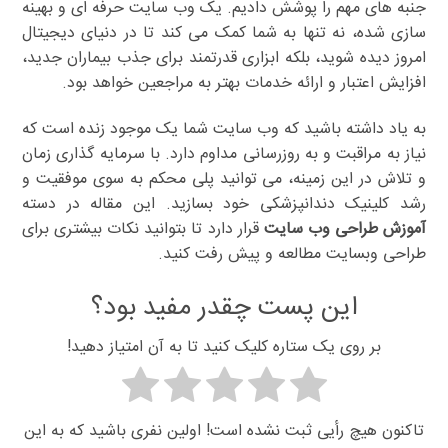
جنبه های مهم را پوشش دادیم. یک وب سایت حرفه ای و بهینه
سازی شده، نه تنها به شما کمک می کند تا در دنیای دیجیتال
امروز دیده شوید، بلکه ابزاری قدرتمند برای جذب بیماران جدید،
افزایش اعتبار و ارائه خدمات بهتر به مراجعین خواهد بود.
به یاد داشته باشید که وب سایت شما یک موجود زنده است که
نیاز به مراقبت و به روزرسانی مداوم دارد. با سرمایه گذاری زمان
و تلاش در این زمینه، می توانید پلی محکم به سوی موفقیت و
رشد کلینیک دندانپزشکی خود بسازید. این مقاله در دسته
آموزش طراحی وب سایت
قرار دارد تا بتوانید نکات بیشتری برای
طراحی وبسایت مطالعه و پیش رفت کنید.
این پست چقدر مفید بود؟
بر روی یک ستاره کلیک کنید تا به آن امتیاز دهید!
تاکنون هیچ رأیی ثبت نشده است! اولین نفری باشید که به این