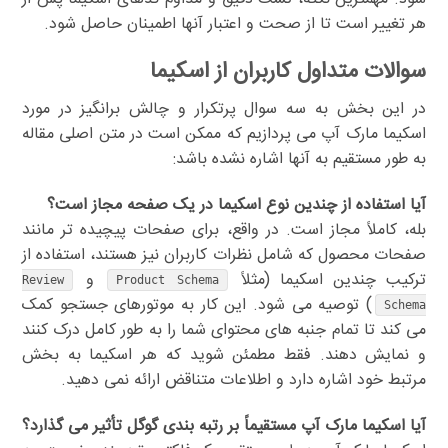
هر تغییر است تا از صحت و اعتبار آنها اطمینان حاصل شود.
سوالات متداول کاربران از اسکیما
در این بخش به سه سوال پرتکرار و چالش برانگیز در مورد
اسکیما مارک آپ می پردازیم که ممکن است در متن اصلی مقاله
به طور مستقیم به آنها اشاره نشده باشد:
آیا استفاده از چندین نوع اسکیما در یک صفحه مجاز است؟
بله، کاملاً مجاز است. در واقع، برای صفحات پیچیده تر مانند
صفحات محصول که شامل نظرات کاربران نیز هستند، استفاده از
ترکیب چندین اسکیما (مثلاً
و
Review
Product Schema
) توصیه می شود. این کار به موتورهای جستجو کمک
Schema
می کند تا تمام جنبه های محتوای شما را به طور کامل درک کنند
و نمایش دهند. فقط مطمئن شوید که هر اسکیما به بخش
مرتبط خود اشاره دارد و اطلاعات متناقض ارائه نمی دهید.
آیا اسکیما مارک آپ مستقیماً بر رتبه بندی گوگل تأثیر می گذارد؟