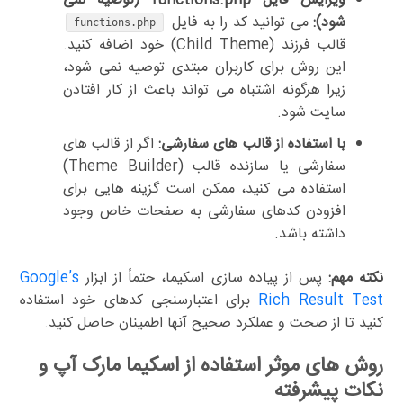
ویرایش فایل functions.php (توصیه نمی
شود):
می توانید کد را به فایل
functions.php
قالب فرزند (Child Theme) خود اضافه کنید.
این روش برای کاربران مبتدی توصیه نمی شود،
زیرا هرگونه اشتباه می تواند باعث از کار افتادن
سایت شود.
با استفاده از قالب های سفارشی:
اگر از قالب های
سفارشی یا سازنده قالب (Theme Builder)
استفاده می کنید، ممکن است گزینه هایی برای
افزودن کدهای سفارشی به صفحات خاص وجود
داشته باشد.
نکته مهم:
پس از پیاده سازی اسکیما، حتماً از ابزار
Google’s
Rich Result Test
برای اعتبارسنجی کدهای خود استفاده
کنید تا از صحت و عملکرد صحیح آنها اطمینان حاصل کنید.
روش های موثر استفاده از اسکیما مارک آپ و
نکات پیشرفته