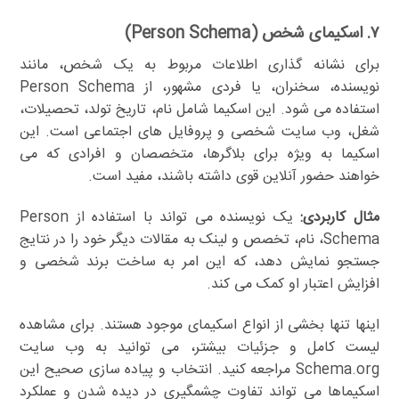
۷. اسکیمای شخص (Person Schema)
برای نشانه گذاری اطلاعات مربوط به یک شخص، مانند
نویسنده، سخنران، یا فردی مشهور، از Person Schema
استفاده می شود. این اسکیما شامل نام، تاریخ تولد، تحصیلات،
شغل، وب سایت شخصی و پروفایل های اجتماعی است. این
اسکیما به ویژه برای بلاگرها، متخصصان و افرادی که می
خواهند حضور آنلاین قوی داشته باشند، مفید است.
مثال کاربردی:
یک نویسنده می تواند با استفاده از Person
Schema، نام، تخصص و لینک به مقالات دیگر خود را در نتایج
جستجو نمایش دهد، که این امر به ساخت برند شخصی و
افزایش اعتبار او کمک می کند.
اینها تنها بخشی از انواع اسکیمای موجود هستند. برای مشاهده
لیست کامل و جزئیات بیشتر، می توانید به وب سایت
Schema.org مراجعه کنید. انتخاب و پیاده سازی صحیح این
اسکیماها می تواند تفاوت چشمگیری در دیده شدن و عملکرد