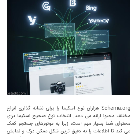
Schema.org هزاران نوع اسکیما را برای نشانه گذاری انواع
مختلف محتوا ارائه می دهد. انتخاب نوع صحیح اسکیما برای
محتوای شما بسیار مهم است، زیرا به موتورهای جستجو کمک
می کند تا اطلاعات را به دقیق ترین شکل ممکن درک و نمایش