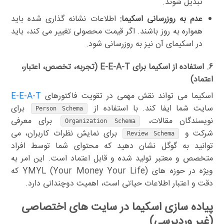
تبدیل شوند.
عدم به روزرسانی اسکیما:
اطلاعات نشانه گذاری شده باید
همواره به روز باشند. اگر قیمت محصولی تغییر می کند، باید
در اسکیمای آن نیز به روزرسانی شود.
۶. استفاده از اسکیما برای E-E-A-T (تجربه، تخصص، اعتبار،
اعتماد)
اسکیما می تواند نقش مهمی در تقویت فاکتورهای
E-E-A-T
سایت شما ایفا کند. با استفاده از
برای
Person Schema
نویسندگان مقالات،
برای معرفی
Organization Schema
شرکت و
برای نمایش نظرات کاربران، می
Review Schema
توانید به گوگل نشان دهید که محتوای شما توسط افراد
متخصص و معتبر تولید شده و قابل اعتماد است. این امر به
ویژه در حوزه های YMYL (Your Money Your Life) که
دقت و اعتبار اطلاعات حیاتی است، اهمیت دوچندانی دارد.
پیاده سازی اسکیما در سایت های اختصاصی
(غیر وردپرسی)