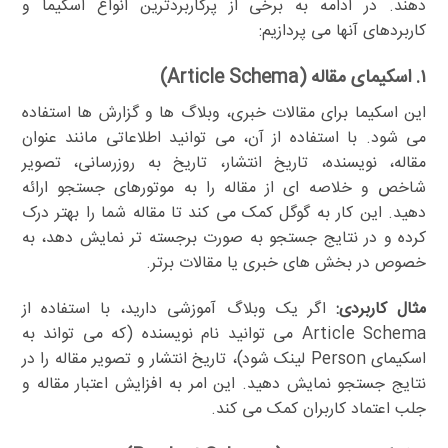
دهند. در ادامه به برخی از پرکاربردترین انواع اسکیما و
کاربردهای آنها می پردازیم:
۱. اسکیمای مقاله (Article Schema)
این اسکیما برای مقالات خبری، وبلاگ ها و گزارش ها استفاده
می شود. با استفاده از آن، می توانید اطلاعاتی مانند عنوان
مقاله، نویسنده، تاریخ انتشار، تاریخ به روزرسانی، تصویر
شاخص و خلاصه ای از مقاله را به موتورهای جستجو ارائه
دهید. این کار به گوگل کمک می کند تا مقاله شما را بهتر درک
کرده و در نتایج جستجو به صورت برجسته تر نمایش دهد، به
خصوص در بخش های خبری یا مقالات برتر.
مثال کاربردی:
اگر یک وبلاگ آموزشی دارید، با استفاده از
Article Schema می توانید نام نویسنده (که می تواند به
اسکیمای Person لینک شود)، تاریخ انتشار و تصویر مقاله را در
نتایج جستجو نمایش دهید. این امر به افزایش اعتبار مقاله و
جلب اعتماد کاربران کمک می کند.