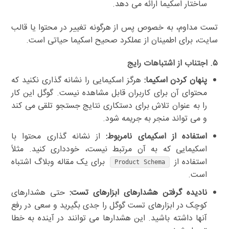
ساختار اسکیما ارائه می دهد.
تست مداوم، به خصوص پس از هرگونه تغییر در محتوا یا قالب
سایت، برای اطمینان از عملکرد صحیح اسکیما حیاتی است.
۵. اجتناب از اشتباهات رایج
پنهان کردن اسکیما:
هرگز اسکیمایی را نشانه گذاری نکنید که
محتوای آن برای کاربران قابل مشاهده نیست. گوگل این کار
را به عنوان تلاش برای دستکاری نتایج جستجو تلقی می کند
و می تواند منجر به جریمه شود.
استفاده از اسکیمای نامربوط:
از نشانه گذاری محتوا با
اسکیمایی که به آن مرتبط نیست، خودداری کنید. مثلاً
استفاده از
برای یک مقاله وبلاگ اشتباه
Product Schema
است.
نادیده گرفتن هشدارهای ابزارهای تست:
حتی هشدارهای
کوچک در ابزارهای تست گوگل را جدی بگیرید و سعی در رفع
آنها داشته باشید. این هشدارها می توانند در آینده به خطا