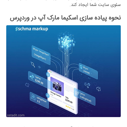
سئوی سایت شما ایجاد کند.
نحوه پیاده سازی اسکیما مارک آپ در وردپرس