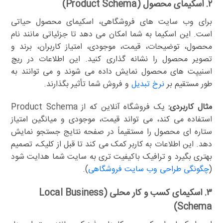
۲. اسکیمای محصول (Product Schema)
برای وب سایت های فروشگاهی، اسکیمای محصول حیاتی
است. این اسکیما به شما امکان می دهد تا جزئیاتی مانند نام
محصول، توضیحات، قیمت، موجودی، امتیاز کاربران، برند و
تصویر محصول را نشانه گذاری کنید. این اطلاعات در ریچ
اسنیپت های محصول نمایش داده می شوند و می توانند به
طور مستقیم بر
نرخ تبدیل
و فروش شما تأثیر بگذارند.
مثال کاربردی:
یک فروشگاه آنلاین که از Product Schema
استفاده می کند، می تواند قیمت، موجودی و میانگین امتیاز
ستاره ای محصول را مستقیماً در صفحه نتایج جستجو نمایش
دهد. این اطلاعات به کاربر کمک می کند تا قبل از کلیک، تصمیم
بهتری بگیرد و ترافیک باکیفیت تری به سایت شما هدایت شود
(
چگونگی طراحی وب سایت فروشگاهی
).
۳. اسکیمای کسب و کار محلی (Local Business
Schema)