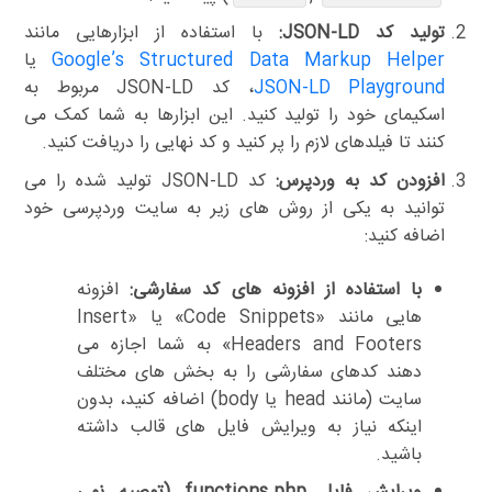
تولید کد JSON-LD:
با استفاده از ابزارهایی مانند
Google’s Structured Data Markup Helper
یا
JSON-LD Playground
، کد JSON-LD مربوط به
اسکیمای خود را تولید کنید. این ابزارها به شما کمک می
کنند تا فیلدهای لازم را پر کنید و کد نهایی را دریافت کنید.
افزودن کد به وردپرس:
کد JSON-LD تولید شده را می
توانید به یکی از روش های زیر به سایت وردپرسی خود
اضافه کنید:
با استفاده از افزونه های کد سفارشی:
افزونه
هایی مانند «Code Snippets» یا «Insert
Headers and Footers» به شما اجازه می
دهند کدهای سفارشی را به بخش های مختلف
سایت (مانند head یا body) اضافه کنید، بدون
اینکه نیاز به ویرایش فایل های قالب داشته
باشید.