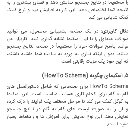
را مستقیماً در نتایج جستجو نمایش دهد و فضای بیشتری را به
نتیجه شما اختصاص دهد. این کار به افزایش دید و نرخ کلیک
کمک شایانی می کند.
مثال کاربردی:
در یک صفحه پشتیبانی محصول، می توانید
سوالات متداول را با این اسکیما نشانه گذاری کنید. کاربران می
توانند پاسخ سوالات خود را مستقیماً در صفحه نتایج جستجو
ببینند، بدون اینکه نیازی به ورود به سایت شما داشته باشند،
که این خود یک مزیت رقابتی است.
۵. اسکیمای چگونه (HowTo Schema)
HowTo Schema برای صفحاتی که شامل دستورالعمل های
گام به گام برای انجام کاری هستند، مناسب است. این اسکیما
به گوگل کمک می کند تا مراحل مختلف یک فرآیند را درک کرده
و آن را به صورت لیست های گام به گام در نتایج جستجو
نمایش دهد. این نوع نمایش برای آموزش ها و راهنماها بسیار
مفید است.