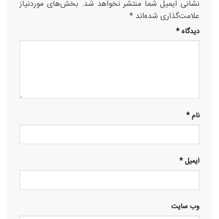
نشانی ایمیل شما منتشر نخواهد شد.
بخش‌های موردنیاز
علامت‌گذاری شده‌اند
*
دیدگاه
*
نام
*
ایمیل
*
وب‌ سایت