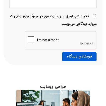
ذخیره نام، ایمیل و وبسایت من در مرورگر برای زمانی که
دوباره دیدگاهی می‌نویسم.
طراحی وبسایت