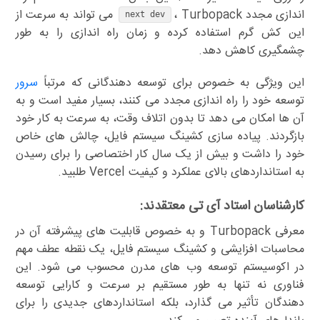
اندازی مجدد
، Turbopack می تواند به سرعت از
next dev
این کش گرم استفاده کرده و زمان راه اندازی را به طور
چشمگیری کاهش دهد.
این ویژگی به خصوص برای توسعه دهندگانی که مرتباً
سرور
توسعه خود را راه اندازی مجدد می کنند، بسیار مفید است و به
آن ها امکان می دهد تا بدون اتلاف وقت، به سرعت به کار خود
بازگردند. پیاده سازی کشینگ سیستم فایل، چالش های خاص
خود را داشت و بیش از یک سال کار اختصاصی را برای رسیدن
به استانداردهای بالای عملکرد و کیفیت Vercel طلبید.
کارشناسان استاد آی تی معتقدند:
معرفی Turbopack و به خصوص قابلیت های پیشرفته آن در
محاسبات افزایشی و کشینگ سیستم فایل، یک نقطه عطف مهم
در اکوسیستم توسعه وب های مدرن محسوب می شود. این
فناوری نه تنها به طور مستقیم بر سرعت و کارایی توسعه
دهندگان تأثیر می گذارد، بلکه استانداردهای جدیدی را برای