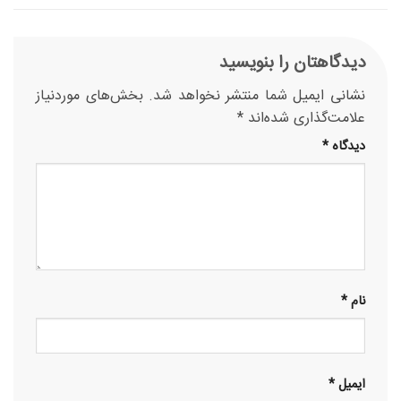
دیدگاهتان را بنویسید
نشانی ایمیل شما منتشر نخواهد شد.
بخش‌های موردنیاز
علامت‌گذاری شده‌اند
*
دیدگاه
*
نام
*
ایمیل
*