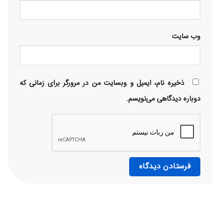
وب‌ سایت
ذخیره نام، ایمیل و وبسایت من در مرورگر برای زمانی که
دوباره دیدگاهی می‌نویسم.