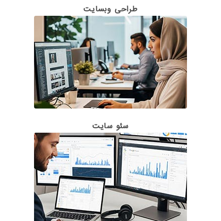
طراحی وبسایت
سئو سایت