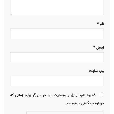
نام
*
ایمیل
*
وب‌ سایت
ذخیره نام، ایمیل و وبسایت من در مرورگر برای زمانی که
دوباره دیدگاهی می‌نویسم.