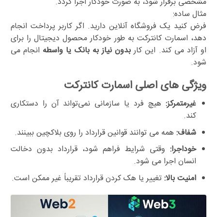
مشخصی برقرار شود، به صورت خودکار اجرا گردد.
مثال ساده:
فرض کنید یک فروشگاه آنلاین دارید. اگر کاربر پرداخت انجام
دهد، اسمارت کانترکت به طور خودکار محصول دیجیتال را برای
او آزاد می کند. این کار
بدون نیاز به بانک یا واسطه
انجام می
شود.
ویژگی های اصلی اسمارت کانترکت
غیرمتمرکز:
هیچ فرد یا سازمانی نمی‌تواند آن را دستکاری
کند.
شفاف:
همه می توانند قوانین قرارداد را روی بلاکچین ببینند.
خوداجرا:
وقتی شرایط فراهم شود، قرارداد بدون دخالت
انسان اجرا می شود.
امنیت بالا:
تغییر یا هک کردن قرارداد تقریباً غیر ممکن است.