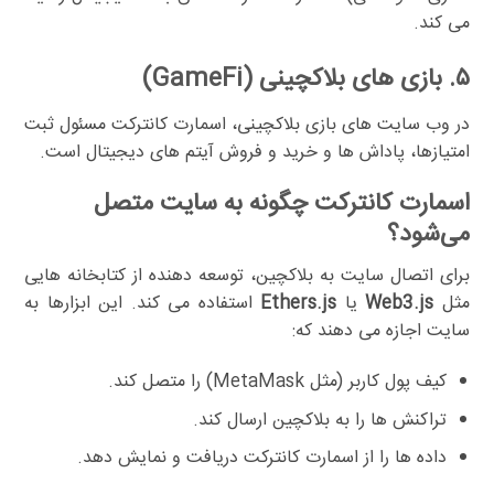
می کند.
۵. بازی های بلاکچینی (GameFi)
در وب سایت های بازی بلاکچینی، اسمارت کانترکت مسئول ثبت
امتیازها، پاداش ها و خرید و فروش آیتم های دیجیتال است.
اسمارت کانترکت چگونه به سایت متصل
می‌شود؟
برای اتصال سایت به بلاکچین، توسعه دهنده از کتابخانه هایی
مثل
Web3.js
یا
Ethers.js
استفاده می کند. این ابزارها به
سایت اجازه می دهند که:
کیف پول کاربر (مثل MetaMask) را متصل کند.
تراکنش ها را به بلاکچین ارسال کند.
داده ها را از اسمارت کانترکت دریافت و نمایش دهد.