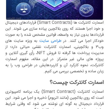
اسمارت کانترکت ها (Smart Contracts) قراردادهای دیجیتال
و خود اجرا هستند که روی بلاکچین پیاده سازی می شوند. این
قراردادها بدون نیاز به واسطه، قوانین مشخص شده را به صورت
خودکار اجرا می کنند. در
طراحی سایت
به ویژه سایت های
وب۳ و بلاکچینی، اسمارت کانترکت نقشی حیاتی دارد؛ از
مدیریت پرداخت ها گرفته تا فروش NFT، رأی گیری آنلاین و
پروژه های مالی غیر متمرکز. در این مقاله، مفهوم اسمارت
کانترکت، نحوه کارکرد آن و کاربردهایش در طراحی وب را به
زبان ساده و تخصصی بررسی می کنیم.
اسمارت کانترکت چیست؟
اسمارت کانترکت (Smart Contract) یک برنامه کامپیوتری
است که روی بلاکچین (مانند اتریوم) ذخیره و اجرا می شود. این
قرارداد دیجیتال به گونه ای نوشته می شود که وقتی شرایط