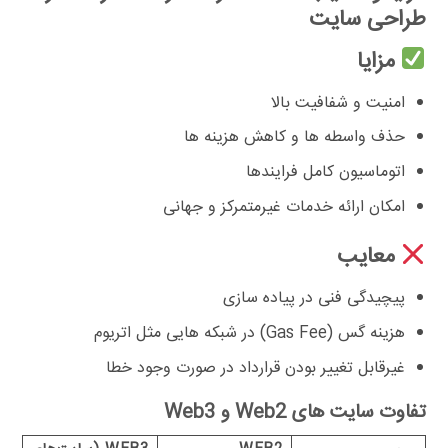
طراحی سایت
مزایا
امنیت و شفافیت بالا
حذف واسطه ها و کاهش هزینه ها
اتوماسیون کامل فرایندها
امکان ارائه خدمات غیرمتمرکز و جهانی
معایب
پیچیدگی فنی در پیاده سازی
هزینه گس (Gas Fee) در شبکه هایی مثل اتریوم
غیرقابل تغییر بودن قرارداد در صورت وجود خطا
تفاوت سایت های Web2 و Web3