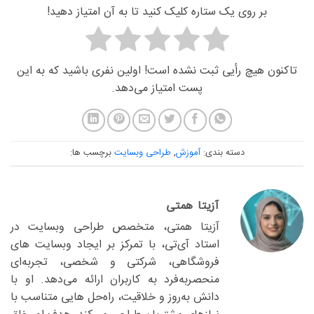
بر روی یک ستاره کلیک کنید تا به آن امتیاز دهید!
تاکنون هیچ رأیی ثبت نشده است! اولین نفری باشید که به این
پست امتیاز می‌دهد.
دسته بندی:
آموزش
,
طراحی وبسایت
برچسب ها:
آزیتا همتی
آزیتا همتی، متخصص طراحی وبسایت در
استاد آی‌تی، با تمرکز بر ایجاد وبسایت های
فروشگاهی، شرکتی و شخصی، تجربه‌ای
منحصربه‌فرد به کاربران ارائه می‌دهد. او با
دانش به‌روز و خلاقیت، راه‌حل هایی متناسب با