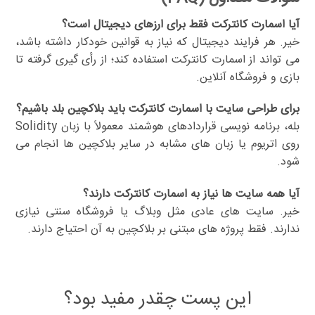
آیا اسمارت کانترکت فقط برای ارزهای دیجیتال است؟
خیر. هر فرایند دیجیتال که نیاز به قوانین خودکار داشته باشد،
می تواند از اسمارت کانترکت استفاده کند؛ از رأی گیری گرفته تا
بازی و فروشگاه آنلاین.
برای طراحی سایت با اسمارت کانترکت باید بلاکچین بلد باشیم؟
بله، برنامه نویسی قراردادهای هوشمند معمولاً با زبان Solidity
روی اتریوم یا زبان های مشابه در سایر بلاکچین ها انجام می
شود.
آیا همه سایت ها نیاز به اسمارت کانترکت دارند؟
خیر. سایت های عادی مثل وبلاگ یا فروشگاه سنتی نیازی
ندارند. فقط پروژه های مبتنی بر بلاکچین به آن احتیاج دارند.
این پست چقدر مفید بود؟