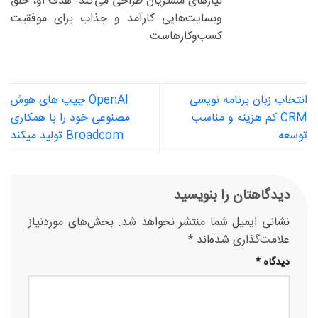
نیازهای مشتریان طراحی می‌کند. هدف او، خلق
وبسایت‌هایی کارآمد و جذاب برای موفقیت
کسب‌وکارهاست.
انتخاب زبان برنامه نویسی
OpenAI چیپ های هوش
CRM کم هزینه و مناسب
مصنوعی خود را با همکاری
توسعه
Broadcom تولید میکند
دیدگاهتان را بنویسید
نشانی ایمیل شما منتشر نخواهد شد.
بخش‌های موردنیاز
علامت‌گذاری شده‌اند
*
دیدگاه
*