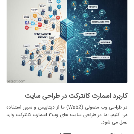
کاربرد اسمارت کانترکت در طراحی سایت
در طراحی وب معمولی (Web2) ما از دیتابیس و سرور استفاده
می کنیم، اما در طراحی سایت های وب۳ اسمارت کانترکت وارد
عمل می شود.