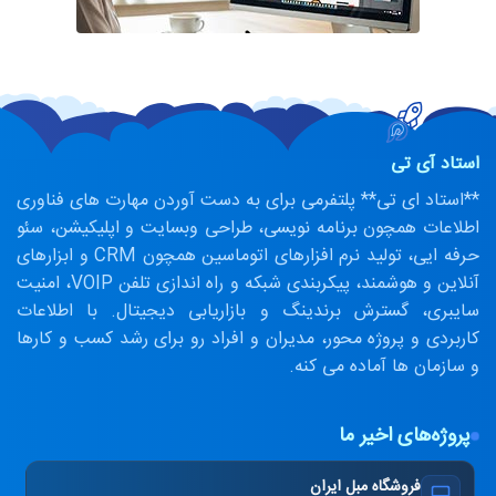
استاد آی تی
**استاد ای تی** پلتفرمی برای به دست آوردن مهارت های فناوری
اطلاعات همچون برنامه نویسی، طراحی وبسایت و اپلیکیشن، سئو
حرفه ایی، تولید نرم افزارهای اتوماسین همچون CRM و ابزارهای
آنلاین و هوشمند، پیکربندی شبکه و راه اندازی تلفن VOIP، امنیت
سایبری، گسترش برندینگ و بازاریابی دیجیتال. با اطلاعات
کاربردی و پروژه محور، مدیران و افراد رو برای رشد کسب و کارها
و سازمان ها آماده می کنه.
پروژه‌های اخیر ما
فروشگاه مبل ایران