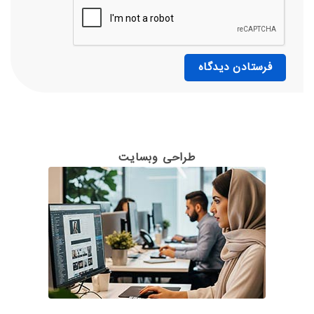
طراحی وبسایت