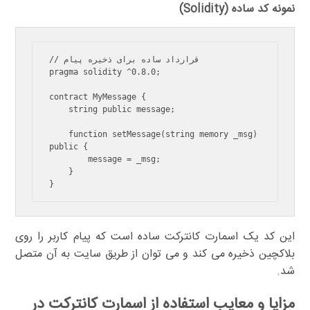
نمونه کد ساده (Solidity)
// قرارداد ساده برای ذخیره پیام

pragma solidity ^0.8.0;

contract MyMessage {

    string public message;

    function setMessage(string memory _msg) 
public {

        message = _msg;

    }

این کد یک اسمارت کانترکت ساده است که پیام کاربر را روی
بلاکچین ذخیره می کند و می توان از طریق سایت به آن متصل
شد.
مزایا و معایب استفاده از اسمارت کانترکت در