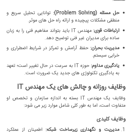
حل مسئله (Problem Solving):
توانایی تحلیل سریع و
منطقی مشکلات پیچیده و ارائه راه حل های موثر.
ارتباطات قوی:
مهندس IT باید بتواند مفاهیم فنی را به زبان
ساده برای مدیران غیر فنی توضیح دهد.
مدیریت بحران:
حفظ آرامش و تمرکز در شرایط اضطراری و
خرابی سیستم.
یادگیری مداوم:
حوزه IT به سرعت در حال تغییر است؛ تعهد
به یادگیری تکنولوژی های جدید یک ضرورت است.
وظایف روزانه و چالش های یک مهندس IT
وظایف یک مهندس IT بسته به اندازه سازمان و تخصص او
متفاوت است، اما به طور کلی شامل موارد زیر می شود:
وظایف کلیدی
مدیریت و نگهداری زیرساخت شبکه:
اطمینان از عملکرد