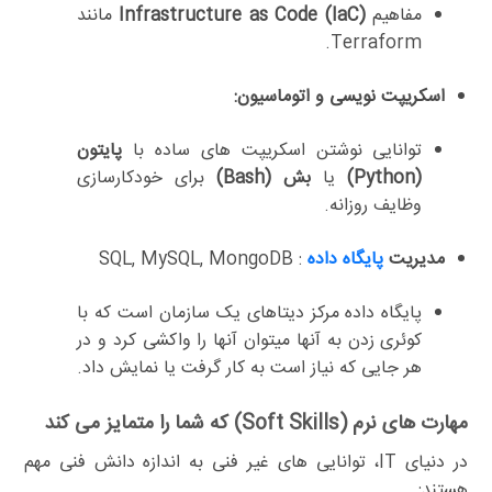
مفاهیم
Infrastructure as Code (IaC)
مانند
Terraform.
اسکریپت نویسی و اتوماسیون:
توانایی نوشتن اسکریپت های ساده با
پایتون
(Python)
یا
بش (Bash)
برای خودکارسازی
وظایف روزانه.
مدیریت
پایگاه داده
: SQL, MySQL, MongoDB
پایگاه داده مرکز دیتاهای یک سازمان است که با
کوئری زدن به آنها میتوان آنها را واکشی کرد و در
هر جایی که نیاز است به کار گرفت یا نمایش داد.
مهارت های نرم (Soft Skills) که شما را متمایز می کند
در دنیای IT، توانایی های غیر فنی به اندازه دانش فنی مهم
هستند: