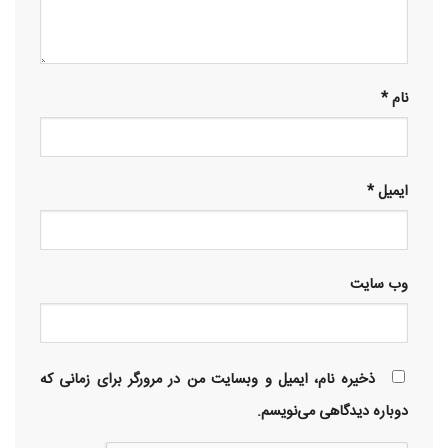
نام
*
ایمیل
*
وب‌ سایت
ذخیره نام، ایمیل و وبسایت من در مرورگر برای زمانی که
دوباره دیدگاهی می‌نویسم.