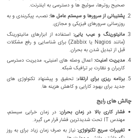
صحیح روترها، سوئیچ ها و دسترسی به اینترنت.
پشتیبانی از سرورها و سیستم عامل ها:
نصب، پیکربندی و به
روزرسانی سرورهای فیزیکی و مجازی.
مانیتورینگ و عیب یابی:
استفاده از ابزارهای مانیتورینگ
(مانند Nagios یا Zabbix) برای شناسایی و رفع مشکلات
قبل از تبدیل شدن به بحران.
مدیریت امنیت:
اعمال وصله های امنیتی، مدیریت دسترسی
کاربران و نظارت بر ترافیک شبکه.
برنامه ریزی برای ارتقاء:
تحقیق و پیشنهاد تکنولوژی های
جدید برای بهبود کارایی و کاهش هزینه ها.
چالش های رایج
فشار کاری بالا در زمان بحران:
در زمان خرابی سیستم،
مهندس IT تحت شدیدترین فشار قرار می گیرد.
تغییرات سریع تکنولوژی:
نیاز به صرف زمان زیاد برای به روز