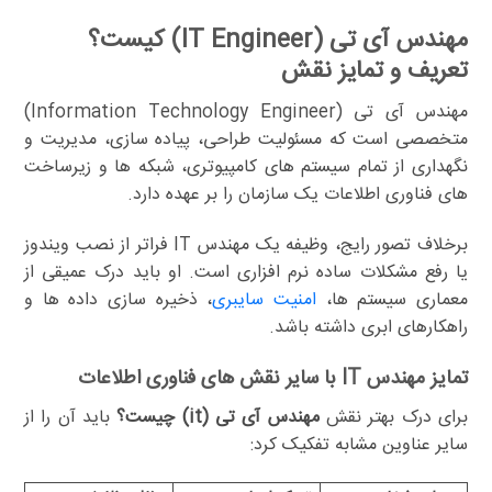
مهندس آی تی (IT Engineer) کیست؟
تعریف و تمایز نقش
مهندس آی تی (Information Technology Engineer)
متخصصی است که مسئولیت طراحی، پیاده سازی، مدیریت و
نگهداری از تمام سیستم های کامپیوتری، شبکه ها و زیرساخت
های فناوری اطلاعات یک سازمان را بر عهده دارد.
برخلاف تصور رایج، وظیفه یک مهندس IT فراتر از نصب ویندوز
یا رفع مشکلات ساده نرم افزاری است. او باید درک عمیقی از
معماری سیستم ها،
امنیت سایبری
، ذخیره سازی داده ها و
راهکارهای ابری داشته باشد.
تمایز مهندس IT با سایر نقش های فناوری اطلاعات
برای درک بهتر نقش
مهندس آی تی (it) چیست؟
باید آن را از
سایر عناوین مشابه تفکیک کرد: