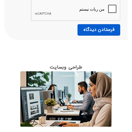
طراحی وبسایت