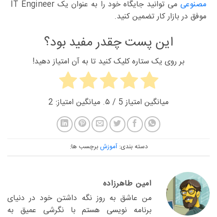
مصنوعی
می توانید جایگاه خود را به عنوان یک IT Engineer
موفق در بازار کار تضمین کنید.
این پست چقدر مفید بود؟
بر روی یک ستاره کلیک کنید تا به آن امتیاز دهید!
میانگین امتیاز
5
/ ۵. میانگین امتیاز:
2
دسته بندی:
آموزش
برچسب ها:
امین طاهرزاده
من عاشق به روز نگه داشتن خود در دنیای
برنامه نویسی هستم با نگرشی عمیق به