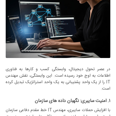
در عصر تحول دیجیتال، وابستگی کسب و کارها به فناوری
اطلاعات به اوج خود رسیده است. این وابستگی، نقش مهندس
IT را از یک واحد پشتیبانی به یک واحد استراتژیک تبدیل کرده
است.
۱. امنیت سایبری: نگهبان داده های سازمان
با افزایش حملات سایبری، مهندس IT خط مقدم دفاعی سازمان