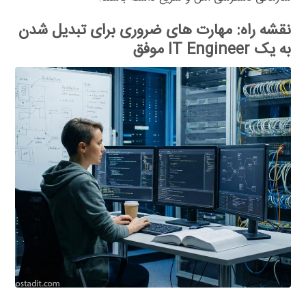
نقشه راه: مهارت های ضروری برای تبدیل شدن
به یک IT Engineer موفق