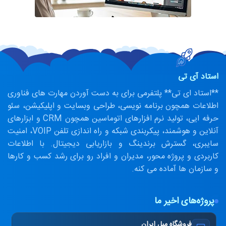
استاد آی تی
**استاد ای تی** پلتفرمی برای به دست آوردن مهارت های فناوری
اطلاعات همچون برنامه نویسی، طراحی وبسایت و اپلیکیشن، سئو
حرفه ایی، تولید نرم افزارهای اتوماسین همچون CRM و ابزارهای
آنلاین و هوشمند، پیکربندی شبکه و راه اندازی تلفن VOIP، امنیت
سایبری، گسترش برندینگ و بازاریابی دیجیتال. با اطلاعات
کاربردی و پروژه محور، مدیران و افراد رو برای رشد کسب و کارها
و سازمان ها آماده می کنه.
پروژه‌های اخیر ما
فروشگاه مبل ایران