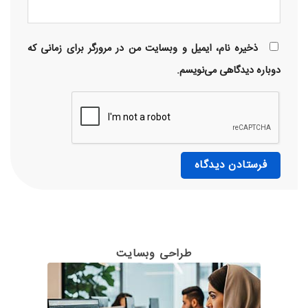
ذخیره نام، ایمیل و وبسایت من در مرورگر برای زمانی که
دوباره دیدگاهی می‌نویسم.
طراحی وبسایت