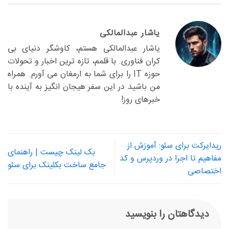
یاشار عبدالمالکی
یاشار عبدالمالکی هستم، کاوشگر دنیای بی
کران فناوری. با قلمم، تازه ترین اخبار و تحولات
حوزه IT را برای شما به ارمغان می آورم. همراه
من باشید در این سفر هیجان انگیز به آینده با
خبرهای روز!
ریدایرکت برای سئو: آموزش از
بک لینک چیست | راهنمای
مفاهیم تا اجرا در وردپرس و کد
جامع ساخت بکلینک برای سئو
اختصاصی
دیدگاهتان را بنویسید