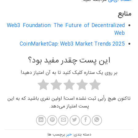
منابع
Web3 Foundation: The Future of Decentralized
Web
CoinMarketCap: Web3 Market Trends 2025
این پست چقدر مفید بود؟
بر روی یک ستاره کلیک کنید تا به آن امتیاز دهید!
تاکنون هیچ رأیی ثبت نشده است! اولین نفری باشید که به این
پست امتیاز می‌دهد.
دسته بندی:
خبر
برچسب ها: