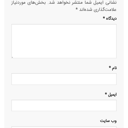
نشانی ایمیل شما منتشر نخواهد شد.
بخش‌های موردنیاز
علامت‌گذاری شده‌اند
*
دیدگاه
*
نام
*
ایمیل
*
وب‌ سایت