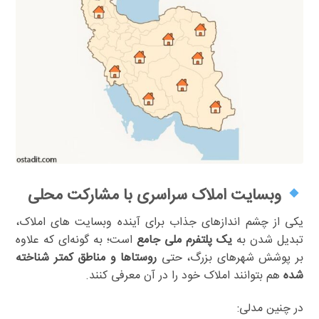
وبسایت املاک سراسری با مشارکت محلی
یکی از چشم اندازهای جذاب برای آینده وبسایت های املاک،
تبدیل شدن به
یک پلتفرم ملی جامع
است؛ به گونه‌ای که علاوه
بر پوشش شهرهای بزرگ، حتی
روستاها و مناطق کمتر شناخته
شده
هم بتوانند املاک خود را در آن معرفی کنند.
در چنین مدلی: