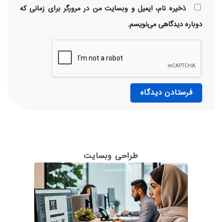
ذخیره نام، ایمیل و وبسایت من در مرورگر برای زمانی که
دوباره دیدگاهی می‌نویسم.
طراحی وبسایت