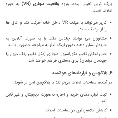
بزرگ ترین تغییر آینده، ورود
واقعیت مجازی (VR)
به حوزه
املاک است:
کاربر می‌تواند با عینک VR داخل خانه حرکت کند و اتاق ها
را از نزدیک ببیند.
مشاوران می توانند چندین ملک را به صورت آنلاین به
خریدار نشان دهند بدون اینکه نیاز به مراجعه حضوری باشد.
حتی امکان تغییر دکوراسیون مجازی (مثل تغییر رنگ دیوار یا
چیدمان مبلمان) برای مشتری فراهم خواهد شد.
۴. بلاکچین و قراردادهای هوشمند
در آینده، معاملات املاک می‌توانند با
بلاکچین
امن تر شوند:
ثبت قراردادهای خرید و اجاره به‌صورت دیجیتال و غیر قابل
تغییر
کاهش کلاهبرداری در معاملات املاک