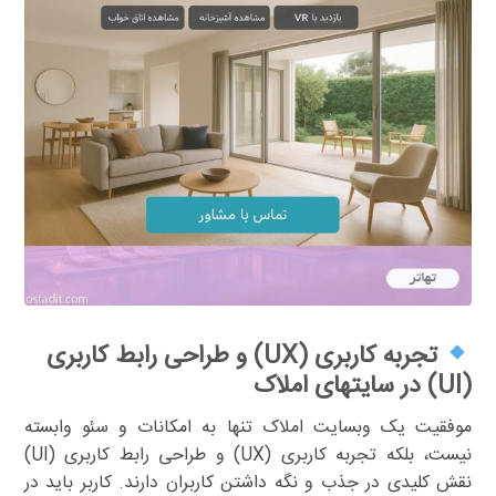
تجربه کاربری (UX) و طراحی رابط کاربری
(UI) در سایتهای املاک
موفقیت یک وبسایت املاک تنها به امکانات و سئو وابسته
نیست، بلکه تجربه کاربری (UX) و طراحی رابط کاربری (UI)
نقش کلیدی در جذب و نگه داشتن کاربران دارند. کاربر باید در