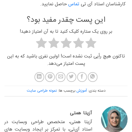
کارشناسان استاد آی تی
تماس
حاصل نمایید.
این پست چقدر مفید بود؟
بر روی یک ستاره کلیک کنید تا به آن امتیاز دهید!
تاکنون هیچ رأیی ثبت نشده است! اولین نفری باشید که به این
پست امتیاز می‌دهد.
دسته بندی:
آموزش
برچسب ها:
نمونه طراحی سایت
آزیتا همتی
آزیتا همتی، متخصص طراحی وبسایت در
استاد آی‌تی، با تمرکز بر ایجاد وبسایت های