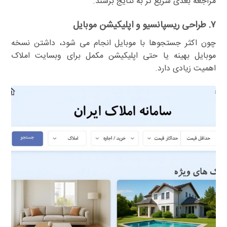
مراجعه بعدی سریع تر به نتایج برسند.
۷. طراحی ریسپانسیو و اپلیکیشن موبایل
چون اکثر جستجوها با موبایل انجام می شود، داشتن نسخه
موبایل بهینه یا حتی اپلیکیشن مکمل برای وبسایت املاک
اهمیت زیادی دارد.