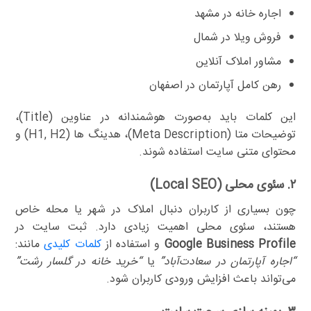
اجاره خانه در مشهد
فروش ویلا در شمال
مشاور املاک آنلاین
رهن کامل آپارتمان در اصفهان
این کلمات باید به‌صورت هوشمندانه در عناوین (Title)،
توضیحات متا (Meta Description)، هدینگ ها (H1, H2) و
محتوای متنی سایت استفاده شوند.
۲. سئوی محلی (Local SEO)
چون بسیاری از کاربران دنبال املاک در شهر یا محله خاص
هستند، سئوی محلی اهمیت زیادی دارد. ثبت سایت در
Google Business Profile
و استفاده از
کلمات کلیدی
مانند:
“اجاره آپارتمان در سعادت‌آباد”
یا
“خرید خانه در گلسار رشت”
می‌تواند باعث افزایش ورودی کاربران شود.