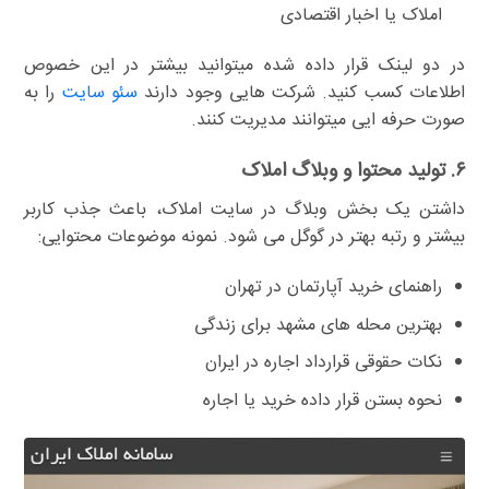
املاک یا اخبار اقتصادی
در دو لینک قرار داده شده میتوانید بیشتر در این خصوص
اطلاعات کسب کنید. شرکت هایی وجود دارند
سئو سایت
را به
صورت حرفه ایی میتوانند مدیریت کنند.
۶. تولید محتوا و وبلاگ املاک
داشتن یک بخش وبلاگ در سایت املاک، باعث جذب کاربر
بیشتر و رتبه بهتر در گوگل می شود. نمونه موضوعات محتوایی:
راهنمای خرید آپارتمان در تهران
بهترین محله های مشهد برای زندگی
نکات حقوقی قرارداد اجاره در ایران
نحوه بستن قرار داده خرید یا اجاره