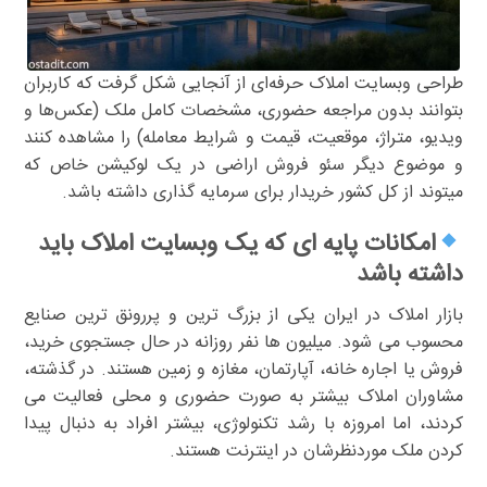
طراحی وبسایت املاک حرفه‌ای از آنجایی شکل گرفت که کاربران
بتوانند بدون مراجعه حضوری، مشخصات کامل ملک (عکس‌ها و
ویدیو، متراژ، موقعیت، قیمت و شرایط معامله) را مشاهده کنند
و موضوع دیگر سئو فروش اراضی در یک لوکیشن خاص که
میتوند از کل کشور خریدار برای سرمایه گذاری داشته باشد.
امکانات پایه ای که یک وبسایت املاک باید
داشته باشد
بازار املاک در ایران یکی از بزرگ ترین و پررونق ترین صنایع
محسوب می شود. میلیون ها نفر روزانه در حال جستجوی خرید،
فروش یا اجاره خانه، آپارتمان، مغازه و زمین هستند. در گذشته،
مشاوران املاک بیشتر به صورت حضوری و محلی فعالیت می
کردند، اما امروزه با رشد تکنولوژی، بیشتر افراد به دنبال پیدا
کردن ملک موردنظرشان در اینترنت هستند.