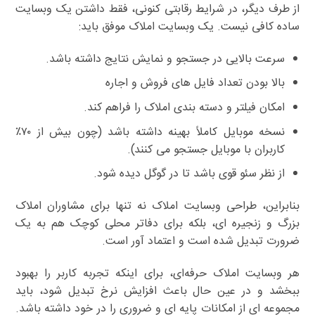
از طرف دیگر، در شرایط رقابتی کنونی، فقط داشتن یک وبسایت
ساده کافی نیست. یک وبسایت املاک موفق باید:
سرعت بالایی در جستجو و نمایش نتایج داشته باشد.
بالا بودن تعداد فایل های فروش و اجاره
امکان فیلتر و دسته بندی املاک را فراهم کند.
نسخه موبایل کاملاً بهینه داشته باشد (چون بیش از ۷۰٪
کاربران با موبایل جستجو می کنند).
از نظر سئو قوی باشد تا در گوگل دیده شود.
بنابراین، طراحی وبسایت املاک نه تنها برای مشاوران املاک
بزرگ و زنجیره ای، بلکه برای دفاتر محلی کوچک هم به یک
ضرورت تبدیل شده است و اعتماد آور است.
هر وبسایت املاک حرفه‌ای، برای اینکه تجربه کاربر را بهبود
ببخشد و در عین حال باعث افزایش نرخ تبدیل شود، باید
مجموعه ای از امکانات پایه ای و ضروری را در خود داشته باشد.