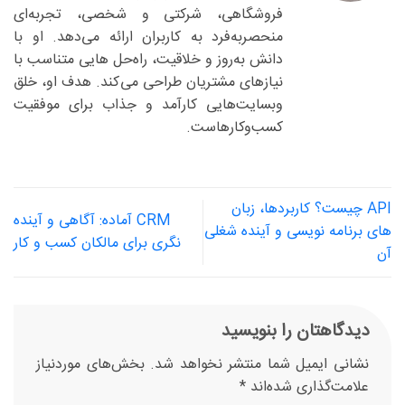
فروشگاهی، شرکتی و شخصی، تجربه‌ای
منحصربه‌فرد به کاربران ارائه می‌دهد. او با
دانش به‌روز و خلاقیت، راه‌حل هایی متناسب با
نیازهای مشتریان طراحی می‌کند. هدف او، خلق
وبسایت‌هایی کارآمد و جذاب برای موفقیت
کسب‌وکارهاست.
API چیست؟ کاربردها، زبان
CRM آماده: آگاهی و آینده
های برنامه نویسی و آینده شغلی
نگری برای مالکان کسب و کار
آن
دیدگاهتان را بنویسید
نشانی ایمیل شما منتشر نخواهد شد.
بخش‌های موردنیاز
علامت‌گذاری شده‌اند
*