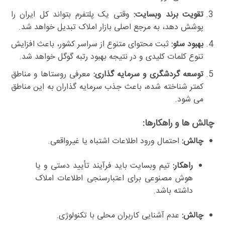
تقویت برند وبسایت:
وقتی یک پلتفرم بتواند کل ایران را
پوشش دهد، به مرجع اصلی بازار املاک تبدیل خواهد شد.
بهبود سئو:
ثبت محتوای متنوع از سراسر کشور، باعث افزایش
تنوع کلمات کلیدی و در نتیجه بهبود رتبه گوگل خواهد شد.
توسعه گردشگری و سرمایه گذاری:
معرفی روستاها و مناطق
کمتر شناخته شده، باعث جذب سرمایه گذاران به این مناطق
می شود.
چالش ها و راهکارها:
چالش:
احتمال ورود اطلاعات اشتباه یا غیرواقعی.
راهکار:
تیم وبسایت باید فرآیند تأیید دستی و یا
هوش مصنوعی برای اعتبارسنجی اطلاعات املاک
داشته باشد.
چالش:
عدم آشنایی کاربران محلی با تکنولوژی.