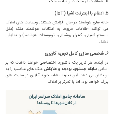
شفافیت در مالکیت و سابقه ملک
۵. ادغام با اینترنت اشیا (IoT)
خانه های هوشمند در حال افزایش هستند. وبسایت های املاک
می توانند اطلاعات مربوط به امکانات هوشمند ملک (مثل
سیستم امنیتی، کنترل روشنایی، ترموستات هوشمند) را نمایش
دهند.
۶. شخصی سازی کامل تجربه کاربری
در آینده، هر کاربر یک داشبورد اختصاصی خواهد داشت که بر
اساس
سابقه جستجو، بودجه و علایقش
ملک های مناسب را به
او نشان می دهد. این تجربه مشابه خرید آنلاین در سایت های
بزرگ خواهد بود، اما با تمرکز بر املاک.