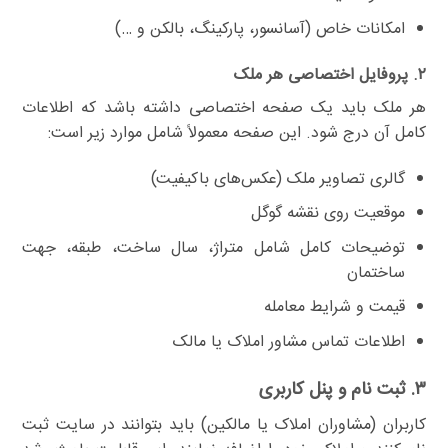
امکانات خاص (آسانسور، پارکینگ، بالکن و …)
۲. پروفایل اختصاصی هر ملک
هر ملک باید یک صفحه اختصاصی داشته باشد که اطلاعات
کامل آن درج شود. این صفحه معمولاً شامل موارد زیر است:
گالری تصاویر ملک (عکس‌های باکیفیت)
موقعیت روی نقشه گوگل
توضیحات کامل شامل متراژ، سال ساخت، طبقه، جهت
ساختمان
قیمت و شرایط معامله
اطلاعات تماس مشاور املاک یا مالک
۳. ثبت نام و پنل کاربری
کاربران (مشاوران املاک یا مالکین) باید بتوانند در سایت ثبت