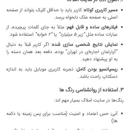
مسیر کاربری کوتاه:
کاربر باید با حداقل کلیک بتواند از صفحه
اصلی به صفحه ملک دلخواه برسد.
فیلترهای ساده و قابل فهم:
مثلاً به جای کلمات پیچیده، از
عبارات ساده مثل
“زیر ۵ میلیارد”
یا
“۲ خوابه”
استفاده شود.
نمایش نتایج شخصی سازی شده:
اگر کاربر قبلاً به دنبال
“آپارتمان اجاره‌ای در تهران” بوده، دفعه بعد همان دسته را
به او پیشنهاد دهید.
ریسپانسیو بودن کامل:
تجربه کاربری موبایل باید به اندازه
دسکتاپ راحت باشد.
۳. استفاده از روانشناسی رنگ ها
رنگ‌ها در سایت املاک بسیار مهم اند:
آبی: حس اعتماد و امنیت (مناسب برای پس زمینه یا دکمه
ها)