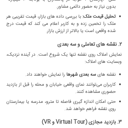
بدون نیاز به حضور دائمی مشاور.
تحلیل قیمت ملک:
با بررسی داده های بازار، قیمت تقریبی هر
ملک را تخمین زده و به کاربر اعلام می کند که قیمت درج
شده واقعی است یا بالاتر از ارزش بازار.
۲. نقشه های تعاملی و سه بعدی
نمایش املاک روی نقشه تنها یک شروع است. در آینده نزدیک،
وبسایت های املاک:
نقشه های
سه بعدی شهرها
را نمایش خواهند داد.
کاربران می‌توانند نمای واقعی خیابان و محله را قبل از بازدید
حضوری مشاهده کنند.
حتی امکان اندازه گیری فاصله تا مترو، مدرسه یا بیمارستان
روی نقشه فراهم خواهد شد.
۳. بازدید مجازی (Virtual Tour و VR)