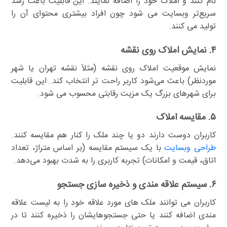
نام کنند و املاک خود را اضافه نمایند. این قابلیت باعث رشد
سریع‌تر وبسایت می شود چون افراد بیشتری محتوای آن را
تولید می کنند.
۴. نمایش املاک روی نقشه
نمایش موقعیت املاک روی نقشه (مثلاً نقشه تهران یا شهر
موردنظر) باعث می‌شود کاربر راحت تر انتخاب کند. این قابلیت
برای شهرهای بزرگ یک مزیت رقابتی محسوب می شود.
۵. مقایسه املاک
کاربران دوست دارند دو یا چند ملک را کنار هم مقایسه کنند.
طراحی وبسایت
با یک سیستم مقایسه (بر اساس متراژ، تعداد
اتاق، قیمت و امکانات) تجربه کاربری را به شدت بهبود می‌دهد.
۶. سیستم علاقه مندی و ذخیره سازی جستجو
کاربران می توانند ملک های مورد علاقه خود را به لیست علاقه
مندی اضافه کنند یا حتی جستجوهایشان را ذخیره کنند تا در