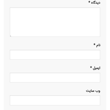
دیدگاه
*
نام
*
ایمیل
*
وب‌ سایت