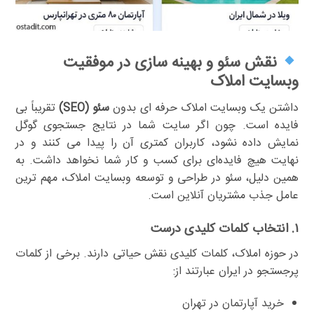
نقش سئو و بهینه سازی در موفقیت
وبسایت املاک
داشتن یک وبسایت املاک حرفه ای بدون
سئو (SEO)
تقریباً بی
فایده است. چون اگر سایت شما در نتایج جستجوی گوگل
نمایش داده نشود، کاربران کمتری آن را پیدا می کنند و در
نهایت هیچ فایده‌ای برای کسب و کار شما نخواهد داشت. به
همین دلیل، سئو در طراحی و توسعه وبسایت املاک، مهم ترین
عامل جذب مشتریان آنلاین است.
۱. انتخاب کلمات کلیدی درست
در حوزه املاک، کلمات کلیدی نقش حیاتی دارند. برخی از کلمات
پرجستجو در ایران عبارتند از:
خرید آپارتمان در تهران