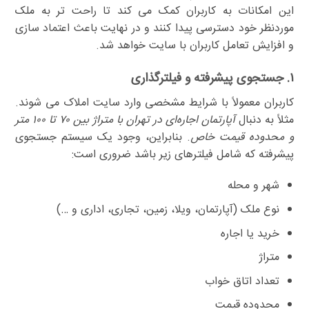
این امکانات به کاربران کمک می کند تا راحت تر به ملک
موردنظر خود دسترسی پیدا کنند و در نهایت باعث اعتماد سازی
و افزایش تعامل کاربران با سایت خواهد شد.
۱. جستجوی پیشرفته و فیلترگذاری
کاربران معمولاً با شرایط مشخصی وارد سایت املاک می شوند.
مثلاً به دنبال
آپارتمان اجاره‌ای در تهران با متراژ بین ۷۰ تا ۱۰۰ متر
و محدوده قیمت خاص
. بنابراین، وجود یک سیستم جستجوی
پیشرفته که شامل فیلترهای زیر باشد ضروری است:
شهر و محله
نوع ملک (آپارتمان، ویلا، زمین، تجاری، اداری و …)
خرید یا اجاره
متراژ
تعداد اتاق خواب
محدوده قیمت