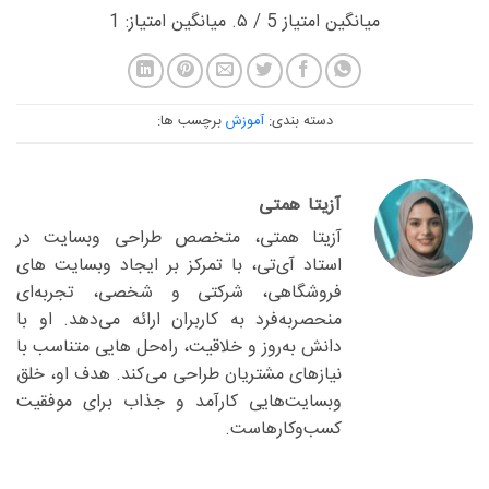
میانگین امتیاز
5
/ ۵. میانگین امتیاز:
1
دسته بندی:
آموزش
برچسب ها:
آزیتا همتی
آزیتا همتی، متخصص طراحی وبسایت در
استاد آی‌تی، با تمرکز بر ایجاد وبسایت های
فروشگاهی، شرکتی و شخصی، تجربه‌ای
منحصربه‌فرد به کاربران ارائه می‌دهد. او با
دانش به‌روز و خلاقیت، راه‌حل هایی متناسب با
نیازهای مشتریان طراحی می‌کند. هدف او، خلق
وبسایت‌هایی کارآمد و جذاب برای موفقیت
کسب‌وکارهاست.