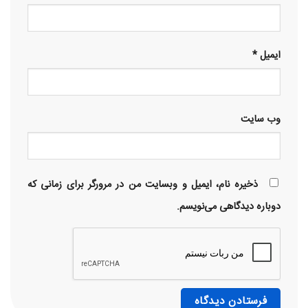
ایمیل
*
وب‌ سایت
ذخیره نام، ایمیل و وبسایت من در مرورگر برای زمانی که
دوباره دیدگاهی می‌نویسم.