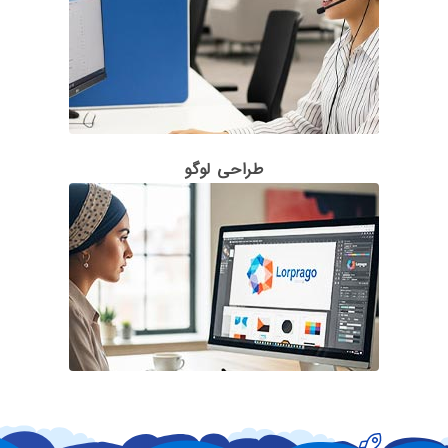
طراحی لوگو