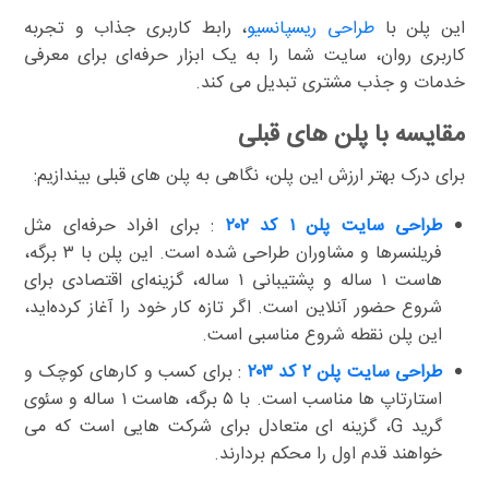
این پلن با
طراحی ریسپانسیو
، رابط کاربری جذاب و تجربه
کاربری روان، سایت شما را به یک ابزار حرفه‌ای برای معرفی
خدمات و جذب مشتری تبدیل می کند.
مقایسه با پلن های قبلی
برای درک بهتر ارزش این پلن، نگاهی به پلن های قبلی بیندازیم:
طراحی سایت پلن ۱ کد ۲۰۲
: برای افراد حرفه‌ای مثل
فریلنسرها و مشاوران طراحی شده است. این پلن با ۳ برگه،
هاست ۱ ساله و پشتیبانی ۱ ساله، گزینه‌ای اقتصادی برای
شروع حضور آنلاین است. اگر تازه کار خود را آغاز کرده‌اید،
این پلن نقطه شروع مناسبی است.
طراحی سایت پلن ۲ کد ۲۰۳
: برای کسب و کارهای کوچک و
استارتاپ ها مناسب است. با ۵ برگه، هاست ۱ ساله و سئوی
گرید G، گزینه ای متعادل برای شرکت هایی است که می
خواهند قدم اول را محکم بردارند.