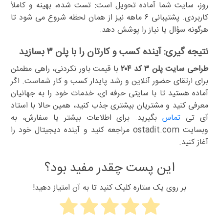
روز، سایت شما آماده تحویل است: تست شده، بهینه و کاملاً
کاربردی. پشتیبانی ۶ ماهه نیز از همان لحظه شروع می شود تا
هرگونه سؤال یا نیاز را پوشش دهد.
نتیجه گیری: آینده کسب و کارتان را با پلن ۳ بسازید
طراحی سایت پلن ۳ کد ۲۰۴
با قیمت باور نکردنی، راهی مطمئن
برای ارتقای حضور آنلاین و رشد پایدار کسب و کار شماست. اگر
آماده هستید تا با سایتی حرفه ای، خدمات خود را به جهانیان
معرفی کنید و مشتریان بیشتری جذب کنید، همین حالا با استاد
آی تی
تماس
بگیرید. برای اطلاعات بیشتر یا سفارش، به
وبسایت ostadit.com مراجعه کنید و آینده دیجیتال خود را
آغاز کنید.
این پست چقدر مفید بود؟
بر روی یک ستاره کلیک کنید تا به آن امتیاز دهید!