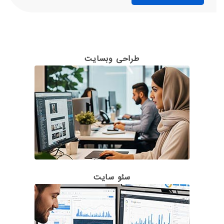
طراحی وبسایت
سئو سایت