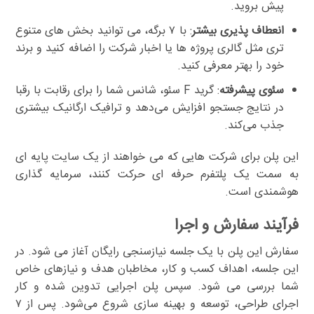
پیش بروید.
انعطاف پذیری بیشتر
: با ۷ برگه، می توانید بخش های متنوع
تری مثل گالری پروژه ها یا اخبار شرکت را اضافه کنید و برند
خود را بهتر معرفی کنید.
سئوی پیشرفته
: گرید F سئو، شانس شما را برای رقابت با رقبا
در نتایج جستجو افزایش می‌دهد و ترافیک ارگانیک بیشتری
جذب می‌کند.
این پلن برای شرکت هایی که می خواهند از یک سایت پایه ای
به سمت یک پلتفرم حرفه ای حرکت کنند، سرمایه گذاری
هوشمندی است.
فرآیند سفارش و اجرا
سفارش این پلن با یک جلسه نیازسنجی رایگان آغاز می شود. در
این جلسه، اهداف کسب و کار، مخاطبان هدف و نیازهای خاص
شما بررسی می شود. سپس پلن اجرایی تدوین شده و کار
اجرای طراحی، توسعه و بهینه سازی شروع می‌شود. پس از ۷