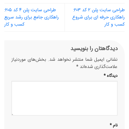
طراحی سایت پلن ۲ کد ۲۰۳:
طراحی سایت پلن ۴ کد ۲۰۵:
راهکاری حرفه ای برای شروع
راهکاری جامع برای رشد سریع
کسب و کار
کسب و کار
دیدگاهتان را بنویسید
نشانی ایمیل شما منتشر نخواهد شد.
بخش‌های موردنیاز
علامت‌گذاری شده‌اند
*
دیدگاه
*
نام
*