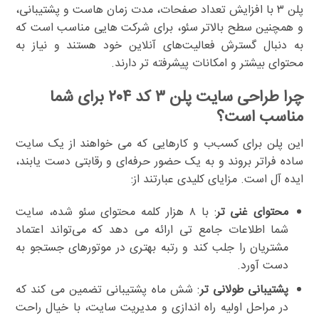
پلن ۳ با افزایش تعداد صفحات، مدت زمان هاست و پشتیبانی،
و همچنین سطح بالاتر سئو، برای شرکت هایی مناسب است که
به دنبال گسترش فعالیت‌های آنلاین خود هستند و نیاز به
محتوای بیشتر و امکانات پیشرفته تر دارند.
چرا طراحی سایت پلن ۳ کد ۲۰۴ برای شما
مناسب است؟
این پلن برای کسب‌ب و کارهایی که می خواهند از یک سایت
ساده فراتر بروند و به یک حضور حرفه‌ای و رقابتی دست یابند،
ایده آل است. مزایای کلیدی عبارتند از:
محتوای غنی تر
: با ۸ هزار کلمه محتوای سئو شده، سایت
شما اطلاعات جامع تی ارائه می دهد که می‌تواند اعتماد
مشتریان را جلب کند و رتبه بهتری در موتورهای جستجو به
دست آورد.
پشتیبانی طولانی تر
: شش ماه پشتیبانی تضمین می کند که
در مراحل اولیه راه اندازی و مدیریت سایت، با خیال راحت