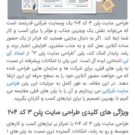
طراحی سایت پلن ۳ کد ۲۰۴ یک وبسایت شرکتی قدرتمند است
که می‌تواند نقش یک ویترین جذاب و مؤثر را برای کسب و کار
شما ایفا کند. اگر به دنبال سایتی هستید که فراتر از یک حضور
ساده آنلاین عمل کند و به جذب مشتری، افزایش اعتبار برند و
رشد پایدار کمک کند، پلن “طراحی سایت پلن ۳” از
استاد آی
تی
انتخابی ایده آل است. این پلن با امکانات پیشرفته تر نسبت
به پلن های قبلی، برای شرکت ها و سازمان هایی طراحی شده
که می خواهند حضور آنلاین خود را به سطح حرفه ای تری ارتقا
دهند. در این مقاله، به طور کامل به جزئیات این پلن
طراحی
سایت شرکتی
می پردازیم و آن را با پلن های قبلی مقایسه می
کنیم تا بهترین تصمیم را برای نیازهای کسب و کارتان بگیرید.
ویژگی های کلیدی طراحی سایت پلن ۳ کد ۲۰۴
طراحی سایت پلن ۳ کد ۲۰۴ با تمرکز بر نیازهای کسب و کارهای
متوسط و رو به رشد، امکانات گسترده تری نسبت به پلن های ۱