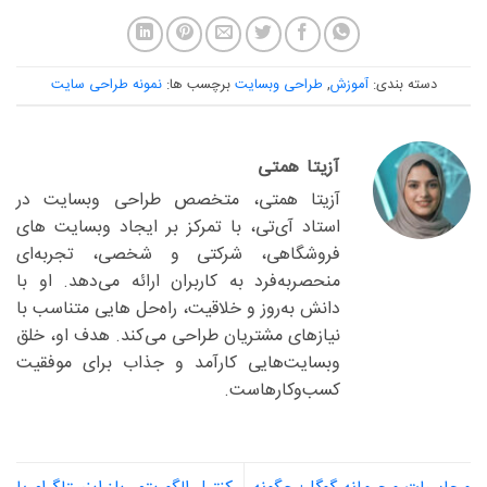
دسته بندی:
آموزش
,
طراحی وبسایت
برچسب ها:
نمونه طراحی سایت
آزیتا همتی
آزیتا همتی، متخصص طراحی وبسایت در
استاد آی‌تی، با تمرکز بر ایجاد وبسایت های
فروشگاهی، شرکتی و شخصی، تجربه‌ای
منحصربه‌فرد به کاربران ارائه می‌دهد. او با
دانش به‌روز و خلاقیت، راه‌حل هایی متناسب با
نیازهای مشتریان طراحی می‌کند. هدف او، خلق
وبسایت‌هایی کارآمد و جذاب برای موفقیت
کسب‌وکارهاست.