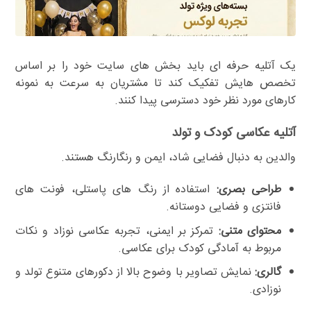
یک آتلیه حرفه ای باید بخش های سایت خود را بر اساس
تخصص هایش تفکیک کند تا مشتریان به سرعت به نمونه
کارهای مورد نظر خود دسترسی پیدا کنند.
آتلیه عکاسی کودک و تولد
والدین به دنبال فضایی شاد، ایمن و رنگارنگ هستند.
طراحی بصری:
استفاده از رنگ های پاستلی، فونت های
فانتزی و فضایی دوستانه.
محتوای متنی:
تمرکز بر ایمنی، تجربه عکاسی نوزاد و نکات
مربوط به آمادگی کودک برای عکاسی.
گالری:
نمایش تصاویر با وضوح بالا از دکورهای متنوع تولد و
نوزادی.