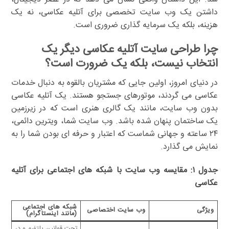
داشتن یک وب سایت تخصصی برای آتلیه عکاسی، نه یک
هزینه، بلکه یک سرمایه گذاری ضروری است.
چرا طراحی سایت آتلیه عکاسی دیگر یک
انتخاب نیست، بلکه یک ضرورت است؟
در دنیای امروز، اولین جایی که مشتریان بالقوه به دنبال خدمات
عکاسی می گردند، موتورهای جستجو هستند. یک آتلیه عکاسی
بدون وب سایت، مانند یک گالری هنری است که در زیرزمین
یک ساختمان پنهان شده باشد. وب سایت شما، ویترین دائمی،
۲۴ ساعته و جهانی شماست که اعتبار و حرفه ای بودن شما را به
نمایش می گذارد.
جدول ۱: مقایسه وب سایت با شبکه های اجتماعی برای آتلیه
عکاسی
شبکه های اجتماعی
ویژگی
وب سایت اختصاصی
(مانند اینستاگرام)
تحت قوانین پلتفرم و در