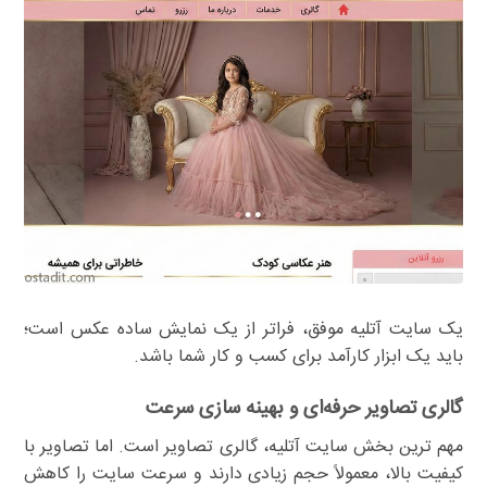
یک سایت آتلیه موفق، فراتر از یک نمایش ساده عکس است؛
باید یک ابزار کارآمد برای کسب و کار شما باشد.
گالری تصاویر حرفه‌ای و بهینه سازی سرعت
مهم ترین بخش سایت آتلیه، گالری تصاویر است. اما تصاویر با
کیفیت بالا، معمولاً حجم زیادی دارند و سرعت سایت را کاهش