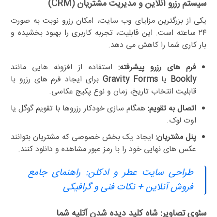
سیستم رزرو آنلاین و مدیریت مشتریان (CRM)
یکی از بزرگترین مزایای وب سایت، امکان رزرو نوبت به صورت
۲۴ ساعته است. این قابلیت، تجربه کاربری را بهبود بخشیده و
بار کاری شما را کاهش می دهد.
فرم های رزرو پیشرفته:
استفاده از افزونه هایی مانند
Bookly
یا
Gravity Forms
برای ایجاد فرم های رزرو با
قابلیت انتخاب تاریخ، زمان و نوع پکیج عکاسی.
اتصال به تقویم:
همگام سازی خودکار رزروها با تقویم گوگل یا
اوت لوک.
پنل مشتریان:
ایجاد یک بخش خصوصی که مشتریان بتوانند
عکس های نهایی خود را با رمز عبور مشاهده و دانلود کنند.
طراحی سایت عطر و ادکلن: راهنمای جامع
فروش آنلاین + نکات فنی و گرافیکی
سئوی تصاویر: شاه کلید دیده شدن آتلیه شما