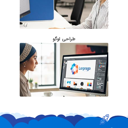
طراحی لوگو