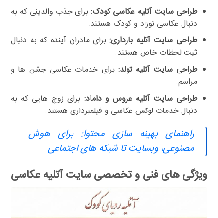
طراحی سایت آتلیه عکاسی کودک:
برای جذب والدینی که به
دنبال عکاسی نوزاد و کودک هستند.
طراحی سایت آتلیه بارداری:
برای مادران آینده که به دنبال
ثبت لحظات خاص هستند.
طراحی سایت آتلیه تولد:
برای خدمات عکاسی جشن ها و
مراسم.
طراحی سایت آتلیه عروس و داماد:
برای زوج هایی که به
دنبال خدمات لوکس عکاسی و فیلمبرداری هستند.
راهنمای بهینه سازی محتوا: برای هوش
مصنوعی، وبسایت تا شبکه های اجتماعی
ویژگی های فنی و تخصصی سایت آتلیه عکاسی