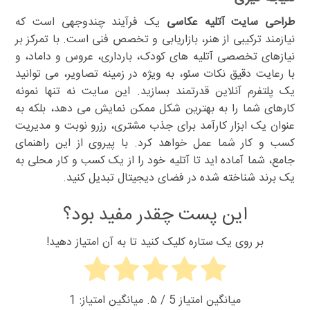
طراحی سایت آتلیه عکاسی
یک فرآیند چندوجهی است که
نیازمند ترکیبی از هنر، بازاریابی و تخصص فنی است. با تمرکز بر
نیازهای تخصصی آتلیه های کودک، بارداری، عروس و داماد، و
با رعایت دقیق نکات سئو، به ویژه در زمینه تصاویر، می توانید
یک پلتفرم آنلاین قدرتمند بسازید. این سایت نه تنها نمونه
کارهای شما را به بهترین شکل ممکن نمایش می دهد، بلکه به
عنوان یک ابزار کارآمد برای جذب مشتری، رزرو نوبت و مدیریت
کسب و کار شما عمل خواهد کرد. با پیروی از این راهنمای
جامع، شما آماده اید تا آتلیه خود را از یک کسب و کار محلی به
یک برند شناخته شده در فضای دیجیتال تبدیل کنید.
این پست چقدر مفید بود؟
بر روی یک ستاره کلیک کنید تا به آن امتیاز دهید!
میانگین امتیاز
5
/ ۵. میانگین امتیاز:
1