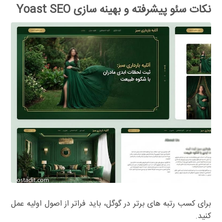
نکات سئو پیشرفته و بهینه سازی Yoast SEO
برای کسب رتبه های برتر در گوگل، باید فراتر از اصول اولیه عمل
کنید.