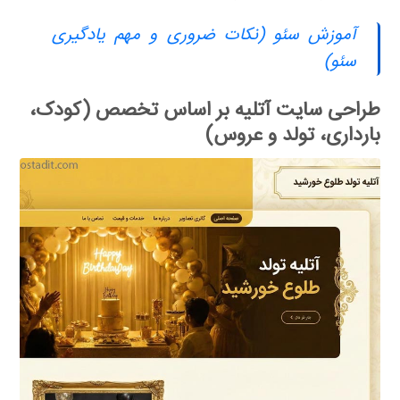
آموزش سئو (نکات ضروری و مهم یادگیری
سئو)
طراحی سایت آتلیه بر اساس تخصص (کودک،
بارداری، تولد و عروس)