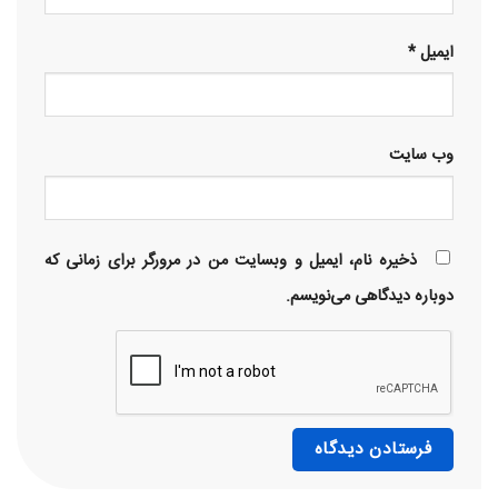
ایمیل
*
وب‌ سایت
ذخیره نام، ایمیل و وبسایت من در مرورگر برای زمانی که
دوباره دیدگاهی می‌نویسم.