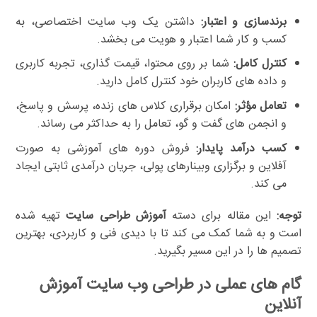
برندسازی و اعتبار:
داشتن یک وب سایت اختصاصی، به
کسب و کار شما اعتبار و هویت می بخشد.
کنترل کامل:
شما بر روی محتوا، قیمت گذاری، تجربه کاربری
و داده های کاربران خود کنترل کامل دارید.
تعامل مؤثر:
امکان برقراری کلاس های زنده، پرسش و پاسخ،
و انجمن های گفت و گو، تعامل را به حداکثر می رساند.
کسب درآمد پایدار:
فروش دوره های آموزشی به صورت
آفلاین و برگزاری وبینارهای پولی، جریان درآمدی ثابتی ایجاد
می کند.
توجه:
این مقاله برای دسته
آموزش طراحی سایت
تهیه شده
است و به شما کمک می کند تا با دیدی فنی و کاربردی، بهترین
تصمیم ها را در این مسیر بگیرید.
گام های عملی در طراحی وب سایت آموزش
آنلاین