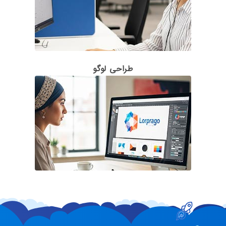
طراحی لوگو