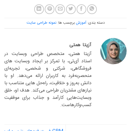
دسته بندی:
آموزش
برچسب ها:
نمونه طراحی سایت
آزیتا همتی
آزیتا همتی، متخصص طراحی وبسایت در
استاد آی‌تی، با تمرکز بر ایجاد وبسایت های
فروشگاهی، شرکتی و شخصی، تجربه‌ای
منحصربه‌فرد به کاربران ارائه می‌دهد. او با
دانش به‌روز و خلاقیت، راه‌حل هایی متناسب با
نیازهای مشتریان طراحی می‌کند. هدف او، خلق
وبسایت‌هایی کارآمد و جذاب برای موفقیت
کسب‌وکارهاست.