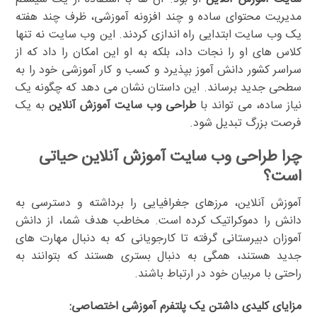
مدیریت محتوای ساده و چند افزونه آموزشی، ظرف چند هفته
یک وب سایت ابتدایی راه اندازی کردند. این وب سایت نه تنها
کلاس های او را نجات داد، بلکه به او این امکان را داد که از
سراسر کشور دانش آموز بپذیرد و کسب و کار آموزشی خود را به
سطحی جدید برساند. این داستان نشان می دهد که چگونه یک
نیاز ساده، می تواند با
طراحی وب سایت آموزش آنلاین
به یک
فرصت بزرگ تبدیل شود.
چرا طراحی وب سایت آموزش آنلاین حیاتی
است؟
آموزش آنلاین، مرزهای جغرافیایی را برداشته و دسترسی به
دانش را دموکراتیک کرده است. مخاطب هدف شما، از دانش
آموزان دبیرستانی گرفته تا کارجویانی که به دنبال مهارت های
جدید هستند، همگی به دنبال بستری هستند که بتوانند به
راحتی با مربیان خود در ارتباط باشند.
مزایای کلیدی داشتن یک پلتفرم آموزشی اختصاصی: