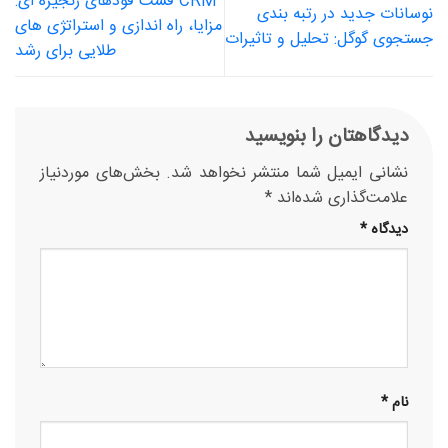
CRM فست فودهای زنجیره ای:
نوسانات جدید در رتبه بندی
مزایا، راه اندازی و استراتژی های
جستجوی گوگل: تحلیل و تاثیرات
طلایی برای رشد
دیدگاهتان را بنویسید
نشانی ایمیل شما منتشر نخواهد شد.
بخش‌های موردنیاز
علامت‌گذاری شده‌اند
*
دیدگاه
*
نام
*