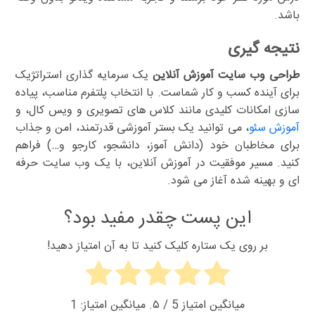
باشد.
نتیجه گیری
طراحی وب سایت آموزش آنلاین
یک سرمایه گذاری استراتژیک
برای آینده کسب و کار شماست. با انتخاب پلتفرم مناسب، پیاده
سازی امکانات کلیدی مانند کلاس های تصویری و ویس کال، و
آموزش سئو
، می توانید یک بستر آموزشی قدرتمند، امن و جذاب
برای مخاطبان خود (دانش آموز، دانشجو، کارجو و…) فراهم
کنید. مسیر موفقیت در آموزش آنلاین، با یک وب سایت حرفه
ای و بهینه شده آغاز می شود.
این پست چقدر مفید بود؟
بر روی یک ستاره کلیک کنید تا به آن امتیاز دهید!
میانگین امتیاز
5
/ ۵. میانگین امتیاز:
1