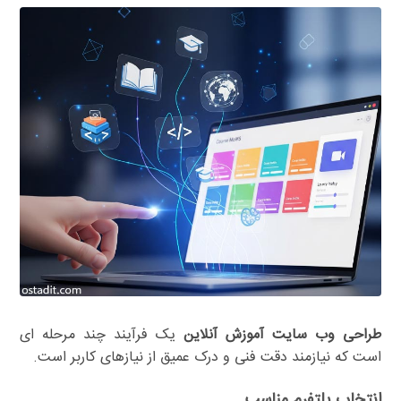
طراحی وب سایت آموزش آنلاین
یک فرآیند چند مرحله ای
است که نیازمند دقت فنی و درک عمیق از نیازهای کاربر است.
انتخاب پلتفرم مناسب