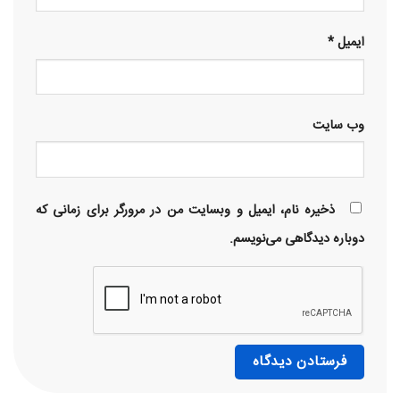
ایمیل
*
وب‌ سایت
ذخیره نام، ایمیل و وبسایت من در مرورگر برای زمانی که
دوباره دیدگاهی می‌نویسم.