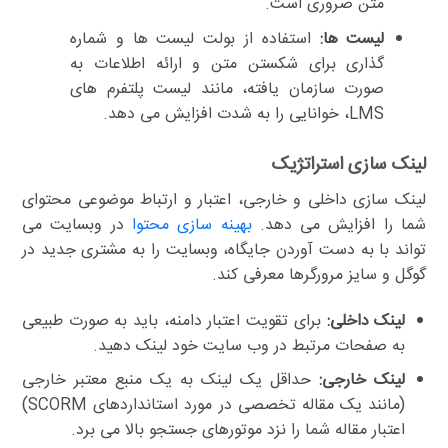
متن ضروری است.
لیست ها:
استفاده از بولت لیست ها و شماره
گذاری برای شکستن متن و ارائه اطلاعات به
صورت سازمان یافته، مانند لیست پلتفرم های
LMS، خوانایی را به شدت افزایش می دهد.
لینک سازی استراتژیک
لینک سازی داخلی و خارجی، اعتبار و ارتباط موضوعی محتوای
شما را افزایش می دهد.
بهینه سازی محتوا
در وبسایت می
تواند با به دست آوردن جایگاه، وبسایت را به مشتری جدید در
گوگل و سایز مرورگرها معرفی کند.
لینک داخلی:
برای تقویت اعتبار دامنه، باید به صورت طبیعی
به صفحات مرتبط در وب سایت خود لینک دهید.
لینک خارجی:
حداقل یک لینک به یک منبع معتبر خارجی
(مانند یک مقاله تخصصی در مورد استانداردهای SCORM)
اعتبار مقاله شما را نزد موتورهای جستجو بالا می برد.