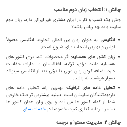
چالش ۱: انتخاب زبان دوم مناسب
وقتی یک کسب و کار در ایران مشتری غیر ایرانی دارد، زبان دوم
سایت باید چه زبانی باشد؟
انگلیسی:
به عنوان زبان بین المللی تجارت، انگلیسی معمولاً
اولین و بهترین انتخاب برای شروع است.
زبان کشور های همسایه:
اگر محصولات شما برای کشور های
همسایه مانند عراق، ترکیه، افغانستان یا امارات جذابیت
دارد، اضافه کردن زبان عربی یا ترکی بعد از انگلیسی میتواند
بسیار هوشمندانه باشد.
تحلیل داده های ترافیک:
بهترین راه، تحلیل داده های
بازدیدکنندگان سایتتان است. ببینید بیشترین ترافیک خارجی
شما از کدام کشور ها می آید و روی زبان همان کشور ها
بیشتر سرمایه گذاری کنید، خصوصا در
خدمات سئو
.
چالش ۲: مدیریت محتوا و ترجمه