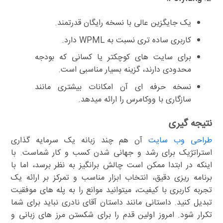
یک جایگزین عالی با نسخه رایگان قدرتمند.
کاربری ساده تری نسبت به WPML دارد.
برای سایت های کوچکتر یا کسانی که بودجه
محدودی دارند، گزینه بسیار مناسبی است.
نسخه حرفه ای آن امکانات بیشتری مانند
سازگاری با ووکامرس را ارائه میدهد.
نتیجه گیری
طراحی وب سایت
آن هم چند زبانه یک سرمایه گذاری
استراتژیک برای رشد و جهانی شدن کسب و کار شماست. با
اینکه در ابتدا ممکن است چالش برانگیز به نظر برسد، اما با
برنامه ریزی دقیق، انتخاب ابزار مناسب و تمرکز بر ارائه یک
تجربه کاربری با کیفیت، میتوانید موانع را به پله های موفقیت
تبدیل کنید. داستانی مانند داستان آقای نادری نباید برای شما
تکرار شود. امروز اولین قدم را برای شکستن مرز های زبانی و