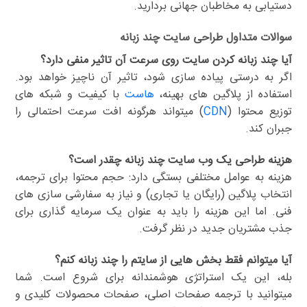
دستیابی به مخاطبان جهانی بردارید.
سوالات متداول
طراحی سایت چند زبانه
آیا چند زبانه کردن سایت روی سرعت آن تاثیر منفی دارد؟
اگر به درستی پیاده سازی شود، تاثیر آن ناچیز خواهد بود.
استفاده از پلاگین های بهینه،
هاست
با کیفیت و شبکه های
توزیع محتوا (
CDN
) میتواند هرگونه افت سرعت احتمالی را
جبران کند.
هزینه طراحی یک وب سایت چند زبانه چقدر است؟
هزینه به عوامل مختلفی بستگی دارد: حجم محتوا برای ترجمه،
انتخاب پلاگین (رایگان یا تجاری) و نیاز به سفارشی سازی های
فنی. اما این هزینه را باید به عنوان یک سرمایه گذاری برای
جذب مشتریان جدید در نظر گرفت.
آیا میتوانم فقط بخش هایی از سایتم را چند زبانه کنم؟
بله، این یک استراتژی هوشمندانه برای شروع است. شما
میتوانید با ترجمه صفحات اصلی، صفحات محصولات کلیدی و