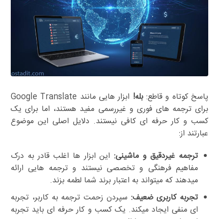
پاسخ کوتاه و قاطع:
بله!
ابزار هایی مانند Google Translate
برای ترجمه های فوری و غیررسمی مفید هستند، اما برای یک
کسب و کار حرفه ای کافی نیستند. دلایل اصلی این موضوع
عبارتند از:
ترجمه غیردقیق و ماشینی:
این ابزار ها اغلب قادر به درک
مفاهیم فرهنگی و تخصصی نیستند و ترجمه هایی ارائه
میدهند که میتواند به اعتبار برند شما لطمه بزند.
تجربه کاربری ضعیف:
سپردن زحمت ترجمه به کاربر، تجربه
ای منفی ایجاد میکند. یک کسب و کار حرفه ای باید تجربه