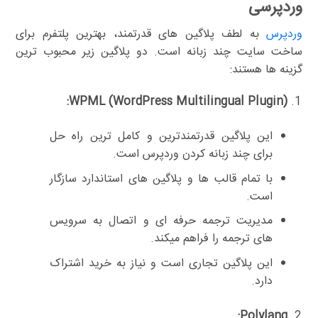
وردپرسی
وردپرس
به لطف پلاگین های قدرتمند، بهترین پلتفرم برای
ساخت سایت چند زبانه است. دو پلاگین زیر محبوب ترین
گزینه ها هستند:
WPML (WordPress Multilingual Plugin):
این پلاگین قدرتمندترین و کامل ترین راه حل
برای چند زبانه کردن وردپرس است.
با تمام قالب ها و پلاگین های استاندارد سازگار
است.
مدیریت ترجمه حرفه ای و اتصال به سرویس
های ترجمه را فراهم میکند.
این پلاگین تجاری است و نیاز به خرید اشتراک
دارد.
Polylang: