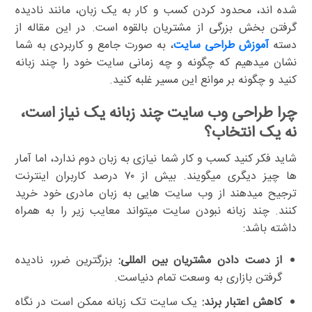
شده اند، محدود کردن کسب و کار به یک زبان، مانند نادیده
گرفتن بخش بزرگی از مشتریان بالقوه است. در این مقاله از
دسته
آموزش طراحی سایت
، به صورت جامع و کاربردی به شما
نشان میدهیم که چگونه و چه زمانی سایت خود را چند زبانه
کنید و چگونه بر موانع این مسیر غلبه کنید.
چرا طراحی وب سایت چند زبانه یک نیاز است،
نه یک انتخاب؟
شاید فکر کنید کسب و کار شما نیازی به زبان دوم ندارد، اما آمار
ها چیز دیگری میگویند. بیش از ۷۰ درصد کاربران اینترنت
ترجیح میدهند از وب سایت هایی به زبان مادری خود خرید
کنند. چند زبانه نبودن سایت میتواند معایب زیر را به همراه
داشته باشد:
از دست دادن مشتریان بین المللی:
بزرگترین ضرر، نادیده
گرفتن بازاری به وسعت تمام دنیاست.
کاهش اعتبار برند:
یک سایت تک زبانه ممکن است در نگاه