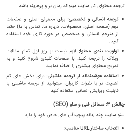
ترجمه محتوای کل سایت میتواند زمان بر و پرهزینه باشد.
ترجمه انسانی و تخصصی:
برای محتوای اصلی و صفحات
مهم (صفحه اصلی، محصولات، درباره ما، تماس با ما) حتما
از مترجم انسانی و متخصص در حوزه کاری خود استفاده
کنید.
اولویت بندی محتوا:
لازم نیست از روز اول تمام مقالات
وبلاگ را ترجمه کنید. با صفحات کلیدی شروع کنید و به
تدریج محتوای بیشتری را اضافه نمایید.
استفاده هوشمندانه از ترجمه ماشینی:
برای بخش های کم
اهمیت تر یا نظرات کاربران، میتوانید از ترجمه ماشینی با
قابلیت ویرایش انسانی استفاده کنید.
چالش ۳: مسائل فنی و سئو (SEO)
سئو سایت چند زبانه پیچیدگی های خاص خود را دارد.
انتخاب ساختار URL مناسب: