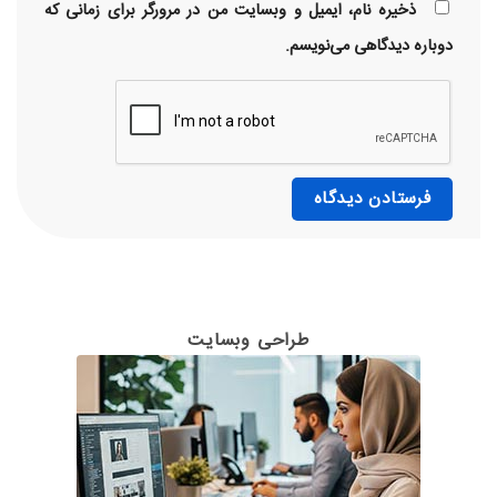
ذخیره نام، ایمیل و وبسایت من در مرورگر برای زمانی که
دوباره دیدگاهی می‌نویسم.
طراحی وبسایت