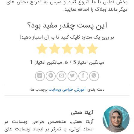
بخش تماس با ما شروع کنید و سپس به تدریج بخش های
دیگر مانند وبلاگ را اضافه نمایید.
این پست چقدر مفید بود؟
بر روی یک ستاره کلیک کنید تا به آن امتیاز دهید!
میانگین امتیاز
5
/ ۵. میانگین امتیاز:
1
دسته بندی:
آموزش
,
طراحی وبسایت
برچسب ها:
آزیتا همتی
آزیتا همتی، متخصص طراحی وبسایت در
استاد آی‌تی، با تمرکز بر ایجاد وبسایت های