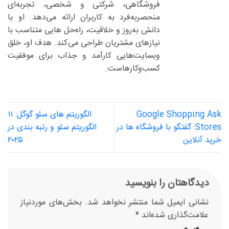
فروشگاهی، شرکتی و شخصی، تجربه‌ای
منحصربه‌فرد به کاربران ارائه می‌دهد. او با
دانش به‌روز و خلاقیت، راه‌حل هایی متناسب با
نیازهای مشتریان طراحی می‌کند. هدف او، خلق
وبسایت‌هایی کارآمد و جذاب برای موفقیت
کسب‌وکارهاست.
Google Shopping Ask
الگوریتم های سئو گوگل: ۱۱
Stores: گفتگو با فروشگاه ها در
الگوریتم سئو و رتبه بندی در
خرید آنلاین
۲۰۲۵
دیدگاهتان را بنویسید
نشانی ایمیل شما منتشر نخواهد شد.
بخش‌های موردنیاز
علامت‌گذاری شده‌اند
*