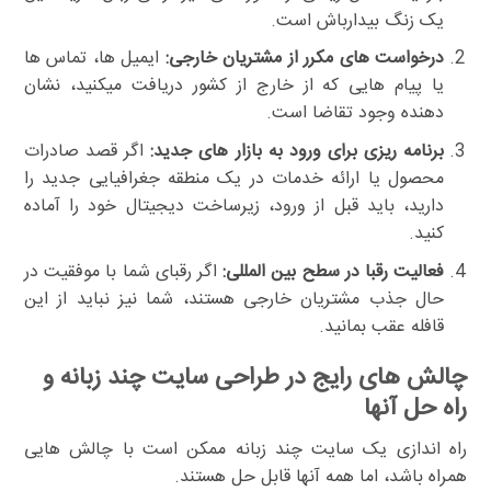
یک زنگ بیدارباش است.
درخواست های مکرر از مشتریان خارجی:
ایمیل ها، تماس ها
یا پیام هایی که از خارج از کشور دریافت میکنید، نشان
دهنده وجود تقاضا است.
برنامه ریزی برای ورود به بازار های جدید:
اگر قصد صادرات
محصول یا ارائه خدمات در یک منطقه جغرافیایی جدید را
دارید، باید قبل از ورود، زیرساخت دیجیتال خود را آماده
کنید.
فعالیت رقبا در سطح بین المللی:
اگر رقبای شما با موفقیت در
حال جذب مشتریان خارجی هستند، شما نیز نباید از این
قافله عقب بمانید.
چالش های رایج در طراحی سایت چند زبانه و
راه حل آنها
راه اندازی یک سایت چند زبانه ممکن است با چالش هایی
همراه باشد، اما همه آنها قابل حل هستند.