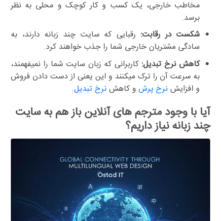
مخاطب خارجی، یک کسب و کار کوچک و محلی به نظر
برسد.
شکست در رقابت:
رقبایی که سایت چند زبانه دارند، به
سادگی مشتریان خارجی شما را جذب خواهند کرد.
کاهش نرخ تبدیل:
کاربرانی که زبان سایت شما را نمیفهمند،
به سرعت آن را ترک میکنند و این یعنی از دست دادن فروش
و افزایش
نرخ پرش
و کاهش
نرخ تبدیل
.
آیا با وجود مترجم های آنلاین باز هم به سایت
چند زبانه نیاز داریم؟