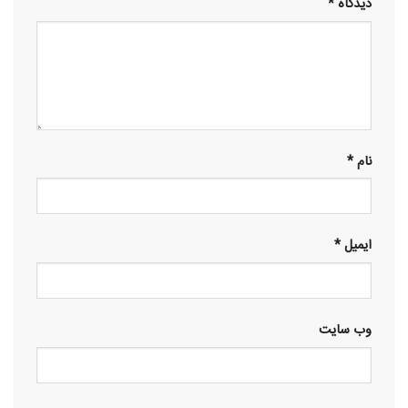
دیدگاه
*
نام
*
ایمیل
*
وب‌ سایت