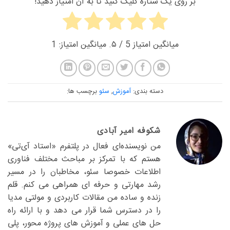
بر روی یک ستاره کلیک کنید تا به آن امتیاز دهید!
میانگین امتیاز
5
/ ۵. میانگین امتیاز:
1
دسته بندی:
آموزش
,
سئو
برچسب ها:
شکوفه امیر آبادی
من نویسنده‌ای فعال در پلتفرم «استاد آی‌تی»
هستم که با تمرکز بر مباحث مختلف فناوری
اطلاعات خصوصا سئو، مخاطبان را در مسیر
رشد مهارتی و حرفه ای همراهی می کنم. قلم
زنده و ساده من مقالات کاربردی و مولتی مدیا
را در دسترس شما قرار می دهد و با ارائه راه
حل های عملی و آموزش های پروژه محور، پلی