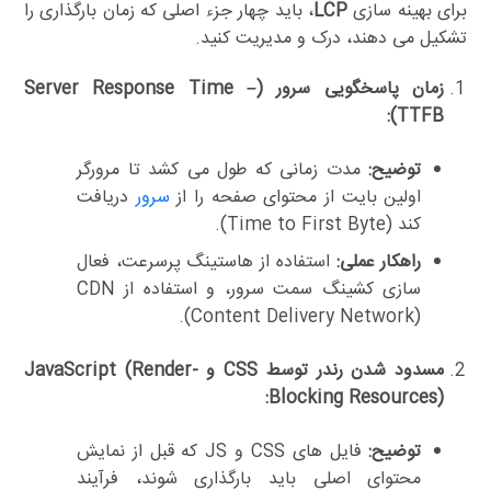
برای بهینه سازی
LCP
، باید چهار جزء اصلی که زمان بارگذاری را
تشکیل می دهند، درک و مدیریت کنید.
زمان پاسخگویی سرور (Server Response Time –
TTFB):
توضیح:
مدت زمانی که طول می کشد تا مرورگر
اولین بایت از محتوای صفحه را از
سرور
دریافت
کند (Time to First Byte).
راهکار عملی:
استفاده از هاستینگ پرسرعت، فعال
سازی کشینگ سمت سرور، و استفاده از CDN
(Content Delivery Network).
مسدود شدن رندر توسط CSS و JavaScript (Render-
Blocking Resources):
توضیح:
فایل های CSS و JS که قبل از نمایش
محتوای اصلی باید بارگذاری شوند، فرآیند