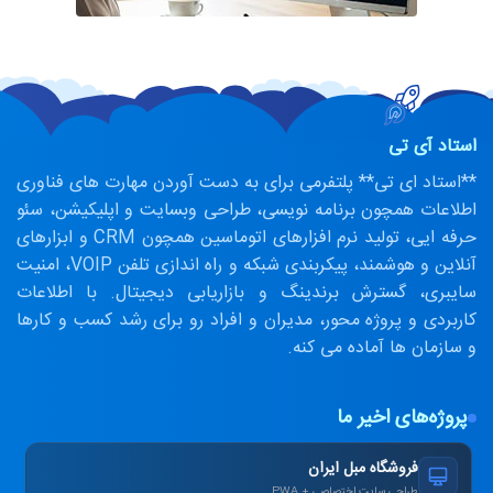
استاد آی تی
**استاد ای تی** پلتفرمی برای به دست آوردن مهارت های فناوری
اطلاعات همچون برنامه نویسی، طراحی وبسایت و اپلیکیشن، سئو
حرفه ایی، تولید نرم افزارهای اتوماسین همچون CRM و ابزارهای
آنلاین و هوشمند، پیکربندی شبکه و راه اندازی تلفن VOIP، امنیت
سایبری، گسترش برندینگ و بازاریابی دیجیتال. با اطلاعات
کاربردی و پروژه محور، مدیران و افراد رو برای رشد کسب و کارها
و سازمان ها آماده می کنه.
پروژه‌های اخیر ما
فروشگاه مبل ایران
طراحی سایت اختصاصی + PWA