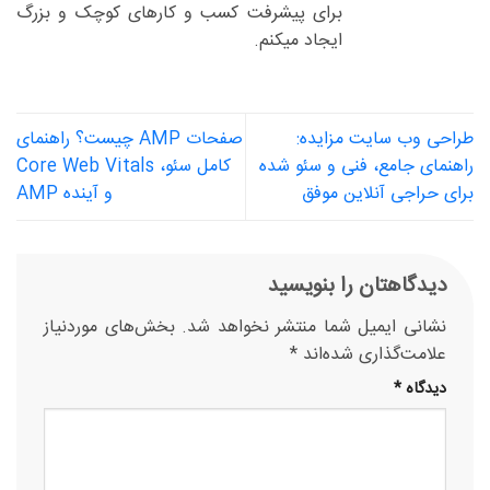
برای پیشرفت کسب و کارهای کوچک و بزرگ
ایجاد میکنم.
طراحی وب سایت مزایده:
صفحات AMP چیست؟ راهنمای
راهنمای جامع، فنی و سئو شده
کامل سئو، Core Web Vitals
برای حراجی آنلاین موفق
و آینده AMP
دیدگاهتان را بنویسید
نشانی ایمیل شما منتشر نخواهد شد.
بخش‌های موردنیاز
علامت‌گذاری شده‌اند
*
دیدگاه
*