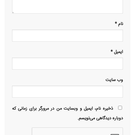
نام
*
ایمیل
*
وب‌ سایت
ذخیره نام، ایمیل و وبسایت من در مرورگر برای زمانی که
دوباره دیدگاهی می‌نویسم.