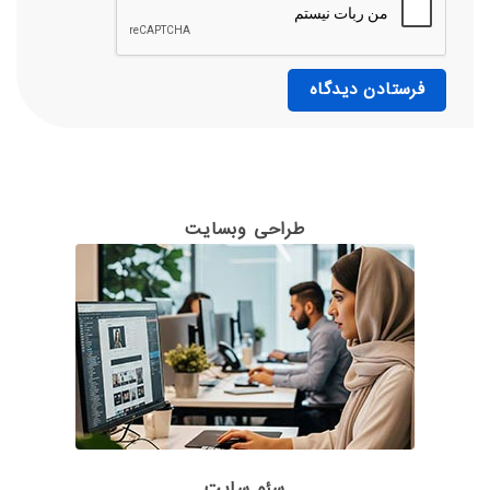
طراحی وبسایت
سئو سایت