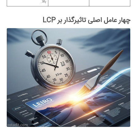
بالا.
چهار عامل اصلی تاثیرگذار بر LCP