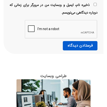
ذخیره نام، ایمیل و وبسایت من در مرورگر برای زمانی که
دوباره دیدگاهی می‌نویسم.
طراحی وبسایت