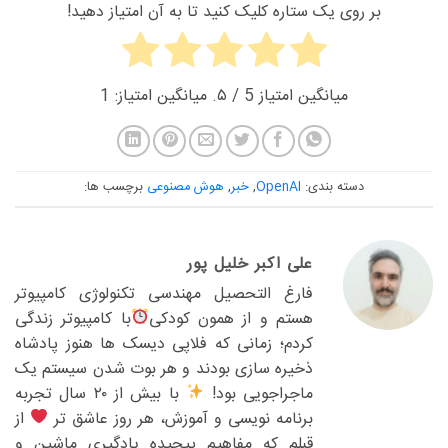
بر روی یک ستاره کلیک کنید تا به آن امتیاز دهید!
میانگین امتیاز
5
/ ۵. میانگین امتیاز:
1
دسته بندی:
OpenAI
,
خبر
,
هوش مصنوعی
برچسب ها:
علی اکبر خلیل پور
فارغ التحصیل مهندسی تکنولوژی کامپیوتر
هستم و از همون کودکی
با کامپیوتر زندگی
کردم؛ زمانی که فلاپی دیسک ها هنوز پادشاه
ذخیره سازی بودند و هر بوت شدن سیستم یک
ماجراجویی بود!
با بیش از ۲۰ سال تجربه
برنامه نویسی و آموزش، هر روز عاشق تر
از
قبلم که مفاهیم پیچیده یادگیری ماشین و