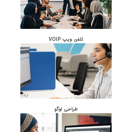
تلفن ویپ VOIP
طراحی لوگو