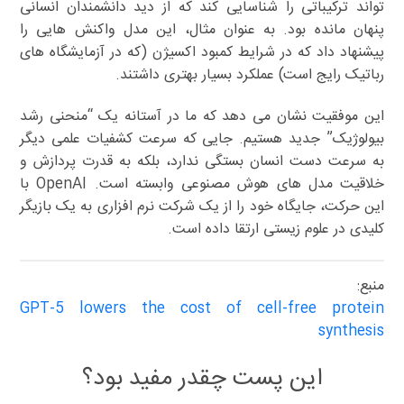
تواند ترکیباتی را شناسایی کند که از دید دانشمندان انسانی
پنهان مانده بود. به عنوان مثال، این مدل واکنش هایی را
پیشنهاد داد که در شرایط کمبود اکسیژن (که در آزمایشگاه های
رباتیک رایج است) عملکرد بسیار بهتری داشتند.
این موفقیت نشان می دهد که ما در آستانه یک “منحنی رشد
بیولوژیک” جدید هستیم. جایی که سرعت کشفیات علمی دیگر
به سرعت دست انسان بستگی ندارد، بلکه به قدرت پردازش و
خلاقیت مدل های هوش مصنوعی وابسته است. OpenAI با
این حرکت، جایگاه خود را از یک شرکت نرم افزاری به یک بازیگر
کلیدی در علوم زیستی ارتقا داده است.
منبع:
GPT-5 lowers the cost of cell-free protein
synthesis
این پست چقدر مفید بود؟