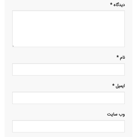
دیدگاه
*
نام
*
ایمیل
*
وب‌ سایت