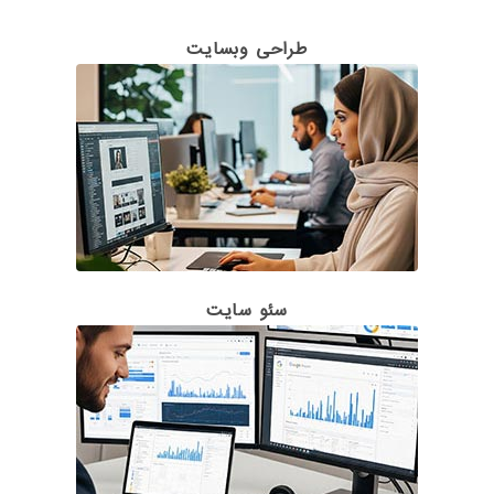
طراحی وبسایت
سئو سایت