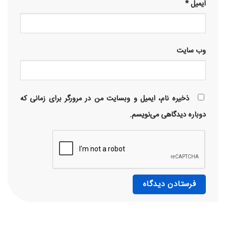
ایمیل
*
وب‌ سایت
ذخیره نام، ایمیل و وبسایت من در مرورگر برای زمانی که
دوباره دیدگاهی می‌نویسم.