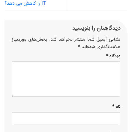
IT را کاهش می دهد؟
دیدگاهتان را بنویسید
نشانی ایمیل شما منتشر نخواهد شد.
بخش‌های موردنیاز
علامت‌گذاری شده‌اند
*
دیدگاه
*
نام
*