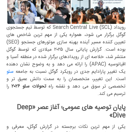
رویداد Search Central Live (SCL) که توسط تیم جستجوی
گوگل برگزار می شود، همواره یکی از مهم ترین شاخص های
تعیین کننده مسیر آینده بهینه سازی موتورهای جستجو (SEO)
بوده است. گزارش پایانی سال ۲۰۲۵ میلادی که توسط گوگل
منتشر شد، خلاصه ای از رویدادهای برگزار شده در منطقه آسیا و
اقیانوسیه (APAC) را ارائه می دهد و به وضوح نشان دهنده
یک تغییر پارادایم جدی در رویکرد گوگل نسبت به جامعه
سئو
است. این تغییر، متخصصان را به سمت دانش عمیق تر و
تخصصی تر سوق می دهد و نقشه راه
تحولات سئو ۲۰۲۶
را
ترسیم می کند.
پایان توصیه های عمومی؛ آغاز عصر «Deep
Dive»
یکی از مهم ترین نکات برجسته در گزارش گوگل، معرفی و