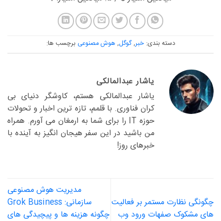
دسته بندی:
خبر
,
گوگل
,
هوش مصنوعی
برچسب ها:
یاشار عبدالمالکی
یاشار عبدالمالکی هستم، کاوشگر دنیای بی
کران فناوری. با قلمم، تازه ترین اخبار و تحولات
حوزه IT را برای شما به ارمغان می آورم. همراه
من باشید در این سفر هیجان انگیز به آینده با
خبرهای روز!
مدیریت هوش مصنوعی
چگونگی نظارت مستمر بر فعالیت
سازمانی: Grok Business
های مشکوک صفهات ورود وب
چگونه هزینه ها و پیچیدگی های