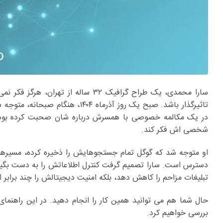
سارا محمدی، یک طراح گرافیک ۳۲ سال
تاثیرگذار باشد. صبح یک روز آذر
در یک مکالمه خصوصی با همسرش درباره شان صحبت کرده بود. ا
شخصی اش فکر کند.
او متوجه شد که گوگل تمام جستجوهایش را ذخیره کرده، مسیرها
دسترس است. سارا تصمیم گرفت کنترل اطلاعاتش را به دست بگیر
تبلیغات مزاحم را کاهش دهد، بلکه امنیت دیجیتالش را چند برابر 
حال شما هم می توانید همین کار را انجام دهید. در این راهنما
بررسی خواهیم کرد.