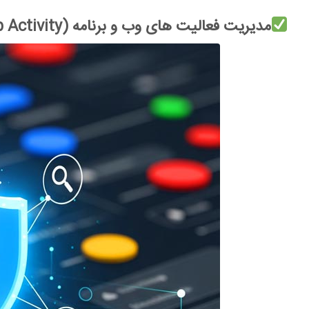
مدیریت فعالیت های وب و برنامه (Web & App Activity)