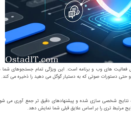
فعالیت های وب و برنامه است. این ویژگی تمام جستجوهای شما د
 و حتی دستورات صوتی که به دستیار گوگل می دهید را ذخیره می کند.
رائه نتایج شخصی سازی شده و پیشنهادهای دقیق تر جمع آوری می شون
ج مرتبط تری را بر اساس علایق قبلی شما نمایش دهد.