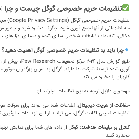
تنظیمات حریم خصوصی گوگل چیست و چرا اه
تنظیمات 
چه اطلاعاتی از آنها جمع آوری شود، چگونه ذخیره شود و چطور مو
مکانی، تنظیمات تبلیغات شخصی سازی شده و بسیاری ابزارهای دی
چرا باید به تنظیمات حریم خصوصی گوگل اهمیت دهید؟
آوری شده توسط شرکت ها دارند. گوگل به عنوان بزرگترین موتو
کاربران را ذخیره می کند.
مهمترین دلایل توجه به این تنظیمات عبارتند از:
حفاظت از هویت دیجیتال:
اطلاعات شما می تواند برای سرقت هویت
تنظیمات امنیتی اکانت گوگل، می توانید از این تهدیدات جلوگیری ک
کنترل بر تبلیغات هدفمند:
گوگل از داده های شما برای نمایش تبلی
محدود کنید.