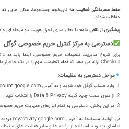
حفظ محرمانگی فعالیت ها:
تاریخچه جستجوها، مکان هایی که باز
حفاظت شوند.
پیشگیری از نقض داده:
با فعال سازی احراز هویت دو مرحله ای و س
دسترسی به مرکز کنترل حریم خصوصی گوگل
Checkup ارائه می دهد که تمام تنظیمات مهم را در یک جا قرار داده است.
مراحل دسترسی به تنظیمات:
وارد حساب گوگل خود شوید و به آدرس myaccount.google.com بروید
از منوی سمت چپ، گزینه Data & Privacy را انتخاب کنید
در این بخش، دسترسی به تمام ابزارهای مدیریت حریم خصوص
می توانید 
تماشای یوتیوب، استفاده از برنامه ها و سایر فعالیت های مرتبط