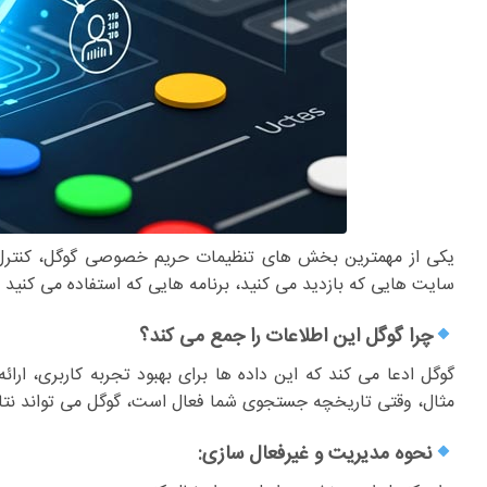
یکی از مهمترین بخش های تنظیمات حریم خصوصی گوگل، کنترل 
سایت هایی که بازدید می کنید، برنامه هایی که استفاده می کنید
چرا گوگل این اطلاعات را جمع می کند؟
گوگل ادعا می کند که این داده ها برای بهبود تجربه کاربری، ا
مثال، وقتی تاریخچه جستجوی شما فعال است، گوگل می تواند نتای
نحوه مدیریت و غیرفعال سازی: