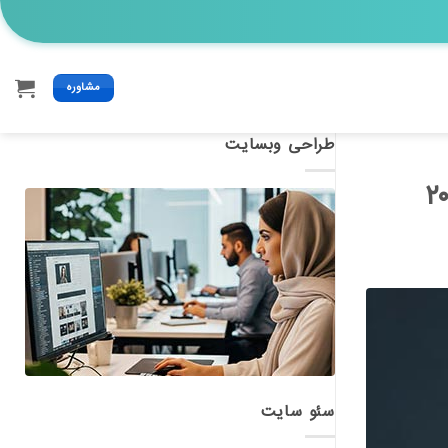
مشاوره
طراحی وبسایت
سئو سایت