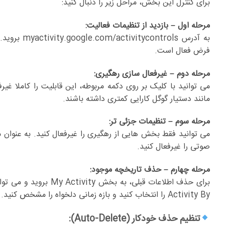
برای کنترل این بخش، مراحل زیر را دنبال کنید:
مرحله اول – بازدید از تنظیمات فعالیت:
فرض فعال است.
مرحله دوم – غیرفعال سازی رهگیری:
می توانید با کلیک بر روی دکمه مربوطه، این قابلیت را کاملا 
مانند دستیار گوگل کارایی کمتری داشته باشند.
مرحله سوم – تنظیمات جزئی تر:
صوتی را غیرفعال کنید.
مرحله چهارم – حذف تاریخچه موجود:
Activity By را انتخاب کنید و بازه زمانی دلخواه را مشخص کنید.
تنظیم حذف خودکار (Auto-Delete):