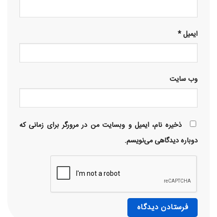
ایمیل
*
وب‌ سایت
ذخیره نام، ایمیل و وبسایت من در مرورگر برای زمانی که
دوباره دیدگاهی می‌نویسم.