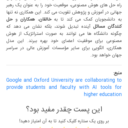
راه حل های هوش مصنوعی، موقعیت خود را به عنوان یک رهبر
جهانی در آموزش و پژوهش تقویت می کند. این همکاری نه تنها
به دانشجویان کمک می کند تا به
خالقان
،
همکاران
و
حل
کنندگان مسائل
آینده تبدیل شوند، بلکه نشان می دهد که
چگونه دانشگاه ها می توانند به صورت استراتژیک از هوش
مصنوعی برای موفقیت اعضای خود بهره ببرند. این مدل
همکاری، الگویی برای سایر مؤسسات آموزش عالی در سراسر
جهان خواهد بود.
منبع
:
Google and Oxford University are collaborating to
provide students and faculty with AI tools for
higher education
این پست چقدر مفید بود؟
بر روی یک ستاره کلیک کنید تا به آن امتیاز دهید!