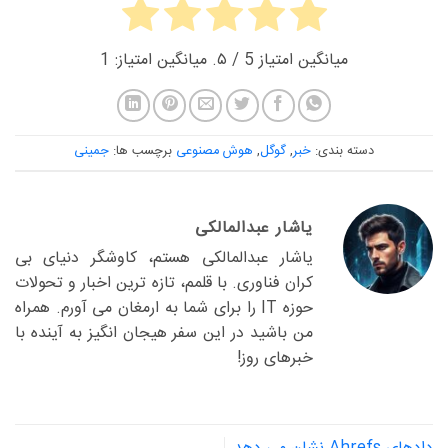
میانگین امتیاز
5
/ ۵. میانگین امتیاز:
1
دسته بندی:
خبر
,
گوگل
,
هوش مصنوعی
برچسب ها:
جمینی
یاشار عبدالمالکی
یاشار عبدالمالکی هستم، کاوشگر دنیای بی
کران فناوری. با قلمم، تازه ترین اخبار و تحولات
حوزه IT را برای شما به ارمغان می آورم. همراه
من باشید در این سفر هیجان انگیز به آینده با
خبرهای روز!