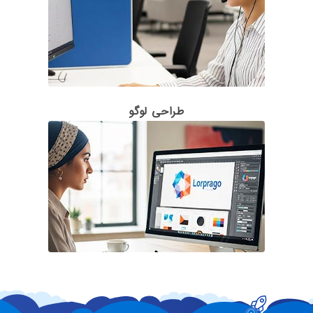
طراحی لوگو