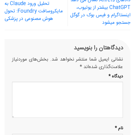
دادهای Ahrefs نشان می دهد
تحلیل ورود Claude به
ChatGPT بیشتر از یوتیوب،
مایکروسافت Foundry: تحول
اینستاگرام و فیس بوک در گوگل
هوش مصنوعی در پزشکی
جستجو میشود
دیدگاهتان را بنویسید
نشانی ایمیل شما منتشر نخواهد شد.
بخش‌های موردنیاز
علامت‌گذاری شده‌اند
*
دیدگاه
*
نام
*