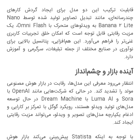
قابلیت ترکیب این دو مدل برای ایجاد گردش کارهای
چندرسانه‌ای، مانند تبدیل تصاویر تولید شده توسط Nano
Banana ۲ Lite به ویدئوهای متحرک با Omni Flash، یک
مزیت رقابتی قابل توجه است که امکان خلق تجربیات کاربری
غنی‌تر را فراهم می‌آورد. این هم‌افزایی، پتانسیل بالایی برای
نوآوری در صنایع مختلف از جمله تبلیغات، سرگرمی و آموزش
دارد.
آینده بازار و چشم‌انداز
انتظار می‌رود معرفی این مدل‌ها، رقابت در بازار هوش مصنوعی
مولد را تشدید کند. در حالی که شرکت‌هایی مانند OpenAI با
Sora و Luma AI با Dream Machine در حال توسعه
مدل‌های تولید ویدئو هستند، رویکرد گوگل با تمرکز بر کارایی و
ادغام یکپارچه مدل‌های تصویر و ویدئو، می‌تواند مزیت رقایتی
ایجاد کند.
با توجه به اینکه Statista پیش‌بینی می‌کند بازار هوش