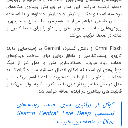
ویدئو ترکیب می‌کند. این مدل در ویرایش ویدئوی مکالمه‌ای
برجسته است و امکان پالایش و ویرایش ویدئوها را با استفاده
از زبان طبیعی فراهم می‌آورد. همچنین، با ارجاع چندوجهی،
ورودی‌هایی مانند تصاویر، متن و ویدئو را برای حفظ کنترل و
ثبات در صحنه ترکیب می‌کند.
Omni Flash از دانش گسترده Gemini در زمینه‌هایی مانند
تاریخ، زیست‌شناسی و منطق روایی برای ساخت ویدئوهای
جذاب بهره می‌برد. همگام‌سازی متن و عمل نیز از دیگر
ویژگی‌های آن است که امکان اتصال مستقیم متن و گرافیک به
اقدامات ویدئویی را از طریق دستورات ساده فراهم می‌کند. این
مدل در حال حاضر ویدئوهایی با حداکثر ۱۰ ثانیه تولید می‌کند و
قابلیت‌های بیشتری در آینده اضافه خواهد شد.
گوگل از برگزاری سری جدید رویدادهای
تخصصی Search Central Live Deep
Dive در منطقه اروپا خبر داد