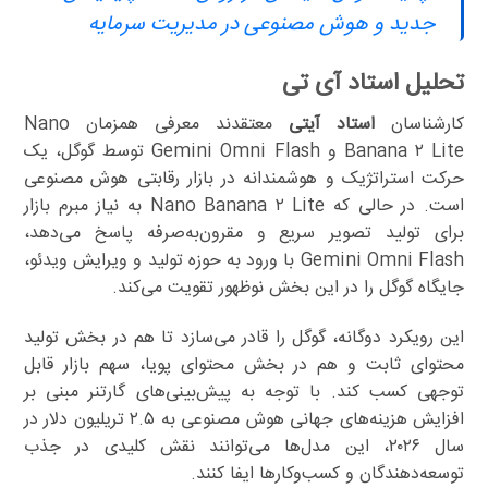
جدید و هوش مصنوعی در مدیریت سرمایه
تحلیل استاد آی تی
کارشناسان
استاد آیتی
معتقدند معرفی همزمان Nano
Banana ۲ Lite و Gemini Omni Flash توسط گوگل، یک
حرکت استراتژیک و هوشمندانه در بازار رقابتی هوش مصنوعی
است. در حالی که Nano Banana ۲ Lite به نیاز مبرم بازار
برای تولید تصویر سریع و مقرون‌به‌صرفه پاسخ می‌دهد،
Gemini Omni Flash با ورود به حوزه تولید و ویرایش ویدئو،
جایگاه گوگل را در این بخش نوظهور تقویت می‌کند.
این رویکرد دوگانه، گوگل را قادر می‌سازد تا هم در بخش تولید
محتوای ثابت و هم در بخش محتوای پویا، سهم بازار قابل
توجهی کسب کند. با توجه به پیش‌بینی‌های گارتنر مبنی بر
افزایش هزینه‌های جهانی هوش مصنوعی به ۲.۵ تریلیون دلار در
سال ۲۰۲۶، این مدل‌ها می‌توانند نقش کلیدی در جذب
توسعه‌دهندگان و کسب‌وکارها ایفا کنند.