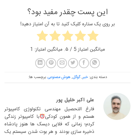
این پست چقدر مفید بود؟
بر روی یک ستاره کلیک کنید تا به آن امتیاز دهید!
میانگین امتیاز
5
/ ۵. میانگین امتیاز:
1
دسته بندی:
خبر
,
گوگل
,
هوش مصنوعی
برچسب ها:
علی اکبر خلیل پور
فارغ التحصیل مهندسی تکنولوژی کامپیوتر
هستم و از همون کودکی
با کامپیوتر زندگی
کردم؛ زمانی که فلاپی دیسک ها هنوز پادشاه
ذخیره سازی بودند و هر بوت شدن سیستم یک