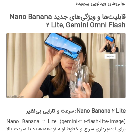
توالی‌های ویدئویی پیچیده.
قابلیت‌ها و ویژگی‌های جدید Nano Banana
۲ Lite, Gemini Omni Flash
Nano Banana ۲ Lite: سرعت و کارایی بی‌نظیر
Nano Banana ۲ Lite (gemini-۳.۱-flash-lite-image)
برای ایده‌پردازی سریع و خطوط لوله توسعه‌دهنده با سرعت بالا