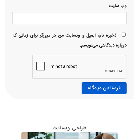
وب‌ سایت
ذخیره نام، ایمیل و وبسایت من در مرورگر برای زمانی که
دوباره دیدگاهی می‌نویسم.
طراحی وبسایت