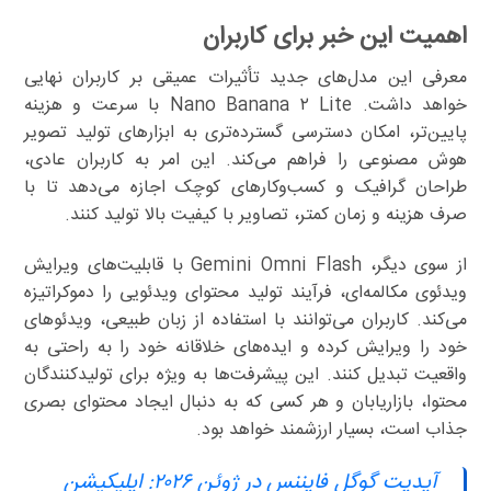
اهمیت این خبر برای کاربران
معرفی این مدل‌های جدید تأثیرات عمیقی بر کاربران نهایی
خواهد داشت. Nano Banana ۲ Lite با سرعت و هزینه
پایین‌تر، امکان دسترسی گسترده‌تری به ابزارهای تولید تصویر
هوش مصنوعی را فراهم می‌کند. این امر به کاربران عادی،
طراحان گرافیک و کسب‌وکارهای کوچک اجازه می‌دهد تا با
صرف هزینه و زمان کمتر، تصاویر با کیفیت بالا تولید کنند.
از سوی دیگر، Gemini Omni Flash با قابلیت‌های ویرایش
ویدئوی مکالمه‌ای، فرآیند تولید محتوای ویدئویی را دموکراتیزه
می‌کند. کاربران می‌توانند با استفاده از زبان طبیعی، ویدئوهای
خود را ویرایش کرده و ایده‌های خلاقانه خود را به راحتی به
واقعیت تبدیل کنند. این پیشرفت‌ها به ویژه برای تولیدکنندگان
محتوا، بازاریابان و هر کسی که به دنبال ایجاد محتوای بصری
جذاب است، بسیار ارزشمند خواهد بود.
آپدیت گوگل فایننس در ژوئن ۲۰۲۶: اپلیکیشن