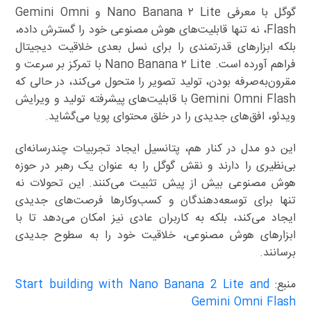
گوگل با معرفی Nano Banana ۲ Lite و Gemini Omni
Flash، نه تنها قابلیت‌های هوش مصنوعی خود را گسترش داده،
بلکه ابزارهای قدرتمندی را برای نسل بعدی خلاقیت دیجیتال
فراهم آورده است. Nano Banana ۲ Lite با تمرکز بر سرعت و
مقرون‌به‌صرفه بودن، تولید تصویر را متحول می‌کند، در حالی که
Gemini Omni Flash با قابلیت‌های پیشرفته تولید و ویرایش
ویدئو، افق‌های جدیدی را در خلق محتوای پویا می‌گشاید.
این دو مدل در کنار هم، پتانسیل ایجاد تجربیات چندرسانه‌ای
بی‌نظیری را دارند و نقش گوگل را به عنوان یک رهبر در حوزه
هوش مصنوعی بیش از پیش تثبیت می‌کنند. این تحولات نه
تنها برای توسعه‌دهندگان و کسب‌وکارها فرصت‌های جدیدی
ایجاد می‌کند، بلکه به کاربران عادی نیز امکان می‌دهد تا با
ابزارهای هوش مصنوعی، خلاقیت خود را به سطوح جدیدی
برسانند.
منبع:
Start building with Nano Banana 2 Lite and
Gemini Omni Flash