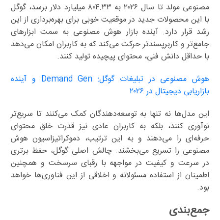
مصنوعی مولد تا سال ۲۰۲۶ به ۸۰۴.۳۳ میلیارد دلار برسد، گوگل
با این محصولات جدید در موقعیت خوبی برای بهره‌برداری از این
رشد قرار دارد. آینده بازار هوش مصنوعی به سمت ابزارهای
جامع‌تر و کاربرپسندتر حرکت می‌کند که به کاربران امکان می‌دهد
با حداقل دانش فنی، محتوای پیچیده تولید کنند.
هوش مصنوعی در تبلیغات گوگل: Demand Gen و آینده
بازاریابی دیجیتال در ۲۰۲۶
این مدل‌ها نه تنها به توسعه‌دهندگان کمک می‌کنند تا سریع‌تر
نوآوری کنند، بلکه به کاربران عادی نیز قدرت خلق محتوای
حرفه‌ای را می‌دهند و به این ترتیب، دموکراتیزاسیون هوش
مصنوعی را تسریع می‌بخشند. چالش اصلی گوگل، حفظ برتری
در سرعت و کیفیت در مواجهه با رقبای سرسخت و همچنین
اطمینان از استفاده مسئولانه و اخلاقی از این فناوری‌ها خواهد
بود.
جمع‌بندی