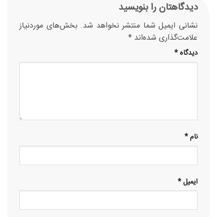
دیدگاهتان را بنویسید
نشانی ایمیل شما منتشر نخواهد شد.
بخش‌های موردنیاز
علامت‌گذاری شده‌اند
*
دیدگاه
*
نام
*
ایمیل
*