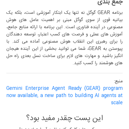
جمع بندی
برنامه GEAR گوگل نه تنها یک ابتکار آموزشی است، بلکه یک
بیانیه قوی از سوی گوگل مبنی بر اهمیت عامل های هوش
مصنوعی در آینده فناوری است. این برنامه با ارائه منابع جامع،
آموزش های عملی و فرصت های کسب اعتبار، توسعه دهندگان
را برای رهبری این انقلاب هوش مصنوعی آماده می کند. با
پیوستن به GEAR، شما می توانید بخشی از این آینده هیجان
انگیز باشید و مهارت های لازم برای ساخت نسل بعدی راه حل
های هوشمند را کسب کنید.
منبع:
Gemini Enterprise Agent Ready (GEAR) program
now available, a new path to building AI agents at
scale
این پست چقدر مفید بود؟