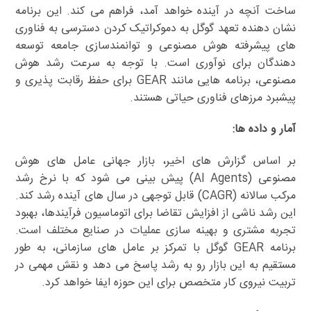
ساخت آنچه در آینده خواهد آمد، فراهم می کند. این برنامه
نشان دهنده تعهد گوگل به دموکراتیک کردن دسترسی به فناوری
های پیشرفته هوش مصنوعی و توانمندسازی جامعه توسعه
دهندگان برای نوآوری است. با توجه به سرعت رشد هوش
مصنوعی، برنامه هایی مانند GEAR برای حفظ رقابت پذیری و
پیشبرد مرزهای فناوری حیاتی هستند.
آمار و داده ها:
بر اساس گزارش های اخیر، بازار جهانی عامل های هوش
مصنوعی (AI Agents) پیش بینی می شود که با نرخ رشد
مرکب سالانه (CAGR) قابل توجهی در سال های آینده رشد کند.
این رشد ناشی از افزایش تقاضا برای اتوماسیون فرآیندها، بهبود
تجربه مشتری و بهینه سازی عملیات در صنایع مختلف است.
برنامه GEAR گوگل با تمرکز بر عامل های سازمانی، به طور
مستقیم به این بازار رو به رشد پاسخ می دهد و نقش مهمی در
تربیت نیروی کار متخصص برای این حوزه ایفا خواهد کرد.