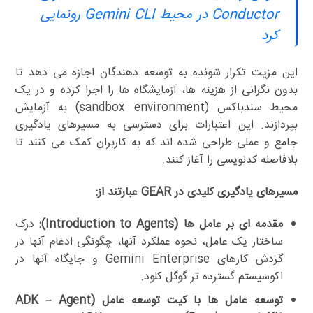
Conductor در محیط Gemini CLI رونمایی
کرد
این مزیت تکرار شونده به توسعه دهندگان اجازه می دهد تا
بدون نگرانی از هزینه ها، آزمایشگاه ها را اجرا کرده و در یک
محیط سندباکس (sandbox environment) به آزمایش
بپردازند. این اعتبارات برای دسترسی به مسیرهای یادگیری
جامع و عملی طراحی شده اند که به کاربران کمک می کنند تا
بلافاصله کدنویسی را آغاز کنند.
مسیرهای یادگیری کلیدی در GEAR عبارتند از:
مقدمه ای بر عامل ها (Introduction to Agents):
درک
ساختار یک عامل، نحوه عملکرد آنها، چگونگی ادغام آنها در
گردش کارهای Gemini Enterprise و جایگاه آنها در
اکوسیستم گسترده تر گوگل کلود.
توسعه عامل ها با کیت توسعه عامل (ADK – Agent