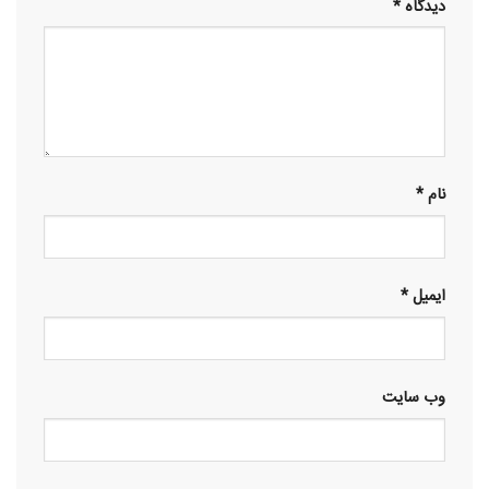
دیدگاه
*
نام
*
ایمیل
*
وب‌ سایت