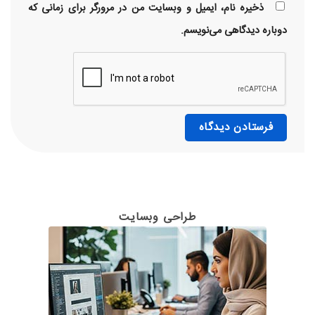
ذخیره نام، ایمیل و وبسایت من در مرورگر برای زمانی که
دوباره دیدگاهی می‌نویسم.
طراحی وبسایت