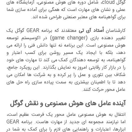
گوگل cloud، شامل دوره های هوش مصنوعی، آزمایشگاه های
عملی و نشان های مهارت است که همگی برای آماده سازی شما
برای گواهینامه های معتبر صنعتی طراحی شده اند.
کارشناسان
اُستاد آی تی
معتقدند که برنامه GEAR گوگل یک
تغییر دهنده بازی (game changer) در اکوسیستم توسعه
هوش مصنوعی است. این برنامه نه تنها دانش فنی را ارائه می
دهد، بلکه با ایجاد یک مسیر روشن برای کسب اعتبار و
گواهینامه، به توسعه دهندگان کمک می کند تا مهارت های خود
را در بازار کار رقابتی امروز به نمایش بگذارند. این رویکرد جامع،
شکاف بین تئوری و عمل را پر کرده و به شرکت ها امکان می
دهد تا با اطمینان بیشتری به سمت پیاده سازی راه حل های
عامل محور حرکت کنند.
آینده عامل های هوش مصنوعی و نقش گوگل
انتقال به هوش مصنوعی عامل محور یک فرصت عظیم است،
اما نیازمند مجموعه ای جدید از مهارت هاست. برنامه GEAR
ابزارها، اعتبارات و راهنمایی های لازم را برای کمک به شما در