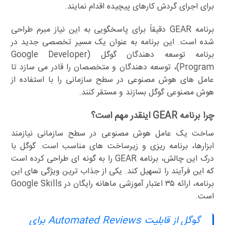
برای اجرای گردش کارهای پیچیده اقدام نمایند.
برنامه GEAR دقیقاً برای پاسخگویی به این نیاز مبرم طراحی
شده است. این برنامه به عنوان یک مسیر تخصصی جدید در
برنامه توسعه دهندگان گوگل (Google Developer
Program)، توسعه دهندگان و متخصصان را قادر می سازد تا
عامل های هوش مصنوعی در سطح سازمانی را با استفاده از
هوش مصنوعی گوگل بسازند و مستقر کنند.
چرا برنامه GEAR اینقدر مهم است؟
ساخت یک عامل هوش مصنوعی در سطح سازمانی نیازمند
ابزارها، برنامه ریزی و زیرساخت های مناسب است. گوگل با
درک این چالش، برنامه GEAR را به گونه ای طراحی کرده است
که این فرآیند را تسهیل کند. یکی از جذاب ترین ویژگی های این
برنامه، ارائه ۳۵ اعتبار آموزشی ماهانه رایگان در Google Skills
است.
گوگل از قابلیت Automated Reviews برای