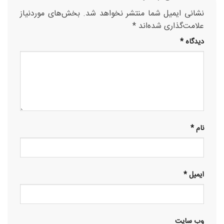
نشانی ایمیل شما منتشر نخواهد شد.
بخش‌های موردنیاز
علامت‌گذاری شده‌اند
*
دیدگاه
*
نام
*
ایمیل
*
وب‌ سایت