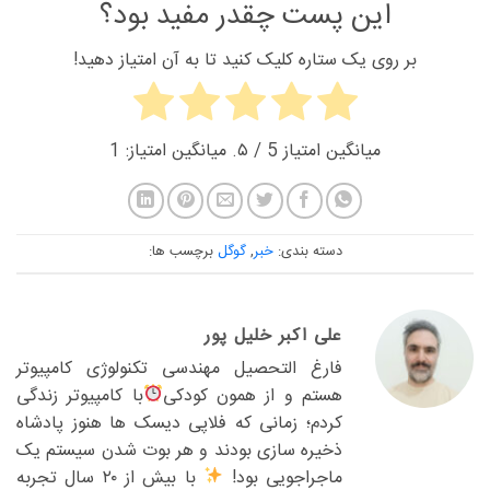
این پست چقدر مفید بود؟
بر روی یک ستاره کلیک کنید تا به آن امتیاز دهید!
میانگین امتیاز
5
/ ۵. میانگین امتیاز:
1
دسته بندی:
خبر
,
گوگل
برچسب ها:
علی اکبر خلیل پور
فارغ التحصیل مهندسی تکنولوژی کامپیوتر
هستم و از همون کودکی
با کامپیوتر زندگی
کردم؛ زمانی که فلاپی دیسک ها هنوز پادشاه
ذخیره سازی بودند و هر بوت شدن سیستم یک
ماجراجویی بود!
با بیش از ۲۰ سال تجربه