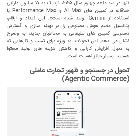
تنها در سه ماهه چهارم سال ۲۰۲۵، نزدیک به ۷۰ میلیون دارایی
خلاقانه در کمپین های AI Max و Performance Max با
استفاده از Gemini تولید شده است». این اعداد و ارقام،
پتانسیل عظیم هوش مصنوعی را در بهینه سازی و گسترش
دسترسی کمپین های تبلیغاتی به مخاطبان جدید، به وضوح
نشان می دهد. این تحولات، به ویژه برای کسب و کارهایی که
به دنبال افزایش کارایی و کاهش هزینه های تولید محتوا
هستند، بسیار حائز اهمیت است.
تحول در جستجو و ظهور تجارت عاملی
(Agentic Commerce)