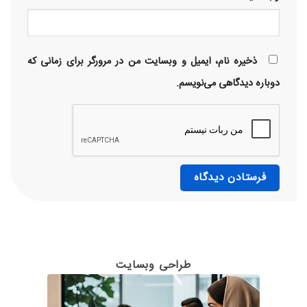
ذخیره نام، ایمیل و وبسایت من در مرورگر برای زمانی که
دوباره دیدگاهی می‌نویسم.
طراحی وبسایت