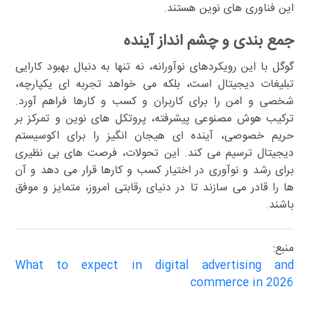
این فناوری های نوین هستند.
جمع بندی و چشم انداز آینده
گوگل با این رویکردهای نوآورانه، نه تنها به دنبال بهبود کارایی
تبلیغات دیجیتال است، بلکه می خواهد تجربه ای یکپارچه،
شخصی و امن را برای کاربران و کسب و کارها فراهم آورد.
ترکیب هوش مصنوعی پیشرفته، پروتکل های نوین و تمرکز بر
حریم خصوصی، آینده ای هیجان انگیز را برای اکوسیستم
دیجیتال ترسیم می کند. این تحولات، فرصت های بی نظیری
برای رشد و نوآوری در اختیار کسب و کارها قرار می دهد و آن
ها را قادر می سازند تا در دنیای رقابتی امروز، متمایز و موفق
باشند.
منبع:
What to expect in digital advertising and
commerce in 2026