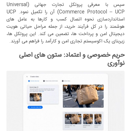
سپس با معرفی پروتکل تجارت جهانی (Universal
Commerce Protocol – UCP) آن را تکمیل نمود. UCP
استانداردسازی نحوه اتصال کسب و کارها به عامل های
هوشمند را در کل فرآیند خرید، از جمله مراحل حیاتی هویت
دیجیتال امن و پرداخت ها، تضمین می کند. این پروتکل ها،
زیربنای یک اکوسیستم تجاری امن و کارآمد را فراهم می آورند.
حریم خصوصی و اعتماد: ستون های اصلی
نوآوری