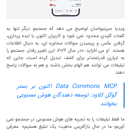
ویدیا سرینیواسان توضیح می دهد که جستجو دیگر تنها به
کلمات کلیدی محدود نمی شود و کاربران اکنون با ایده پردازی،
گرفتن عکس و پرسیدن سوالات محاوره ای، به دنبال اطلاعات
هستند. او می افزاید: «در سال ۲۰۲۶، این تغییر رفتار، جستجو را
به ابزاری قدرتمندتر برای کشف تبدیل کرده است، جایی که
تبلیغات می توانند هم الهام بخش باشند و هم به سوالات پاسخ
دهند.
Data Commons MCP اکنون بر بستر
گوگل کلاود: توسعه دهندگان هوش مصنوعی
بخوانند
ما فقط تبلیغات را به تجربه های هوش مصنوعی در جستجو نمی
آوریم؛ ما در حال بازآفرینی ماهیت یک تبلیغ هستیم». معرفی