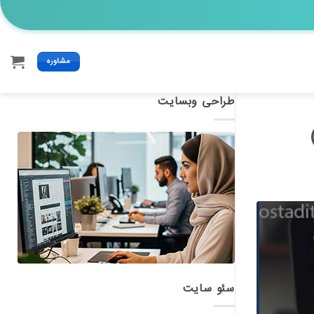
مشاوره
طراحی وبسایت
سئو سایت