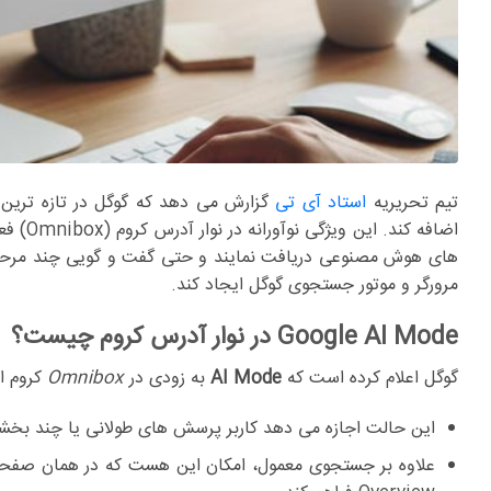
تیم تحریریه
استاد آی تی
گزارش می دهد که گوگل در تازه ترین 
اضافه 
مرورگر و موتور جستجوی گوگل ایجاد کند.
Google AI Mode در نوار آدرس کروم چیست؟
گوگل اعلام کرده است که
AI Mode
به زودی در
Omnibox
کروم ار
این حالت اجازه می دهد کاربر پرسش های طولانی یا چند بخشی ر