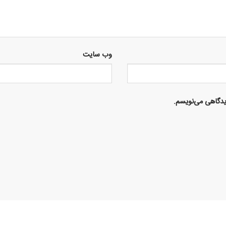
وب‌ سایت
دیدگاهی می‌نویسم.