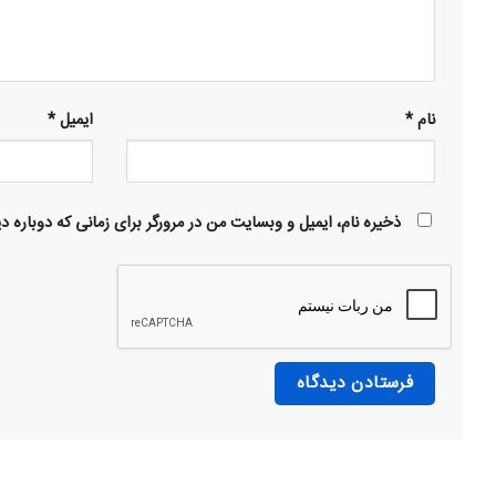
نام
*
ایمیل
*
ذخیره نام، ایمیل و وبسایت من در مرورگر برای زمانی که دوباره 