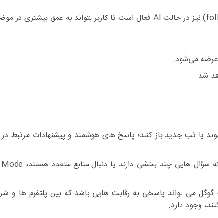
 عرضه می‌شود.
هد شد.
شوند یا تب جدید باز کنند؛ پاسخ های هوشمند و پیشنهادات مرتبط د
 گوگل می تواند پاسخی به رقابت هایی باشد که بین پلتفرم ها و شر
ند، وجود دارد.