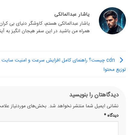
یاشار عبدالمالکی
همراه من باشید در این سفر هیجان انگیز به آیند
cdn چیست؟ راهنمای کامل افزایش سرعت و امنیت سایت ب
توزیع محتوا
دیدگاهتان را بنویسید
نشانی ایمیل شما منتشر نخواهد شد.
بخش‌های موردنیاز علامت
دیدگاه
*