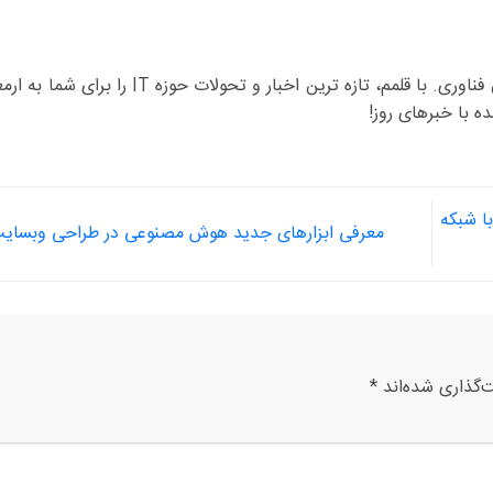
یاشار عبدالمالکی هستم، کاوشگر دنیای بی کران فناوری. با قلمم، تازه ترین اخب
ه با خبرهای روز!
ا شبکه
معرفی ابزارهای جدید هوش مصنوعی در طراحی وبسایت ۲۵
‌گذاری شده‌اند
*