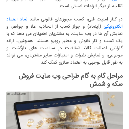
تقلب، از دیگر الزامات امنیتی است.
در کنار امنیت فنی، کسب مجوزهای قانونی مانند
نماد اعتماد
الکترونیکی
(اینماد) و جواز کسب از اتحادیه طلا و جواهر، و
نمایش آن ها در وب سایت، به مشتریان اطمینان می دهد که با
یک کسب و کار قانونی و معتبر روبرو هستند. همچنین، ارائه
گارانتی اصالت کالا، شفافیت در سیاست های بازگشت و
مرجوعی، و نمایش نظرات و امتیازات سایر مشتریان، می تواند
به طور قابل توجهی به اعتماد سازی کمک کند.
مراحل گام به گام طراحی وب سایت فروش
سکه و شمش