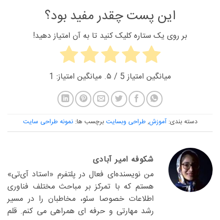
این پست چقدر مفید بود؟
بر روی یک ستاره کلیک کنید تا به آن امتیاز دهید!
میانگین امتیاز
5
/ ۵. میانگین امتیاز:
1
دسته بندی:
آموزش
,
طراحی وبسایت
برچسب ها:
نمونه طراحی سایت
شکوفه امیر آبادی
من نویسنده‌ای فعال در پلتفرم «استاد آی‌تی»
هستم که با تمرکز بر مباحث مختلف فناوری
اطلاعات خصوصا سئو، مخاطبان را در مسیر
رشد مهارتی و حرفه ای همراهی می کنم. قلم