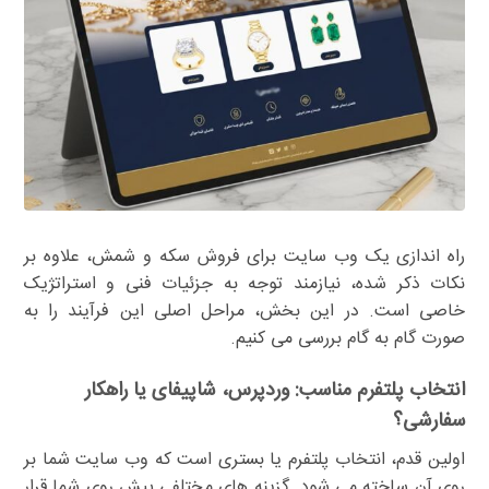
راه اندازی یک وب سایت برای فروش سکه و شمش، علاوه بر
نکات ذکر شده، نیازمند توجه به جزئیات فنی و استراتژیک
خاصی است. در این بخش، مراحل اصلی این فرآیند را به
صورت گام به گام بررسی می کنیم.
انتخاب پلتفرم مناسب: وردپرس، شاپیفای یا راهکار
سفارشی؟
اولین قدم، انتخاب پلتفرم یا بستری است که وب سایت شما بر
روی آن ساخته می شود. گزینه های مختلفی پیش روی شما قرار