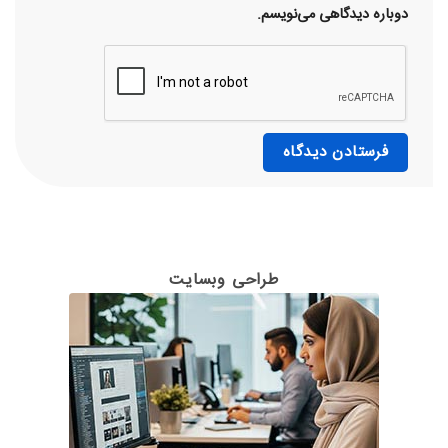
دوباره دیدگاهی می‌نویسم.
طراحی وبسایت