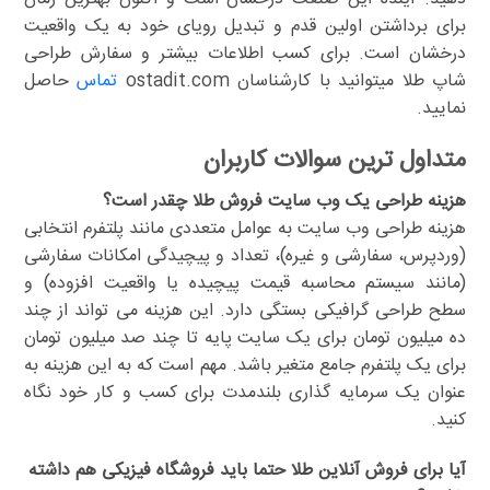
برای برداشتن اولین قدم و تبدیل رویای خود به یک واقعیت
درخشان است. برای کسب اطلاعات بیشتر و سفارش طراحی
شاپ طلا میتوانید با کارشناسان ostadit.com
تماس
حاصل
نمایید.
متداول ترین سوالات کاربران
هزینه طراحی یک وب سایت فروش طلا چقدر است؟
هزینه طراحی وب سایت به عوامل متعددی مانند پلتفرم انتخابی
(وردپرس، سفارشی و غیره)، تعداد و پیچیدگی امکانات سفارشی
(مانند سیستم محاسبه قیمت پیچیده یا واقعیت افزوده) و
سطح طراحی گرافیکی بستگی دارد. این هزینه می تواند از چند
ده میلیون تومان برای یک سایت پایه تا چند صد میلیون تومان
برای یک پلتفرم جامع متغیر باشد. مهم است که به این هزینه به
عنوان یک سرمایه گذاری بلندمدت برای کسب و کار خود نگاه
کنید.
آیا برای فروش آنلاین طلا حتما باید فروشگاه فیزیکی هم داشته