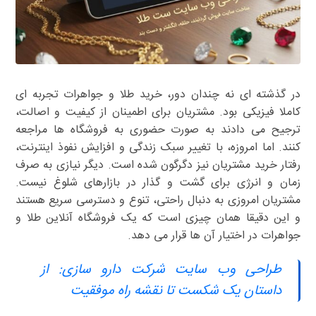
در گذشته ای نه چندان دور، خرید طلا و جواهرات تجربه ای
کاملا فیزیکی بود. مشتریان برای اطمینان از کیفیت و اصالت،
ترجیح می دادند به صورت حضوری به فروشگاه ها مراجعه
کنند. اما امروزه، با تغییر سبک زندگی و افزایش نفوذ اینترنت،
رفتار خرید مشتریان نیز دگرگون شده است. دیگر نیازی به صرف
زمان و انرژی برای گشت و گذار در بازارهای شلوغ نیست.
مشتریان امروزی به دنبال راحتی، تنوع و دسترسی سریع هستند
و این دقیقا همان چیزی است که یک فروشگاه آنلاین طلا و
جواهرات در اختیار آن ها قرار می دهد.
طراحی وب سایت شرکت دارو سازی: از
داستان یک شکست تا نقشه راه موفقیت