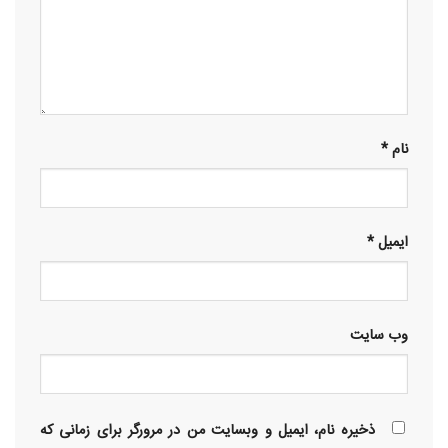
نام
*
ایمیل
*
وب‌ سایت
ذخیره نام، ایمیل و وبسایت من در مرورگر برای زمانی که