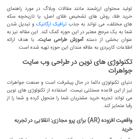
تولید محتوای ارزشمند مانند مقالات وبلاگ در مورد راهنمای
خرید طلا، روش های تشخیص طلای اصل، یا تاریخچه سکه
های مختلف، می تواند به جذب
ترافیک ارگانیک
و تبدیل شدن
شما به یک مرجع معتبر در این حوزه کمک کند. این مقاله نیز به
عنوان بخشی از دسته
آموزش طراحی سایت
، با هدف ارائه
اطلاعات کاربردی به علاقه مندان این حوزه تهیه شده است.
تکنولوژی های نوین در طراحی وب سایت
جواهرات
دنیای تکنولوژی دائما در حال پیشرفت است و صنعت جواهرات
نیز از این قاعده مستثنی نیست. استفاده از تکنولوژی های نوین
می تواند تجربه خرید مشتریان شما را متحول کرده و شما را از
رقبا متمایز کند.
واقعیت افزوده (AR) برای پرو مجازی: انقلابی در تجربه
خرید