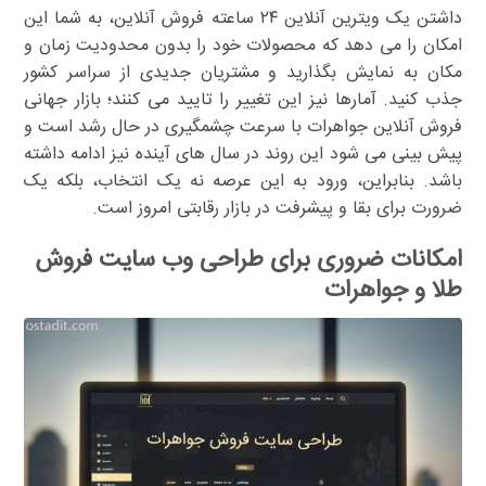
داشتن یک ویترین آنلاین ۲۴ ساعته فروش آنلاین، به شما این
امکان را می دهد که محصولات خود را بدون محدودیت زمان و
مکان به نمایش بگذارید و مشتریان جدیدی از سراسر کشور
جذب کنید. آمارها نیز این تغییر را تایید می کنند؛ بازار جهانی
فروش آنلاین جواهرات با سرعت چشمگیری در حال رشد است و
پیش بینی می شود این روند در سال های آینده نیز ادامه داشته
باشد. بنابراین، ورود به این عرصه نه یک انتخاب، بلکه یک
ضرورت برای بقا و پیشرفت در بازار رقابتی امروز است.
امکانات ضروری برای طراحی وب سایت فروش
طلا و جواهرات