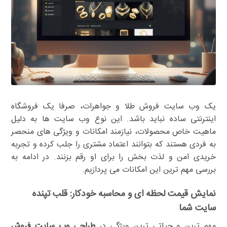
یک وب سایت فروش طلا و جواهرات، صرفا یک فروشگاه
اینترنتی ساده نباید باشد. این نوع وب سایت ها به دلیل
ماهیت خاص محصولات، نیازمند امکانات و ویژگی های منحصر
به فردی هستند که بتوانند اعتماد مشتری را جلب کرده و تجربه
خریدی امن و لذت بخش را برای او رقم بزنند. در ادامه به
بررسی مهم ترین این امکانات می پردازیم.
نمایش قیمت لحظه ای و محاسبه خودکار: قلب تپنده
سایت شما
مهم ترین و حیاتی ترین ویژگی در
طراحی وب سایت فروش