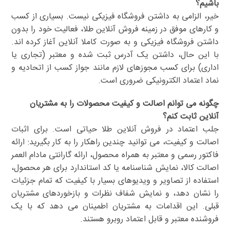
باشیم؟
خیر، الزامی به داشتن فروشگاه فیزیکی نیست. بسیاری از کسب
و کارهای موفق در زمینه فروش آنلاین طلا، فعالیت خود را بدون
داشتن فروشگاه فیزیکی و به صورت کاملا آنلاین آغاز کرده اند.
با این حال، داشتن یک آدرس ثبت شده و معتبر (تجاری یا
اداری) برای کسب مجوزهای لازم مانند جواز کسب از اتحادیه و
نماد اعتماد الکترونیکی ضروری است.
چگونه می توانم اصالت و کیفیت محصولات را به مشتریان
آنلاین ثابت کنم؟
جلب اعتماد در فروش آنلاین طلا حیاتی است. برای اثبات
اصالت و کیفیت، می توانید چندین راهکار را به کار بگیرید: ارائه
فاکتور رسمی و معتبر به همراه محصول، ارائه گارانتی مادام العمر
اصالت کالا، نمایش شناسنامه یا کد استاندارد برای هر محصول،
استفاده از تصاویر و ویدیوهای بسیار با کیفیت که تمام جزئیات
را نشان دهد، و نمایش شفاف نظرات و بازخوردهای مشتریان
قبلی. این اقدامات به مشتریان اطمینان می دهد که با یک
فروشنده معتبر و قابل اعتماد روبرو هستند.