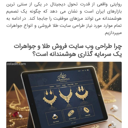
روایتی واقعی از قدرت تحول دیجیتال در یکی از سنتی ترین
بازارهای ایران است و نشان می دهد که چگونه یک تصمیم
هوشمندانه می تواند مرزهای موفقیت را جابجا کند. در ادامه به
تمام موارد مورد نیاز طراحی سایت طلا فروشی و انواع جواهرات
میپردازیم.
چرا طراحی وب سایت فروش طلا و جواهرات
یک سرمایه گذاری هوشمندانه است؟