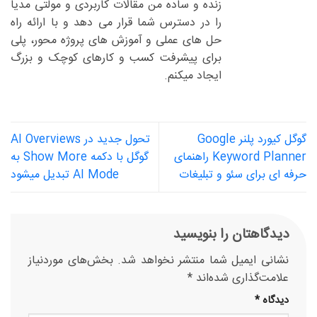
زنده و ساده من مقالات کاربردی و مولتی مدیا
را در دسترس شما قرار می دهد و با ارائه راه
حل های عملی و آموزش های پروژه محور، پلی
برای پیشرفت کسب و کارهای کوچک و بزرگ
ایجاد میکنم.
گوگل کیورد پلنر Google
تحول جدید در AI Overviews
Keyword Planner راهنمای
گوگل با دکمه Show More به
حرفه ای برای سئو و تبلیغات
AI Mode تبدیل میشود
دیدگاهتان را بنویسید
نشانی ایمیل شما منتشر نخواهد شد.
بخش‌های موردنیاز
علامت‌گذاری شده‌اند
*
دیدگاه
*