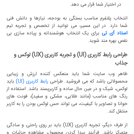
در اختیار شما قرار می دهد.
انتخاب پلتفرم مناسب بستگی به بودجه، نیازها و دانش فنی
شما دارد. در این مسیر، می توانید از تخصص و تجربه تیم
استاد آی تی
برای یک انتخاب هوشمندانه و پیاده سازی بی
نقص بهره مند شوید.
طراحی رابط کاربری (UI) و تجربه کاربری (UX) لوکس و
جذاب
ظاهر وب سایت شما باید منعکس کننده ارزش و زیبایی
محصولاتی باشد که می فروشید. طراحی
رابط کاربری (UI)
باید
لوکس، شیک و در عین حال ساده و کاربرپسند باشد. استفاده از
رنگ های مناسب (مانند طلایی، مشکی و سفید)، فونت های
خوانا و تصاویر با کیفیت، می تواند حس لوکس بودن را به کاربر
منتقل کند.
از طرف دیگر، تجربه کاربری (UX) باید بر روی راحتی و سادگی
متمرکز باشد. فرآیند پیدا کردن محصول، مشاهده جزئیات و