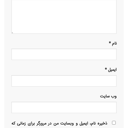
نام
*
ایمیل
*
وب‌ سایت
ذخیره نام، ایمیل و وبسایت من در مرورگر برای زمانی که