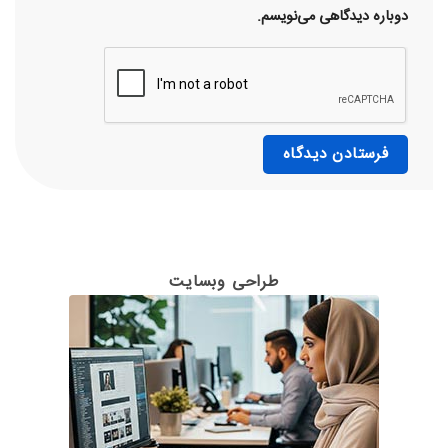
دوباره دیدگاهی می‌نویسم.
طراحی وبسایت