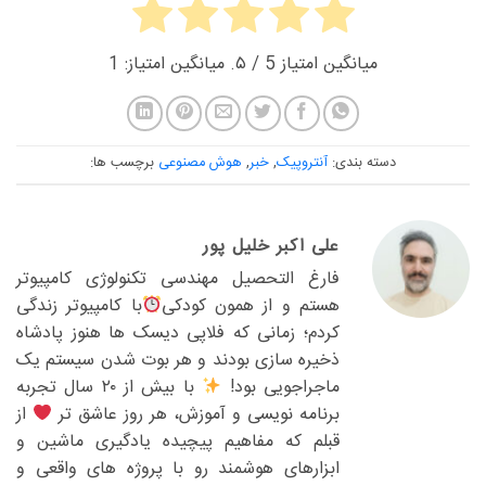
میانگین امتیاز
5
/ ۵. میانگین امتیاز:
1
دسته بندی:
آنتروپیک
,
خبر
,
هوش مصنوعی
برچسب ها:
علی اکبر خلیل پور
فارغ التحصیل مهندسی تکنولوژی کامپیوتر
هستم و از همون کودکی
با کامپیوتر زندگی
کردم؛ زمانی که فلاپی دیسک ها هنوز پادشاه
ذخیره سازی بودند و هر بوت شدن سیستم یک
ماجراجویی بود!
با بیش از ۲۰ سال تجربه
برنامه نویسی و آموزش، هر روز عاشق تر
از
قبلم که مفاهیم پیچیده یادگیری ماشین و
ابزارهای هوشمند رو با پروژه های واقعی و