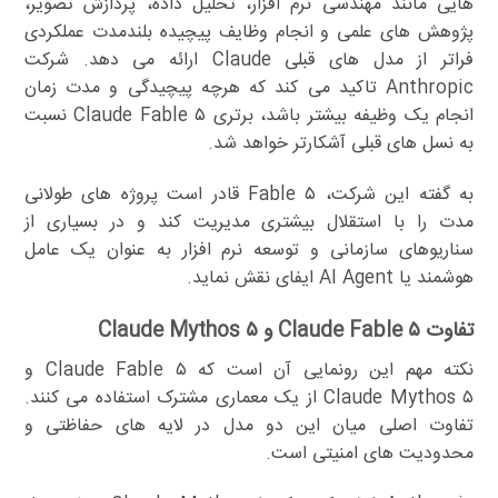
هایی مانند مهندسی نرم افزار، تحلیل داده، پردازش تصویر،
پژوهش های علمی و انجام وظایف پیچیده بلندمدت عملکردی
فراتر از مدل های قبلی Claude ارائه می دهد. شرکت
Anthropic تاکید می کند که هرچه پیچیدگی و مدت زمان
انجام یک وظیفه بیشتر باشد، برتری Claude Fable ۵ نسبت
به نسل های قبلی آشکارتر خواهد شد.
به گفته این شرکت، Fable ۵ قادر است پروژه های طولانی
مدت را با استقلال بیشتری مدیریت کند و در بسیاری از
سناریوهای سازمانی و توسعه نرم افزار به عنوان یک عامل
هوشمند یا AI Agent ایفای نقش نماید.
تفاوت Claude Fable ۵ و Claude Mythos ۵
نکته مهم این رونمایی آن است که Claude Fable ۵ و
Claude Mythos ۵ از یک معماری مشترک استفاده می کنند.
تفاوت اصلی میان این دو مدل در لایه های حفاظتی و
محدودیت های امنیتی است.