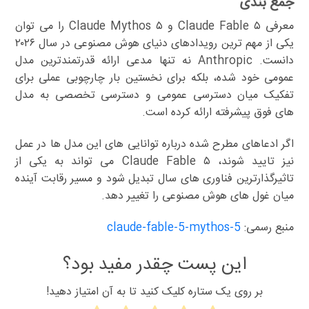
جمع بندی
معرفی Claude Fable ۵ و Claude Mythos ۵ را می توان
یکی از مهم ترین رویدادهای دنیای هوش مصنوعی در سال ۲۰۲۶
دانست. Anthropic نه تنها مدعی ارائه قدرتمندترین مدل
عمومی خود شده، بلکه برای نخستین بار چارچوبی عملی برای
تفکیک میان دسترسی عمومی و دسترسی تخصصی به مدل
های فوق پیشرفته ارائه کرده است.
اگر ادعاهای مطرح شده درباره توانایی های این مدل ها در عمل
نیز تایید شوند، Claude Fable ۵ می تواند به یکی از
تاثیرگذارترین فناوری های سال تبدیل شود و مسیر رقابت آینده
میان غول های هوش مصنوعی را تغییر دهد.
منبع رسمی:
claude-fable-5-mythos-5
این پست چقدر مفید بود؟
بر روی یک ستاره کلیک کنید تا به آن امتیاز دهید!