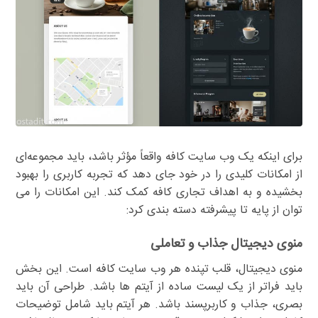
برای اینکه یک وب سایت کافه واقعاً مؤثر باشد، باید مجموعه‌ای
از امکانات کلیدی را در خود جای دهد که تجربه کاربری را بهبود
بخشیده و به اهداف تجاری کافه کمک کند. این امکانات را می
توان از پایه تا پیشرفته دسته بندی کرد:
منوی دیجیتال جذاب و تعاملی
منوی دیجیتال، قلب تپنده هر وب سایت کافه است. این بخش
باید فراتر از یک لیست ساده از آیتم ها باشد. طراحی آن باید
بصری، جذاب و کاربرپسند باشد. هر آیتم باید شامل توضیحات