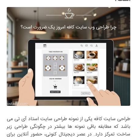
طراحی سایت کافه یکی از نمونه طراحی سایت استاد آی تی می
باشد که مطابقه باقی نمونه ها بیشتر در چگونگی طراحی زیر
ساخت تمرکز دارد. در عصر دیجیتال کنونی، حضور آنلاین برای