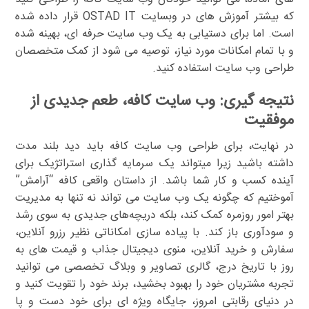
که بیشتر آموزش های در وبسایت OSTAD IT قرار داده شده
است. اما برای دستیابی به یک وب سایت حرفه ای، بهینه شده
و با تمام امکانات مورد نیاز، توصیه می شود از کمک متخصصان
طراحی وب سایت استفاده کنید.
نتیجه گیری: وب سایت کافه، طعم جدیدی از
موفقیت
در نهایت، برای طراحی وب سایت کافه باید دید بلند مدت
داشته باشید زیرا میتواند یک سرمایه گذاری استراتژیک برای
آینده کسب و کار شما باشد. از داستان واقعی کافه “آرامش”
آموختیم که چگونه یک وب سایت می تواند نه تنها به مدیریت
بهتر امور روزمره کمک کند، بلکه دریچه‌های جدیدی به سوی رشد
و سودآوری باز کند. با پیاده سازی امکاناتی نظیر رزرو آنلاین،
سفارش و خرید آنلاین، منوی دیجیتال جذاب و قیمت های به
روز با تاریخ درج، گالری تصاویر و وبلاگ تخصصی می توانید
تجربه مشتریان خود را بهبود بخشید، برند خود را تقویت کنید و
در دنیای رقابتی امروز، جایگاه ویژه ای برای خود دست و پا