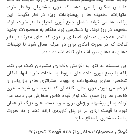
ها این امکان را می دهد که برای مشتریان وفادار خود،
امتیازات، تخفیف ها و پیشنهادات ویژه در نظر بگیرند. این
برنامه ها می تواند شامل جمع آوری امتیاز با هر خرید، ارائه
تخفیف در روز تولد، یا دسترسی زود هنگام به محصولات جدید
باشد. همچنین میتوان امتیازی را برای کد های معرف در نظر
گرفت که در صورت امکان برای دو طرف اعمال شود تا تبلیغات
دهان به دهان بین آشنایان کافه تشدید یابد.
این سیستم نه تنها به افزایش وفاداری مشتریان کمک می کند،
بلکه با جمع آوری داده های مربوط به عادات خرید آنها، امکان
شخصی سازی پیشنهادات و بهبود استراتژی های بازاریابی را
فراهم می آورد. برای مثال، کافه ای که متوجه می شود مشتری
خاصی هر روز صبح یک نوع قهوه خاص سفارش می دهد، می
تواند به او پیشنهاد ویژه‌ای برای خرید بسته های بزرگ تر همان
قهوه با قیمت ارزان تر در پنل کاربردی ارائه دهد و به صورت
پیامک مشتری را مطلع سازد.
فروش محصولات جانبی: از دانه قهوه تا تجهیزات