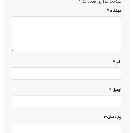
علامت‌گذاری شده‌اند
*
دیدگاه
*
نام
*
ایمیل
*
وب‌ سایت