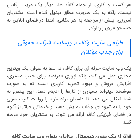
هر کسب و کاری، از جمله کافه ها، دیگر یک مزیت رقابتی
نیست، بلکه به یک ضرورت مطلق تبدیل شده است. مشتریان
امروزی، پیش از مراجعه به هر مکانی، ابتدا در فضای آنلاین به
جستجو می‌ی پردازند.
طراحی سایت وکالت: وبسایت شرکت حقوقی
برای جذب موکلان
یک وب سایت حرفه ای برای کافه، نه تنها به عنوان یک ویترین
مجازی عمل می کند، بلکه ابزاری قدرتمند برای جذب مشتری،
افزایش فروش و بهبود تجربه کاربری است که به صورت
هوشمند میتواند بسیاری از کارها را انجام دهد. این پلتفرم به
شما امکان می دهد تا داستان برند خود را روایت کنید، منوی
خود را به شیوه ای جذاب نمایش دهید و خدماتی فراتر از آنچه
در فضای فیزیکی کافه ارائه می شود، به مشتریان خود عرضه
کنید.
فراتر از یک منوی دیجیتال: مزایای پنهان وب سایت کافه