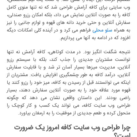
وب سایتی برای کافه آرامش طراحی شد که نه تنها منوی کامل
کافه را به صورت آنلاین نمایش می داد، بلکه امکان رزرو صندلی،
سفارش آنلاین و حتی خرید دانه های قهوه و لوازم جانبی را نیز
به همراه
سئو محلی
فراهم می کرد و در آینده کلی امکانات دیگه
افزود که در ادامه به آنها می پردازیم.
نتیجه شگفت انگیز بود. در مدت کوتاهی، کافه آرامش نه تنها
توانست مشتریان جدیدی را جذب کند، بلکه با سیستم رزرو
آنلاین، مدیریت میزها بسیار آسان تر شد و با قابلیت سفارش
آنلاین، درآمد کافه به طور چشمگیری افزایش یافت. مشتریان از
اینکه می توانستند قبل از رسیدن به کافه، میز خود را رزرو کنند یا
قهوه مورد علاقه خود را به صورت آنلاین سفارش دهند، بسیار
راضی بودند. این داستان واقعی نشان می دهد که چگونه
طراحی وب سایت کافه، می تواند یک کسب و کار کوچک را
متحول کرده و طعم جدیدی از موفقیت را به ارمغان بیاورد.
چرا طراحی وب سایت کافه امروز یک ضرورت
است؟