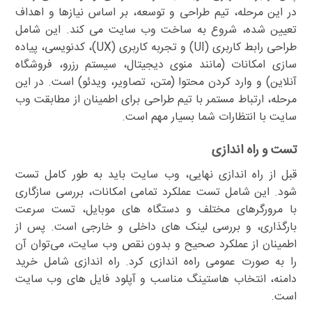
در این مرحله، تیم طراحی و توسعه، بر اساس نیازها و اهداف
تعیین شده، شروع به ساخت وب سایت می کند. این شامل
طراحی رابط کاربری (UI) و تجربه کاربری (UX)، کدنویسی، پیاده
سازی امکانات (مانند منوی دیجیتال، سیستم رزرو، فروشگاه
آنلاین) و وارد کردن محتوا (متن، تصاویر، ویدئو) است. در این
مرحله، ارتباط مستمر با تیم طراحی برای اطمینان از مطابقت وب
سایت با انتظارات شما بسیار مهم است.
تست و راه اندازی
قبل از راه اندازی نهایی، وب سایت باید به طور کامل تست
شود. این شامل تست عملکرد تمامی امکانات، بررسی سازگاری
با مرورگرهای مختلف و دستگاه های موبایل، تست سرعت
بارگذاری، و بررسی لینک های داخلی و خارجی است. پس از
اطمینان از عملکرد صحیح و بدون نقص وب سایت، می‌توان آن
را به صورت عمومی راه‌ه اندازی کرد. راه اندازی شامل خرید
دامنه، انتخاب هاستینگ مناسب و آپلود فایل های وب سایت
است.