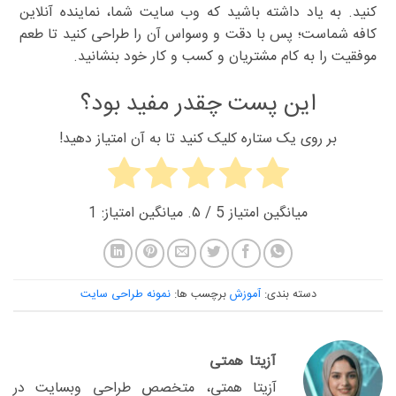
کنید. به یاد داشته باشید که وب سایت شما، نماینده آنلاین
کافه شماست؛ پس با دقت و وسواس آن را طراحی کنید تا طعم
موفقیت را به کام مشتریان و کسب و کار خود بنشانید.
این پست چقدر مفید بود؟
بر روی یک ستاره کلیک کنید تا به آن امتیاز دهید!
میانگین امتیاز
5
/ ۵. میانگین امتیاز:
1
دسته بندی:
آموزش
برچسب ها:
نمونه طراحی سایت
آزیتا همتی
آزیتا همتی، متخصص طراحی وبسایت در