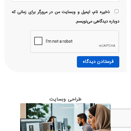
ذخیره نام، ایمیل و وبسایت من در مرورگر برای زمانی که
دوباره دیدگاهی می‌نویسم.
طراحی وبسایت