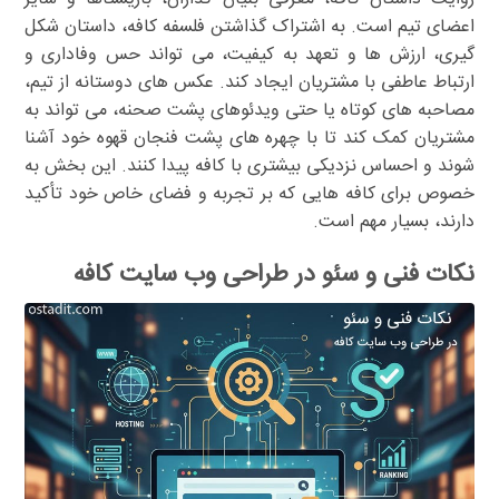
اعضای تیم است. به اشتراک گذاشتن فلسفه کافه، داستان شکل
گیری، ارزش ها و تعهد به کیفیت، می تواند حس وفاداری و
ارتباط عاطفی با مشتریان ایجاد کند. عکس های دوستانه از تیم،
مصاحبه های کوتاه یا حتی ویدئوهای پشت صحنه، می تواند به
مشتریان کمک کند تا با چهره های پشت فنجان قهوه خود آشنا
شوند و احساس نزدیکی بیشتری با کافه پیدا کنند. این بخش به
خصوص برای کافه هایی که بر تجربه و فضای خاص خود تأکید
دارند، بسیار مهم است.
نکات فنی و سئو در طراحی وب سایت کافه