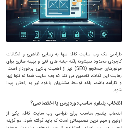
طراحی یک وب سایت کافه تنها به زیبایی ظاهری و امکانات
کاربردی محدود نمیشود؛ بلکه جنبه های فنی و بهینه سازی برای
موتورهای جستجو (SEO) نیز از اهمیت بالایی برخوردار است.
رعایت این نکات، تضمین می کند که وب سایت شما نه تنها زیبا
و کارآمد باشد، بلکه توسط مشتریان بالقوه نیز به راحتی پیدا
شود.
انتخاب پلتفرم مناسب: وردپرس یا اختصاصی؟
انتخاب پلتفرم مناسب برای طراحی وب سایت کافه، یکی از
اولین و مهم ترین تصمیماتی است که باید گرفته شود. دو گزینه
اصلی در این زمینه، استفاده از سیستم‌های مدیریت محتوا