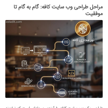
مراحل طراحی وب سایت کافه: گام به گام تا
موفقیت