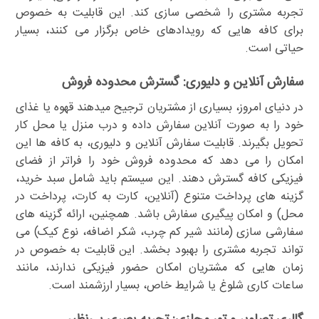
تجربه مشتری را شخصی سازی کند. این قابلیت به خصوص
برای کافه هایی که رویدادهای خاص برگزار می کنند، بسیار
حیاتی است.
سفارش آنلاین و دلیوری: گسترش محدوده فروش
در دنیای امروز، بسیاری از مشتریان ترجیح میدهند قهوه یا غذای
خود را به صورت آنلاین سفارش داده و درب منزل یا محل کار
تحویل بگیرند. قابلیت سفارش آنلاین و دلیوری، به کافه ها این
امکان را می دهد که محدوده فروش خود را فراتر از فضای
فیزیکی کافه گسترش دهند. این سیستم باید شامل سبد خرید،
گزینه های پرداخت متنوع (آنلاین، کارت به کارت، پرداخت در
محل) و امکان پیگیری سفارش باشد. همچنین، ارائه گزینه های
سفارشی سازی (مانند شیر کم چرب، شکر اضافه، نوع کیک) می
تواند تجربه مشتری را بهبود بخشد. این قابلیت به خصوص در
زمان هایی که مشتریان امکان حضور فیزیکی ندارند، مانند
ساعات کاری شلوغ یا شرایط خاص، بسیار ارزشمند است.