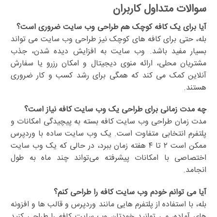
سوالات متداول کاربران
آیا برای یک کافه کوچک هم طراحی وب سایت ضروری است؟
بله، حتی برای کافه های کوچک نیز طراحی وب سایت می تواند
بسیار مفید باشد. وب سایت به افزایش دیده شدن، جذب
مشتریان محلی، ارائه منوی دیجیتال و امکان رزرو یا سفارش
آنلاین کمک می کند که همگی برای رشد کسب و کار ضروری
هستند.
چه مدت زمانی برای طراحی یک وب سایت کافه نیاز است؟
مدت زمان طراحی وب سایت کافه بسته به پیچیدگی امکانات و
پلتفرم انتخابی متفاوت است. یک وب سایت ساده با وردپرس
ممکن است ۲ تا ۴ هفته زمان ببرد، در حالی که یک وب سایت
اختصاصی با امکانات پیشرفته می‌تواند چند ماه به طول
انجامد.
آیا می توانم خودم وب سایت کافه را طراحی کنم؟
بله، با استفاده از پلتفرم هایی مانند وردپرس و قالب ها و افزونه
های آماده، می توانید خودتان وب سایت کافه را طراحی کنید