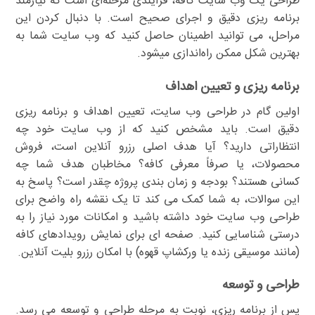
طراحی یک وب سایت کافه، فرآیندی مرحله‌ای است که نیازمند
برنامه ریزی دقیق و اجرای صحیح است. با دنبال کردن این
مراحل، می توانید اطمینان حاصل کنید که وب سایت شما به
بهترین شکل ممکن راه‌اندازی میشود.
برنامه ریزی و تعیین اهداف
اولین گام در طراحی وب سایت، تعیین اهداف و برنامه ریزی
دقیق است. باید مشخص کنید که از وب سایت خود چه
انتظاراتی دارید؟ آیا هدف اصلی رزرو آنلاین است، فروش
محصولات، یا صرفاً معرفی کافه؟ مخاطبان هدف شما چه
کسانی هستند؟ بودجه و زمان بندی پروژه چقدر است؟ پاسخ به
این سوالات، به شما کمک می کند تا یک نقشه راه واضح برای
طراحی وب سایت خود داشته باشید و امکانات مورد نیاز را به
درستی شناسایی کنید. صفحه ای برای نمایش رویدادهای کافه
(مانند موسیقی زنده یا ورکشاپ قهوه) با امکان رزرو بلیت آنلاین.
طراحی و توسعه
پس از برنامه ریزی، نوبت به مرحله طراحی و توسعه می رسد.