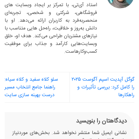
استاد آی‌تی، با تمرکز بر ایجاد وبسایت های
فروشگاهی، شرکتی و شخصی، تجربه‌ای
منحصربه‌فرد به کاربران ارائه می‌دهد. او با
دانش به‌روز و خلاقیت، راه‌حل هایی متناسب با
نیازهای مشتریان طراحی می‌کند. هدف او، خلق
وبسایت‌هایی کارآمد و جذاب برای موفقیت
کسب‌وکارهاست.
گوگل آپدیت اسپم آگوست ۲۰۲۵
سئو کلاه سفید و کلاه سیاه:
را کامل کرد: بررسی تأثیرات و
راهنما جامع انتخاب مسیر
راهکارها
درست بهینه سازی سایت
دیدگاهتان را بنویسید
نشانی ایمیل شما منتشر نخواهد شد.
بخش‌های موردنیاز