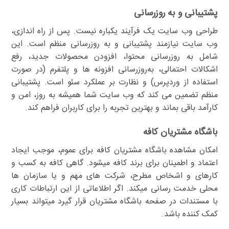
پشتیبانی و به روزرسانی
طراحی وب سایت یک فرآیند یکباره نیست. پس از راه اندازی،
وب سایت نیازمند پشتیبانی و به روزرسانی منظم است. این
شامل به روزرسانی محتوا، افزودن محصولات جدید، رفع
اشکالات احتمالی، به‌روزرسانی افزونه ها و پلتفرم (در صورت
استفاده از وردپرس) و نظارت بر عملکرد سئو است. پشتیبانی
منظم تضمین می کند که وب سایت شما همیشه به روز، امن و
کارآمد باقی بماند و بهترین تجربه را برای کاربران فراهم کند.
باشگاه مشتریان کافه
امکان مشاهده باشگاه مشتریان کافه برای عموم، موجب ایجاد
اعتماد و اطمینان برای برند کافه میشود. گاهی کافه به کسب و
کارهای و اشخاص مطرح، شرکت های مهم و یا سازمان ها
محلی خدمت رسانی میکند. اگر اطلاعاتی از این ارتباطات کاری
با مستندات در صفحه باشگاه مشتریان قرار گیرد میتواند بسیار
کمک کننده باشد.