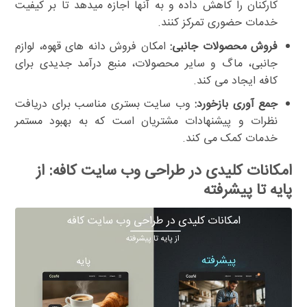
کارکنان را کاهش داده و به آنها اجازه میدهد تا بر کیفیت
خدمات حضوری تمرکز کنند.
فروش محصولات جانبی:
امکان فروش دانه های قهوه، لوازم
جانبی، ماگ و سایر محصولات، منبع درآمد جدیدی برای
کافه ایجاد می کند.
جمع آوری بازخورد:
وب سایت بستری مناسب برای دریافت
نظرات و پیشنهادات مشتریان است که به بهبود مستمر
خدمات کمک می کند.
امکانات کلیدی در طراحی وب سایت کافه: از
پایه تا پیشرفته