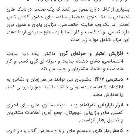
بسیاری از کافه داران تصور می کنند که یک صفحه در شبکه های
اجتماعی یا یک منوی دیجیتال ساده، برای حضور آنلاین کافی
است. اما یک وب سایت اختصاصی، مزایای پنهان و عمیق تری
دارد که می تواند کسب و کار شما را به سطح جدیدی ارتقا دهد.
این مزایا شامل موارد زیر است:
افزایش اعتبار و حرفه‌ای گری:
داشتن یک وب سایت
اختصاصی، نشان دهنده جدیت و حرفه ای گری کسب و کار
شماست و اعتماد مشتریان را جلب می کند.
دسترسی ۲۴/۷:
مشتریان می توانند در هر زمان و مکانی به
اطلاعات کافه شما دسترسی داشته باشند، منو را بررسی کنند
یا سفارش دهند.
ابزار بازاریابی قدرتمند:
وب سایت بستری عالی برای اجرای
کمپین های بازاریابی دیجیتال، جمع آوری اطلاعات مشتریان
و تحلیل رفتار آنهاست.
کاهش بار کاری:
سیستم های رزرو و سفارش آنلاین، بار کاری