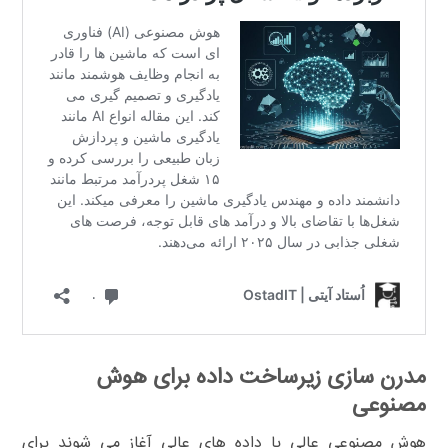
مدرن سازی زیرساخت داده برای هوش
مصنوعی
هوش مصنوعی عالی با داده های عالی آغاز می شوند برای