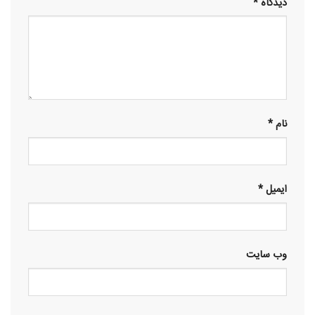
دیدگاه
*
نام
*
ایمیل
*
وب‌ سایت