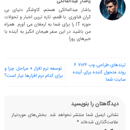
یاشار عبدالمالکی
یاشار عبدالمالکی هستم، کاوشگر دنیای بی
کران فناوری. با قلمم، تازه ترین اخبار و تحولات
حوزه IT را برای شما به ارمغان می آورم. همراه
من باشید در این سفر هیجان انگیز به آینده با
خبرهای روز!
ترندهای طراحی وب ۲۰۲۶: ۶
توسعه نرم افزار + مراحل: چرا و
روند متحول کننده برای آینده
برای کدام نرم افزارها نیاز است؟
سایت شما
دیدگاهتان را بنویسید
نشانی ایمیل شما منتشر نخواهد شد.
بخش‌های موردنیاز
علامت‌گذاری شده‌اند
*