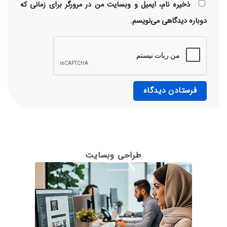
ذخیره نام، ایمیل و وبسایت من در مرورگر برای زمانی که
دوباره دیدگاهی می‌نویسم.
طراحی وبسایت