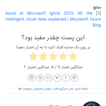
منابع:
Azure at Microsoft Ignite 2025: All the
[1]
intelligent cloud news explained | Microsoft Azure
Blog
این پست چقدر مفید بود؟
بر روی یک ستاره کلیک کنید تا به آن امتیاز دهید!
میانگین امتیاز
5
/ ۵. میانگین امتیاز:
1
دسته بندی:
خبر
,
مایکروسافت
,
هوش مصنوعی
برچسب ها: