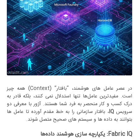
در عصر عامل های هوشمند، “بافتار” (Context) همه چیز
است. مفیدترین عامل‌ها تنها استدلال نمی کنند، بلکه قادر به
درک کسب و کار منحصر به فرد شما هستند. آژور با معرفی دو
سرویس
IQ
، بافتار سازمانی را به خط مقدم آورده تا عامل ها
بتوانند به داده ها و سیستم های صحیح متصل شوند.
Fabric IQ: یکپارچه سازی هوشمند داده‌ها