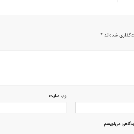
‌گذاری شده‌اند
*
وب‌ سایت
دیدگاهی می‌نویسم.