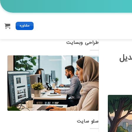
مشاوره
طراحی وبسایت
بدیل
سئو سایت