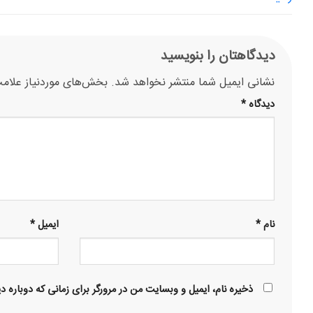
دیدگاهتان را بنویسید
نشانی ایمیل شما منتشر نخواهد شد.
بخش‌های موردنیاز علامت
دیدگاه
*
نام
*
ایمیل
*
ذخیره نام، ایمیل و وبسایت من در مرورگر برای زمانی که دوباره 