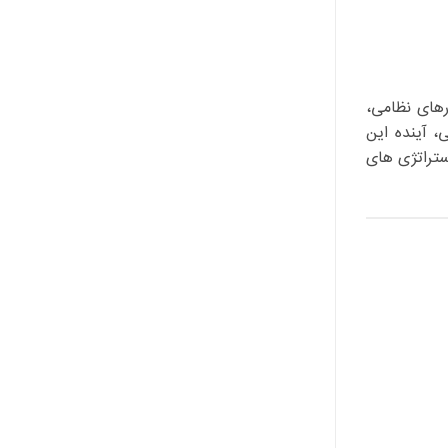
ارهای نظامی،
، آینده این
ستراتژی های