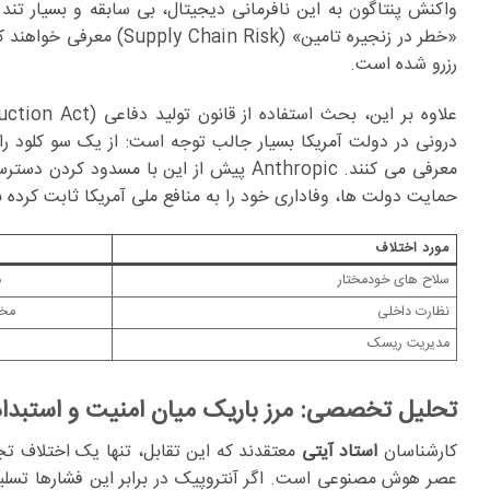
«خطر در زنجیره تامین» (
رزرو شده است.
درونی در دولت آمریکا بسیار جالب توجه است: از یک سو کلود را
معرفی می کنند. Anthropic پیش از این ب
حمایت دولت ها، وفاداری خود را به منافع ملی آمریکا ثابت کرده بو
مورد اختلاف
سلاح های خودمختار
م
نظارت داخلی
مخا
مدیریت ریسک
تحلیل تخصصی: مرز باریک میان امنیت و استبداد
کارشناسان
استاد آیتی
معتقدند که این تقابل، تنها یک اختلاف ت
عصر هوش مصنوعی است. اگر آنتروپیک در برابر این فشارها تسلی