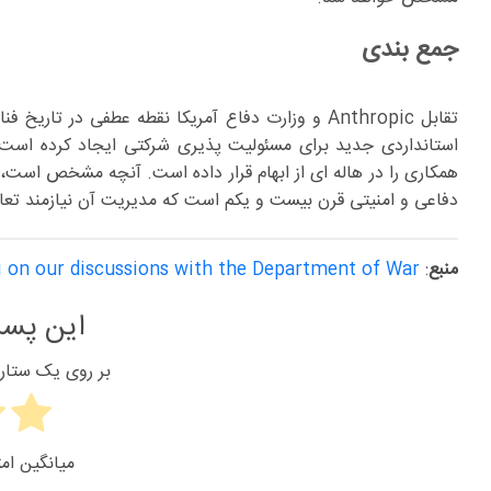
جمع بندی
تقابل Anthropic و وزارت دفاع آمریکا نقطه عطفی در
استانداردی جدید برای مسئولیت پذیری شرکتی ایجاد کرده است. با
همکاری را در هاله ای از ابهام قرار داده است. آنچه مشخص است
دفاعی و امنیتی قرن بیست و یکم است که مدیریت آن نیازمند تع
منبع
:
on our discussions with the Department of War
این پست
بر روی یک ستاره 
میانگین امت