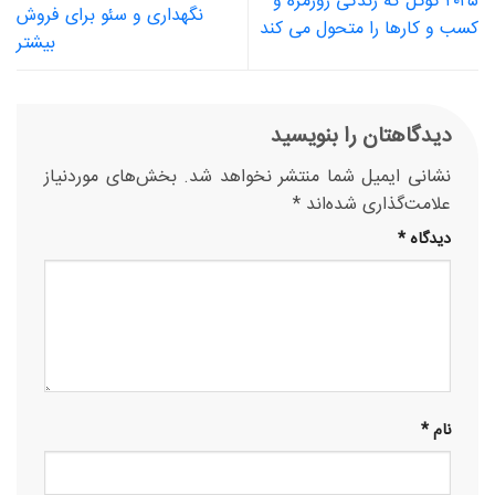
۲۰۲۵ گوگل که زندگی روزمره و
نگهداری و سئو برای فروش
کسب و کارها را متحول می کند
بیشتر
دیدگاهتان را بنویسید
نشانی ایمیل شما منتشر نخواهد شد.
بخش‌های موردنیاز
علامت‌گذاری شده‌اند
*
دیدگاه
*
نام
*