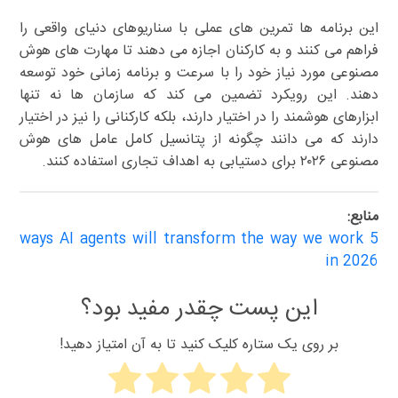
این برنامه ها تمرین های عملی با سناریوهای دنیای واقعی را
فراهم می کنند و به کارکنان اجازه می دهند تا مهارت های هوش
مصنوعی مورد نیاز خود را با سرعت و برنامه زمانی خود توسعه
دهند. این رویکرد تضمین می کند که سازمان ها نه تنها
ابزارهای هوشمند را در اختیار دارند، بلکه کارکنانی را نیز در اختیار
دارند که می دانند چگونه از پتانسیل کامل عامل های هوش
مصنوعی ۲۰۲۶ برای دستیابی به اهداف تجاری استفاده کنند.
منابع:
5 ways AI agents will transform the way we work
in 2026
این پست چقدر مفید بود؟
بر روی یک ستاره کلیک کنید تا به آن امتیاز دهید!