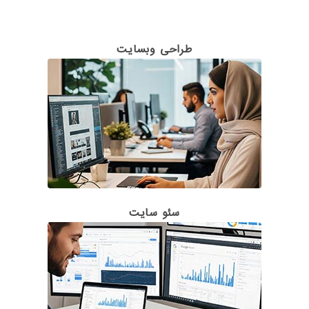
طراحی وبسایت
سئو سایت