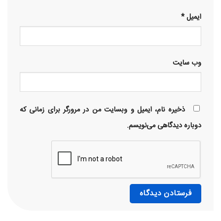
ایمیل
*
وب‌ سایت
ذخیره نام، ایمیل و وبسایت من در مرورگر برای زمانی که
دوباره دیدگاهی می‌نویسم.